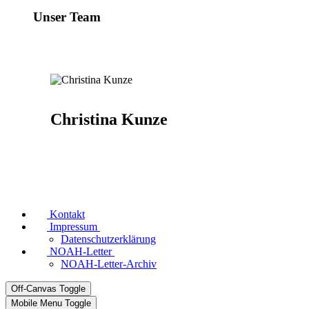
Unser Team
Christina Kunze
Kontakt
Impressum
Datenschutzerklärung
NOAH-Letter
NOAH-Letter-Archiv
Off-Canvas Toggle
Mobile Menu Toggle