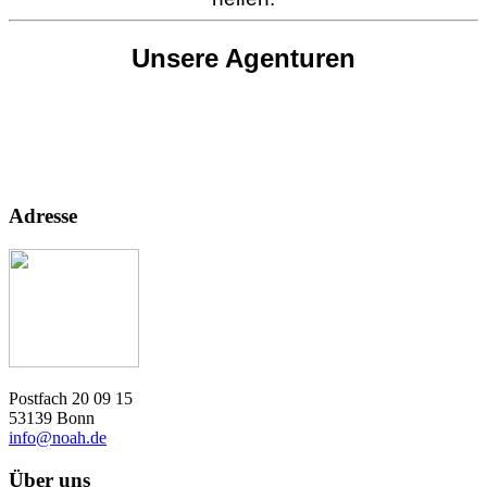
Unsere Agenturen
Adresse
Postfach 20 09 15
53139 Bonn
info@noah.de
Über uns