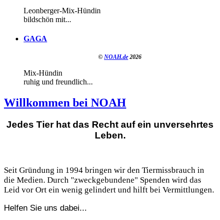
Leonberger-Mix-Hündin
bildschön mit...
GAGA
©
NOAH.de
2026
Mix-Hündin
ruhig und freundlich...
Willkommen bei NOAH
Jedes Tier hat das Recht auf ein unversehrtes
Leben.
Seit Gründung in 1994 bringen wir den Tiermissbrauch in
die Medien. Durch "zweckgebundene" Spenden wird das
Leid vor Ort ein wenig gelindert und hilft bei Vermittlungen.
Helfen Sie uns dabei...