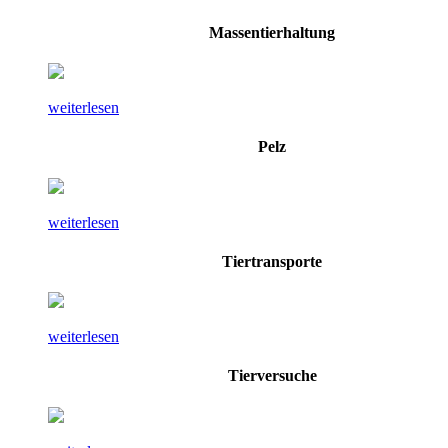
Massentierhaltung
weiterlesen
Pelz
weiterlesen
Tiertransporte
weiterlesen
Tierversuche