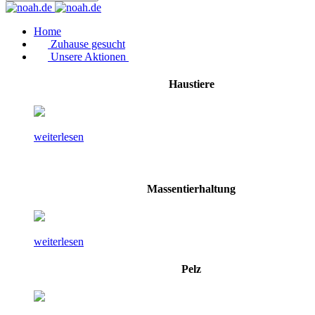
Home
Zuhause gesucht
Unsere Aktionen
Haustiere
weiterlesen
Massentierhaltung
weiterlesen
Pelz