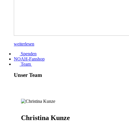
weiterlesen
Spenden
NOAH-Fanshop
Team
Unser Team
Christina Kunze