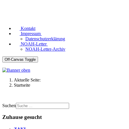
Kontakt
Impressum
Datenschutzerklärung
NOAH-Letter
NOAH-Letter-Archiv
Off-Canvas Toggle
Aktuelle Seite:
Startseite
Suchen
Zuhause gesucht