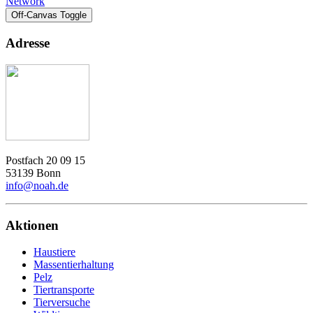
Network
Off-Canvas Toggle
Adresse
Postfach 20 09 15
53139 Bonn
info@noah.de
Aktionen
Haustiere
Massentierhaltung
Pelz
Tiertransporte
Tierversuche