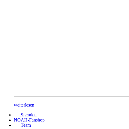
weiterlesen
Spenden
NOAH-Fanshop
Team