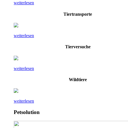
weiterlesen
Tiertransporte
weiterlesen
Tierversuche
weiterlesen
Wildtiere
weiterlesen
Petsolution