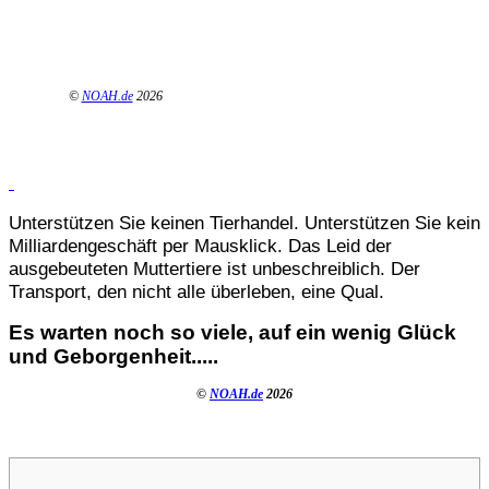
©
NOAH.de
2026
Unterstützen Sie keinen Tierhandel. Unterstützen Sie kein
Milliardengeschäft per Mausklick. Das Leid der
ausgebeuteten Muttertiere ist unbeschreiblich. Der
Transport, den nicht alle überleben, eine Qual.
Es warten noch so viele, auf ein wenig Glück
und Geborgenheit.....
©
NOAH.de
2026