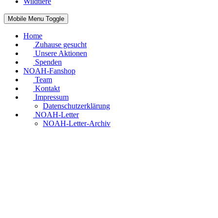
Wildtiere
Mobile Menu Toggle
Home
Zuhause gesucht
Unsere Aktionen
Spenden
NOAH-Fanshop
Team
Kontakt
Impressum
Datenschutzerklärung
NOAH-Letter
NOAH-Letter-Archiv