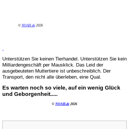
©
NOAH.de
2026
Unterstützen Sie keinen Tierhandel. Unterstützen Sie kein
Milliardengeschäft per Mausklick. Das Leid der
ausgebeuteten Muttertiere ist unbeschreiblich. Der
Transport, den nicht alle überleben, eine Qual.
Es warten noch so viele, auf ein wenig Glück
und Geborgenheit.....
©
NOAH.de
2026