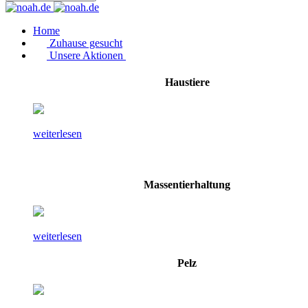
Home
Zuhause gesucht
Unsere Aktionen
Haustiere
weiterlesen
Massentierhaltung
weiterlesen
Pelz