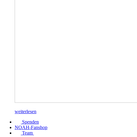
weiterlesen
Spenden
NOAH-Fanshop
Team