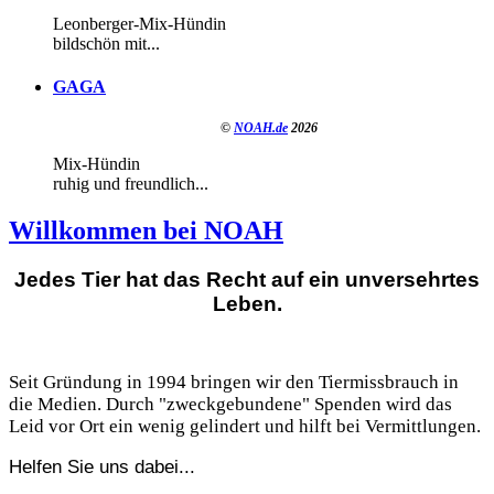
Leonberger-Mix-Hündin
bildschön mit...
GAGA
©
NOAH.de
2026
Mix-Hündin
ruhig und freundlich...
Willkommen bei NOAH
Jedes Tier hat das Recht auf ein unversehrtes
Leben.
Seit Gründung in 1994 bringen wir den Tiermissbrauch in
die Medien. Durch "zweckgebundene" Spenden wird das
Leid vor Ort ein wenig gelindert und hilft bei Vermittlungen.
Helfen Sie uns dabei...