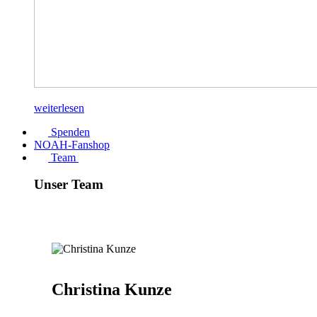
weiterlesen
Spenden
NOAH-Fanshop
Team
Unser Team
Christina Kunze