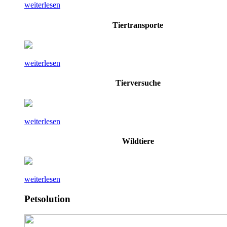
weiterlesen
Tiertransporte
weiterlesen
Tierversuche
weiterlesen
Wildtiere
weiterlesen
Petsolution