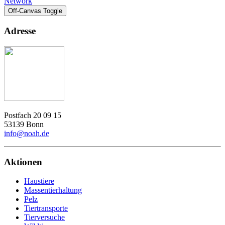
Network
Off-Canvas Toggle
Adresse
Postfach 20 09 15
53139 Bonn
info@noah.de
Aktionen
Haustiere
Massentierhaltung
Pelz
Tiertransporte
Tierversuche