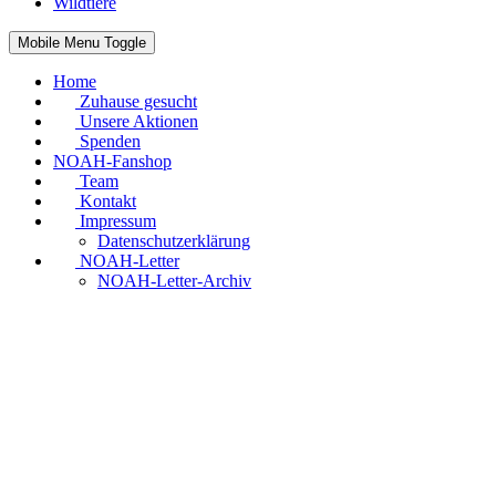
Wildtiere
Mobile Menu Toggle
Home
Zuhause gesucht
Unsere Aktionen
Spenden
NOAH-Fanshop
Team
Kontakt
Impressum
Datenschutzerklärung
NOAH-Letter
NOAH-Letter-Archiv