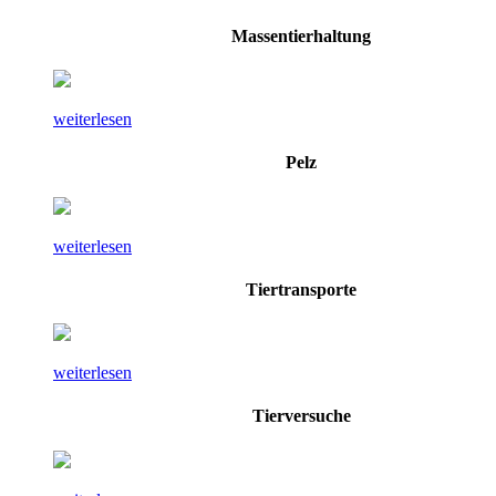
Massentierhaltung
weiterlesen
Pelz
weiterlesen
Tiertransporte
weiterlesen
Tierversuche