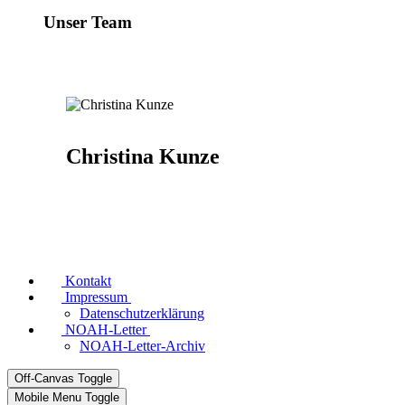
Unser Team
Christina Kunze
Kontakt
Impressum
Datenschutzerklärung
NOAH-Letter
NOAH-Letter-Archiv
Off-Canvas Toggle
Mobile Menu Toggle