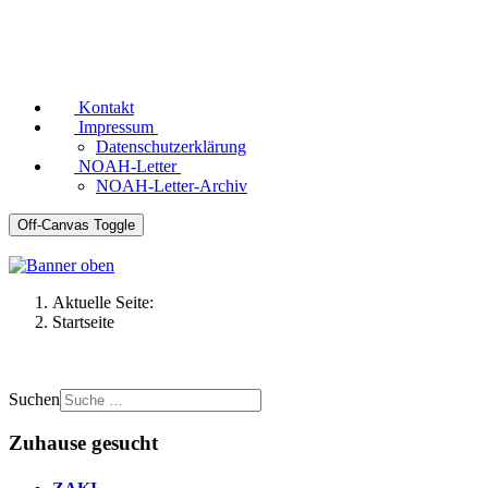
Kontakt
Impressum
Datenschutzerklärung
NOAH-Letter
NOAH-Letter-Archiv
Off-Canvas Toggle
Aktuelle Seite:
Startseite
Suchen
Zuhause gesucht