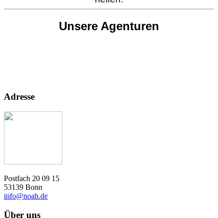
Unsere Agenturen
Adresse
Postfach 20 09 15
53139 Bonn
info@noah.de
Über uns