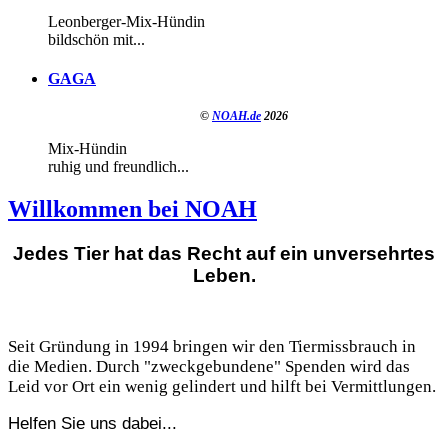
Leonberger-Mix-Hündin
bildschön mit...
GAGA
©
NOAH.de
2026
Mix-Hündin
ruhig und freundlich...
Willkommen bei NOAH
Jedes Tier hat das Recht auf ein unversehrtes
Leben.
Seit Gründung in 1994 bringen wir den Tiermissbrauch in
die Medien. Durch "zweckgebundene" Spenden wird das
Leid vor Ort ein wenig gelindert und hilft bei Vermittlungen.
Helfen Sie uns dabei...