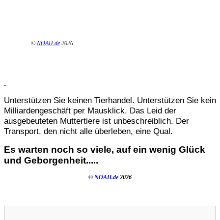
©
NOAH.de
2026
Unterstützen Sie keinen Tierhandel. Unterstützen Sie kein
Milliardengeschäft per Mausklick. Das Leid der
ausgebeuteten Muttertiere ist unbeschreiblich. Der
Transport, den nicht alle überleben, eine Qual.
Es warten noch so viele, auf ein wenig Glück
und Geborgenheit.....
©
NOAH.de
2026