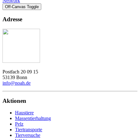
Network
Off-Canvas Toggle
Adresse
Postfach 20 09 15
53139 Bonn
info@noah.de
Aktionen
Haustiere
Massentierhaltung
Pelz
Tiertransporte
Tierversuche