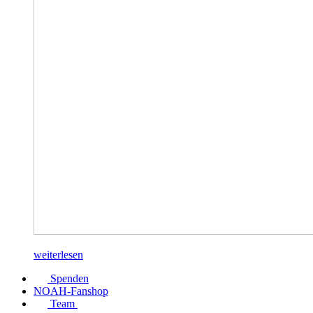
weiterlesen
Spenden
NOAH-Fanshop
Team