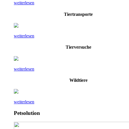
weiterlesen
Tiertransporte
weiterlesen
Tierversuche
weiterlesen
Wildtiere
weiterlesen
Petsolution