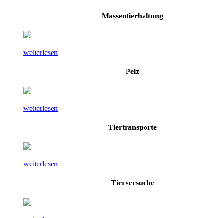
Massentierhaltung
weiterlesen
Pelz
weiterlesen
Tiertransporte
weiterlesen
Tierversuche