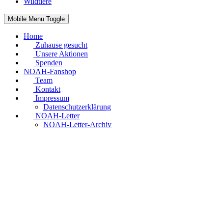
Wildtiere
Mobile Menu Toggle
Home
Zuhause gesucht
Unsere Aktionen
Spenden
NOAH-Fanshop
Team
Kontakt
Impressum
Datenschutzerklärung
NOAH-Letter
NOAH-Letter-Archiv