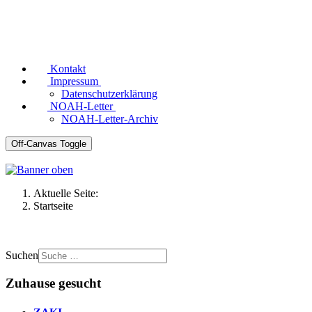
Kontakt
Impressum
Datenschutzerklärung
NOAH-Letter
NOAH-Letter-Archiv
Off-Canvas Toggle
Aktuelle Seite:
Startseite
Suchen
Zuhause gesucht