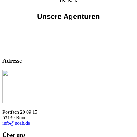
Unsere Agenturen
Adresse
Postfach 20 09 15
53139 Bonn
info@noah.de
Über uns