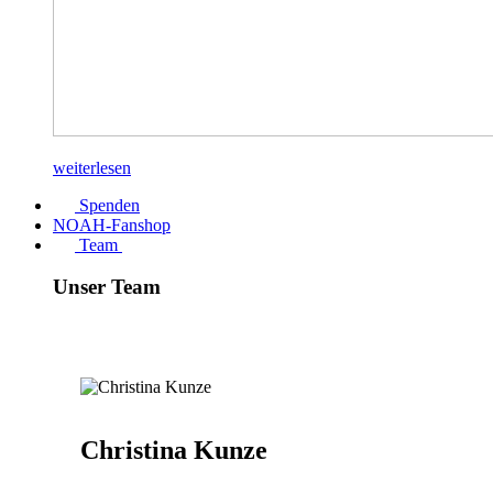
weiterlesen
Spenden
NOAH-Fanshop
Team
Unser Team
Christina Kunze