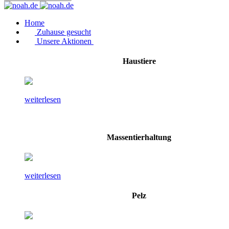
Home
Zuhause gesucht
Unsere Aktionen
Haustiere
weiterlesen
Massentierhaltung
weiterlesen
Pelz