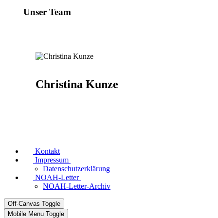
Unser Team
Christina Kunze
Kontakt
Impressum
Datenschutzerklärung
NOAH-Letter
NOAH-Letter-Archiv
Off-Canvas Toggle
Mobile Menu Toggle