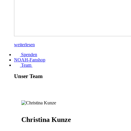
weiterlesen
Spenden
NOAH-Fanshop
Team
Unser Team
Christina Kunze