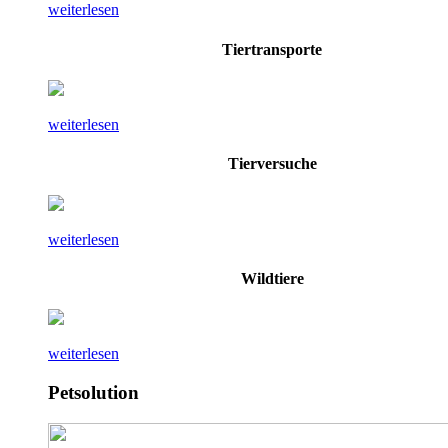
weiterlesen
Tiertransporte
weiterlesen
Tierversuche
weiterlesen
Wildtiere
weiterlesen
Petsolution