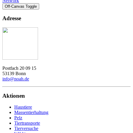
Network
Off-Canvas Toggle
Adresse
Postfach 20 09 15
53139 Bonn
info@noah.de
Aktionen
Haustiere
Massentierhaltung
Pelz
Tiertransporte
Tierversuche