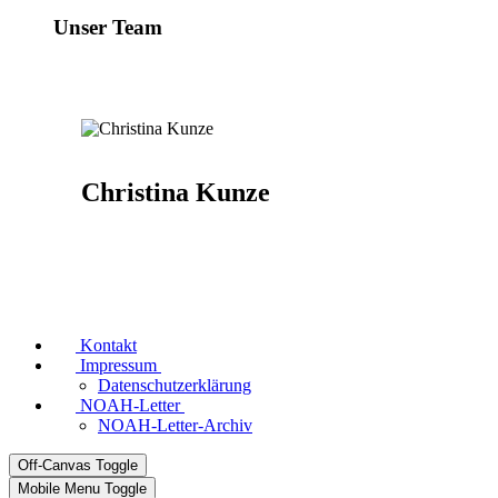
Unser Team
Christina Kunze
Kontakt
Impressum
Datenschutzerklärung
NOAH-Letter
NOAH-Letter-Archiv
Off-Canvas Toggle
Mobile Menu Toggle