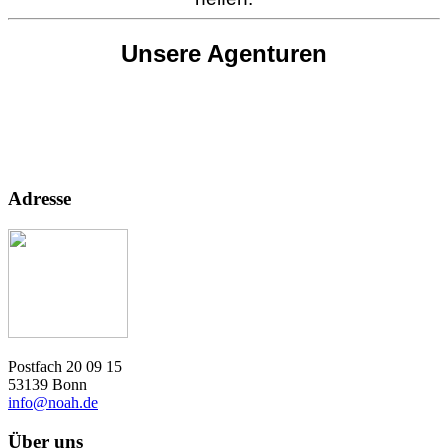
Unsere Agenturen
Adresse
Postfach 20 09 15
53139 Bonn
info@noah.de
Über uns