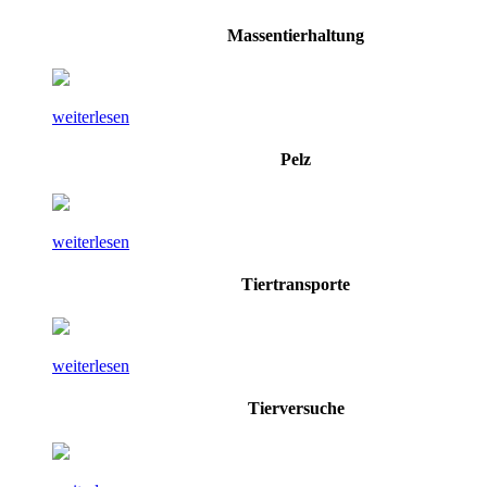
Massentierhaltung
weiterlesen
Pelz
weiterlesen
Tiertransporte
weiterlesen
Tierversuche