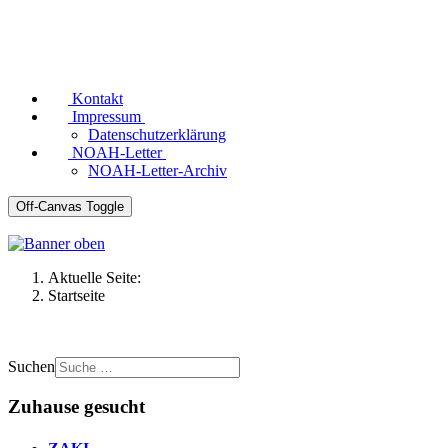
Kontakt
Impressum
Datenschutzerklärung
NOAH-Letter
NOAH-Letter-Archiv
Off-Canvas Toggle
Aktuelle Seite:
Startseite
Suchen
Zuhause gesucht