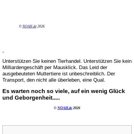
©
NOAH.de
2026
Unterstützen Sie keinen Tierhandel. Unterstützen Sie kein
Milliardengeschäft per Mausklick. Das Leid der
ausgebeuteten Muttertiere ist unbeschreiblich. Der
Transport, den nicht alle überleben, eine Qual.
Es warten noch so viele, auf ein wenig Glück
und Geborgenheit.....
©
NOAH.de
2026