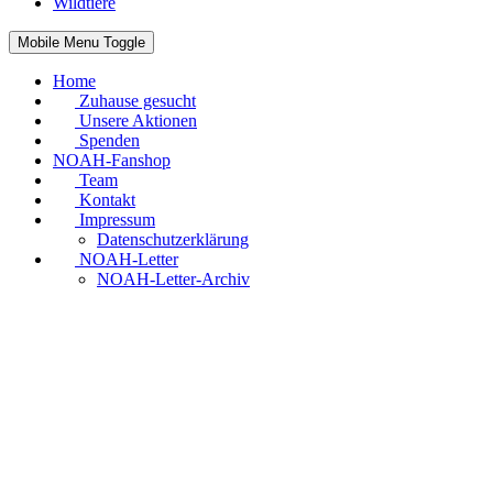
Wildtiere
Mobile Menu Toggle
Home
Zuhause gesucht
Unsere Aktionen
Spenden
NOAH-Fanshop
Team
Kontakt
Impressum
Datenschutzerklärung
NOAH-Letter
NOAH-Letter-Archiv