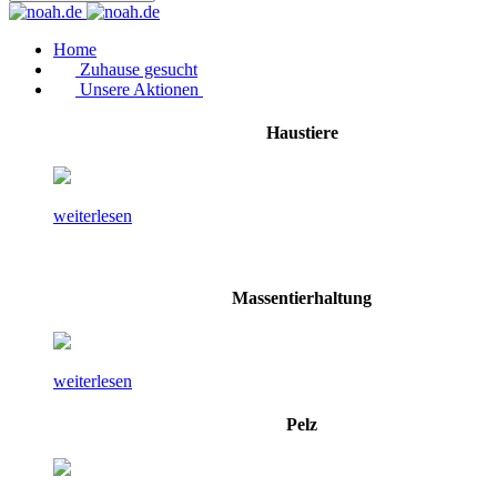
Home
Zuhause gesucht
Unsere Aktionen
Haustiere
weiterlesen
Massentierhaltung
weiterlesen
Pelz