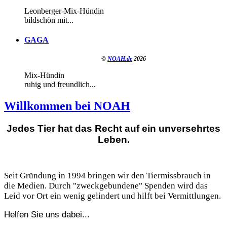
Leonberger-Mix-Hündin
bildschön mit...
GAGA
©
NOAH.de
2026
Mix-Hündin
ruhig und freundlich...
Willkommen bei NOAH
Jedes Tier hat das Recht auf ein unversehrtes
Leben.
Seit Gründung in 1994 bringen wir den Tiermissbrauch in
die Medien. Durch "zweckgebundene" Spenden wird das
Leid vor Ort ein wenig gelindert und hilft bei Vermittlungen.
Helfen Sie uns dabei...