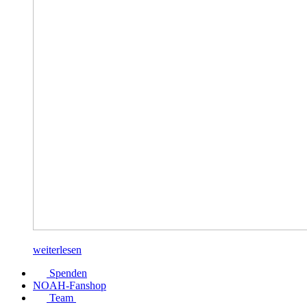
weiterlesen
Spenden
NOAH-Fanshop
Team