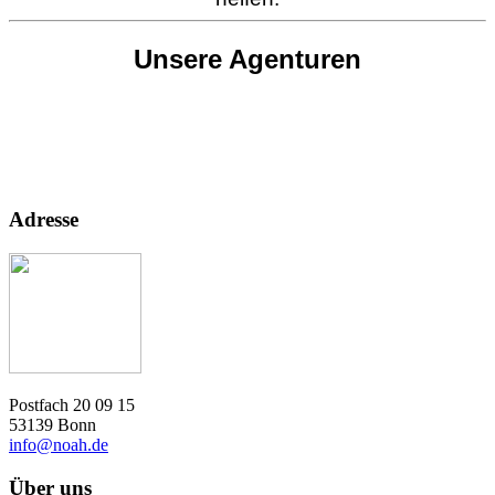
Unsere Agenturen
Adresse
Postfach 20 09 15
53139 Bonn
info@noah.de
Über uns