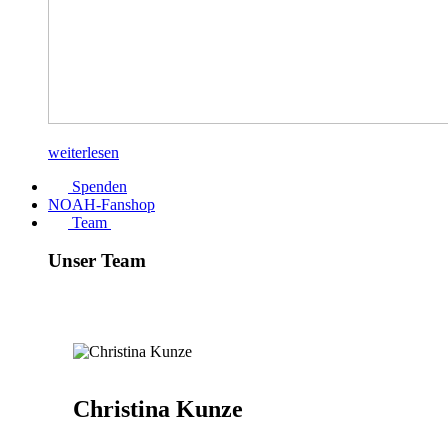
weiterlesen
Spenden
NOAH-Fanshop
Team
Unser Team
Christina Kunze