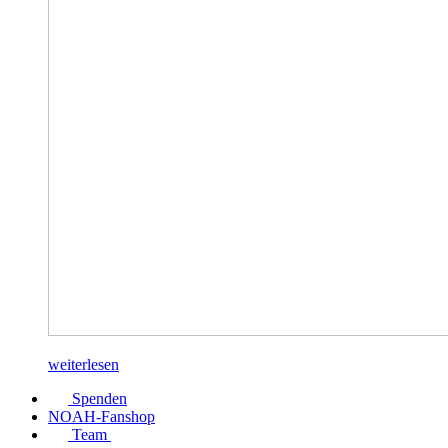
weiterlesen
Spenden
NOAH-Fanshop
Team