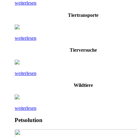
weiterlesen
Tiertransporte
weiterlesen
Tierversuche
weiterlesen
Wildtiere
weiterlesen
Petsolution