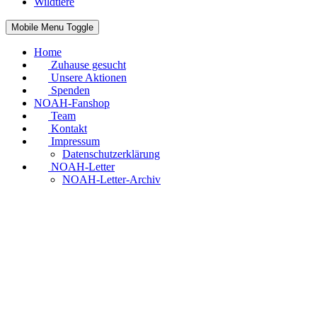
Wildtiere
Mobile Menu Toggle
Home
Zuhause gesucht
Unsere Aktionen
Spenden
NOAH-Fanshop
Team
Kontakt
Impressum
Datenschutzerklärung
NOAH-Letter
NOAH-Letter-Archiv