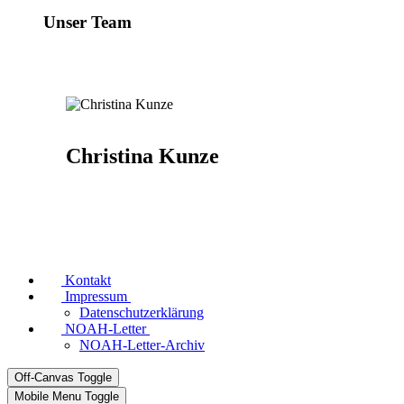
Unser Team
Christina Kunze
Kontakt
Impressum
Datenschutzerklärung
NOAH-Letter
NOAH-Letter-Archiv
Off-Canvas Toggle
Mobile Menu Toggle