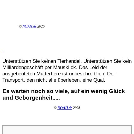
©
NOAH.de
2026
Unterstützen Sie keinen Tierhandel. Unterstützen Sie kein
Milliardengeschäft per Mausklick. Das Leid der
ausgebeuteten Muttertiere ist unbeschreiblich. Der
Transport, den nicht alle überleben, eine Qual.
Es warten noch so viele, auf ein wenig Glück
und Geborgenheit.....
©
NOAH.de
2026