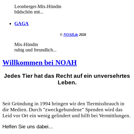
Leonberger-Mix-Hündin
bildschön mit...
GAGA
©
NOAH.de
2026
Mix-Hündin
ruhig und freundlich...
Willkommen bei NOAH
Jedes Tier hat das Recht auf ein unversehrtes
Leben.
Seit Gründung in 1994 bringen wir den Tiermissbrauch in
die Medien. Durch "zweckgebundene" Spenden wird das
Leid vor Ort ein wenig gelindert und hilft bei Vermittlungen.
Helfen Sie uns dabei...