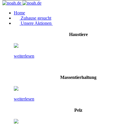
Home
Zuhause gesucht
Unsere Aktionen
Haustiere
weiterlesen
Massentierhaltung
weiterlesen
Pelz