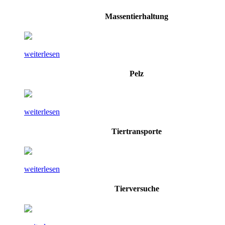
Massentierhaltung
weiterlesen
Pelz
weiterlesen
Tiertransporte
weiterlesen
Tierversuche