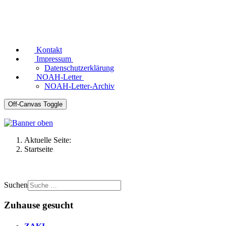
Kontakt
Impressum
Datenschutzerklärung
NOAH-Letter
NOAH-Letter-Archiv
Off-Canvas Toggle
Aktuelle Seite:
Startseite
Suchen
Zuhause gesucht