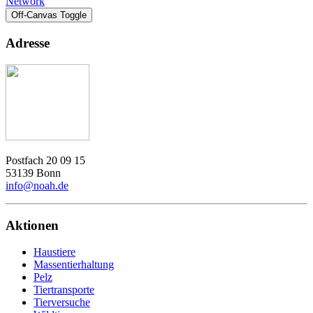
Network
Off-Canvas Toggle
Adresse
Postfach 20 09 15
53139 Bonn
info@noah.de
Aktionen
Haustiere
Massentierhaltung
Pelz
Tiertransporte
Tierversuche