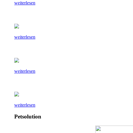
weiterlesen
weiterlesen
weiterlesen
weiterlesen
Petsolution