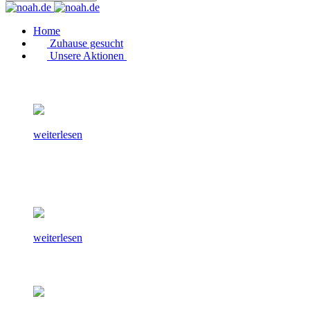
Home
Zuhause gesucht
Unsere Aktionen
weiterlesen
weiterlesen