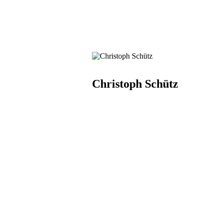
Christoph Schütz