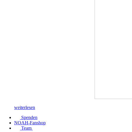
weiterlesen
Spenden
NOAH-Fanshop
Team