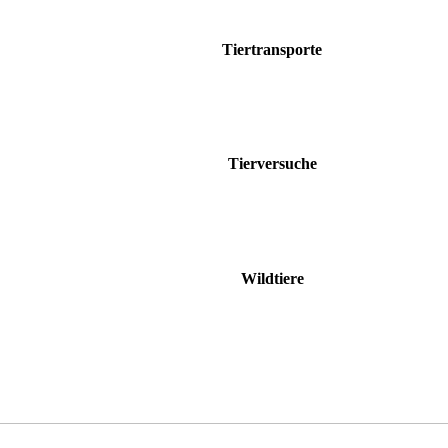
Tiertransporte
Tierversuche
Wildtiere