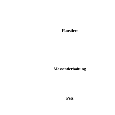
Haustiere
Massentierhaltung
Pelz