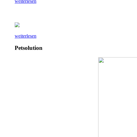
weiterlesen
weiterlesen
Petsolution