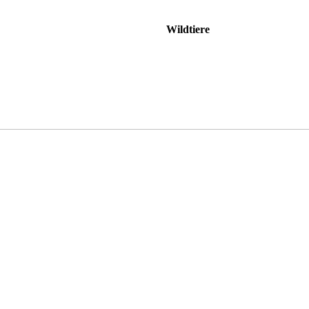
Wildtiere