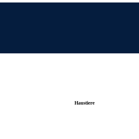
Haustiere