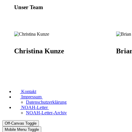
Unser Team
Christina Kunze
Bria
Kontakt
Impressum
Datenschutzerklärung
NOAH-Letter
NOAH-Letter-Archiv
Off-Canvas Toggle
Mobile Menu Toggle