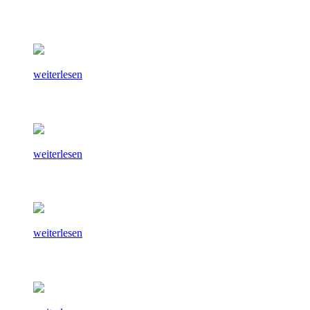
weiterlesen
weiterlesen
weiterlesen