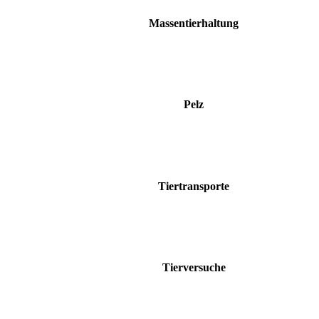
Massentierhaltung
Pelz
Tiertransporte
Tierversuche