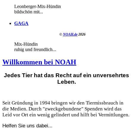
Leonberger-Mix-Hündin
bildschön mit...
GAGA
©
NOAH.de
2026
Mix-Hündin
ruhig und freundlich...
Willkommen bei NOAH
Jedes Tier hat das Recht auf ein unversehrtes
Leben.
Seit Gründung in 1994 bringen wir den Tiermissbrauch in
die Medien. Durch "zweckgebundene" Spenden wird das
Leid vor Ort ein wenig gelindert und hilft bei Vermittlungen.
Helfen Sie uns dabei...