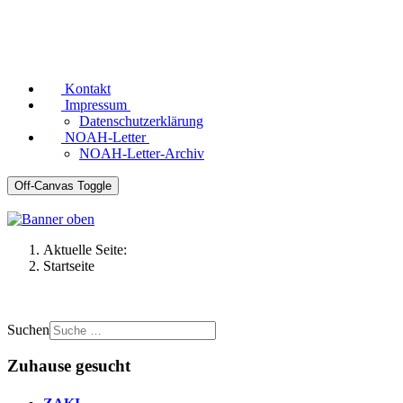
Kontakt
Impressum
Datenschutzerklärung
NOAH-Letter
NOAH-Letter-Archiv
Off-Canvas Toggle
Aktuelle Seite:
Startseite
Suchen
Zuhause gesucht