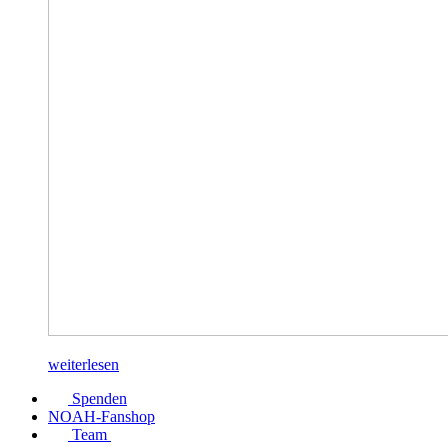
weiterlesen
Spenden
NOAH-Fanshop
Team