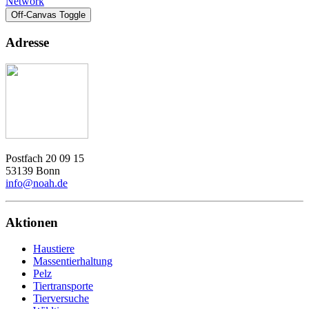
Network
Off-Canvas Toggle
Adresse
Postfach 20 09 15
53139 Bonn
info@noah.de
Aktionen
Haustiere
Massentierhaltung
Pelz
Tiertransporte
Tierversuche