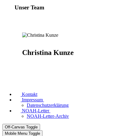
Unser Team
Christina Kunze
Kontakt
Impressum
Datenschutzerklärung
NOAH-Letter
NOAH-Letter-Archiv
Off-Canvas Toggle
Mobile Menu Toggle