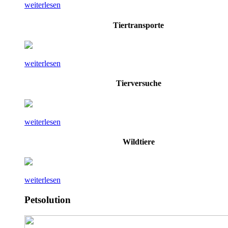
weiterlesen
Tiertransporte
weiterlesen
Tierversuche
weiterlesen
Wildtiere
weiterlesen
Petsolution