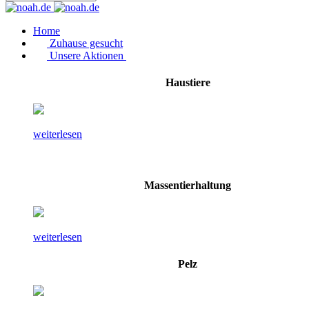
Home
Zuhause gesucht
Unsere Aktionen
Haustiere
weiterlesen
Massentierhaltung
weiterlesen
Pelz