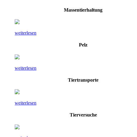
Massentierhaltung
weiterlesen
Pelz
weiterlesen
Tiertransporte
weiterlesen
Tierversuche