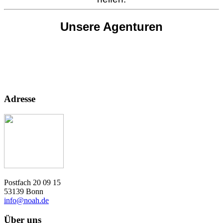
Unsere Agenturen
Adresse
Postfach 20 09 15
53139 Bonn
info@noah.de
Über uns