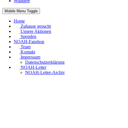
Wildtiere
Mobile Menu Toggle
Home
Zuhause gesucht
Unsere Aktionen
Spenden
NOAH-Fanshop
Team
Kontakt
Impressum
Datenschutzerklärung
NOAH-Letter
NOAH-Letter-Archiv