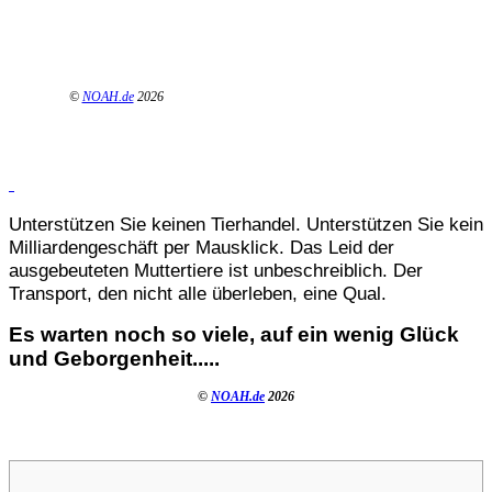
©
NOAH.de
2026
Unterstützen Sie keinen Tierhandel. Unterstützen Sie kein
Milliardengeschäft per Mausklick. Das Leid der
ausgebeuteten Muttertiere ist unbeschreiblich. Der
Transport, den nicht alle überleben, eine Qual.
Es warten noch so viele, auf ein wenig Glück
und Geborgenheit.....
©
NOAH.de
2026