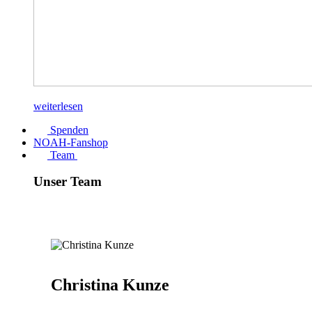
weiterlesen
Spenden
NOAH-Fanshop
Team
Unser Team
Christina Kunze