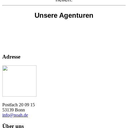
Unsere Agenturen
Adresse
Postfach 20 09 15
53139 Bonn
info@noah.de
Über uns