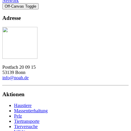
Network
Off-Canvas Toggle
Adresse
Postfach 20 09 15
53139 Bonn
info@noah.de
Aktionen
Haustiere
Massentierhaltung
Pelz
Tiertransporte
Tierversuche