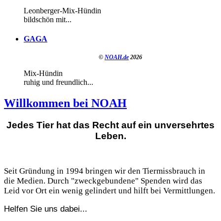
Leonberger-Mix-Hündin
bildschön mit...
GAGA
©
NOAH.de
2026
Mix-Hündin
ruhig und freundlich...
Willkommen bei NOAH
Jedes Tier hat das Recht auf ein unversehrtes
Leben.
Seit Gründung in 1994 bringen wir den Tiermissbrauch in
die Medien. Durch "zweckgebundene" Spenden wird das
Leid vor Ort ein wenig gelindert und hilft bei Vermittlungen.
Helfen Sie uns dabei...