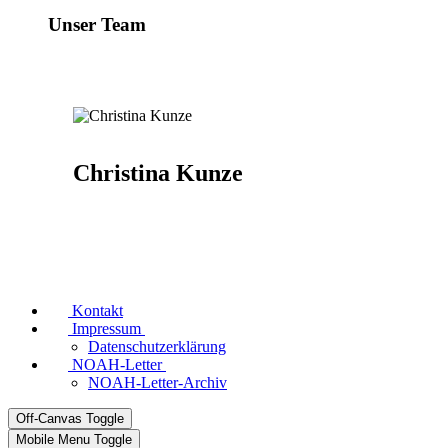
Unser Team
Christina Kunze
Kontakt
Impressum
Datenschutzerklärung
NOAH-Letter
NOAH-Letter-Archiv
Off-Canvas Toggle
Mobile Menu Toggle