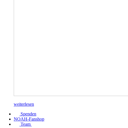
weiterlesen
Spenden
NOAH-Fanshop
Team