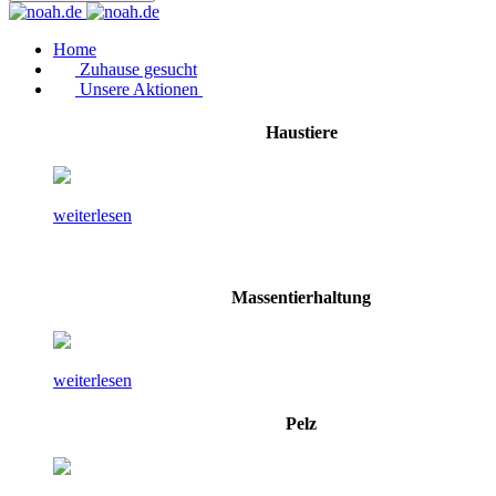
Home
Zuhause gesucht
Unsere Aktionen
Haustiere
weiterlesen
Massentierhaltung
weiterlesen
Pelz