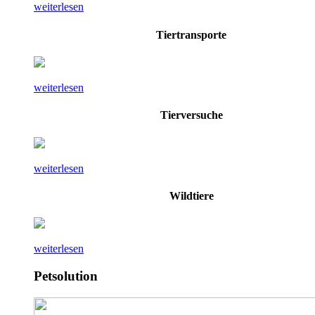
weiterlesen
Tiertransporte
weiterlesen
Tierversuche
weiterlesen
Wildtiere
weiterlesen
Petsolution