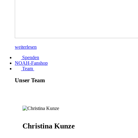
weiterlesen
Spenden
NOAH-Fanshop
Team
Unser Team
Christina Kunze