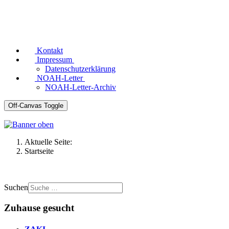
Kontakt
Impressum
Datenschutzerklärung
NOAH-Letter
NOAH-Letter-Archiv
Off-Canvas Toggle
Aktuelle Seite:
Startseite
Suchen
Zuhause gesucht