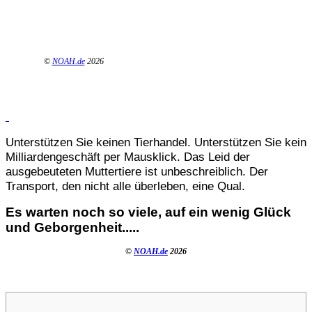
©
NOAH.de
2026
Unterstützen Sie keinen Tierhandel. Unterstützen Sie kein
Milliardengeschäft per Mausklick. Das Leid der
ausgebeuteten Muttertiere ist unbeschreiblich. Der
Transport, den nicht alle überleben, eine Qual.
Es warten noch so viele, auf ein wenig Glück
und Geborgenheit.....
©
NOAH.de
2026