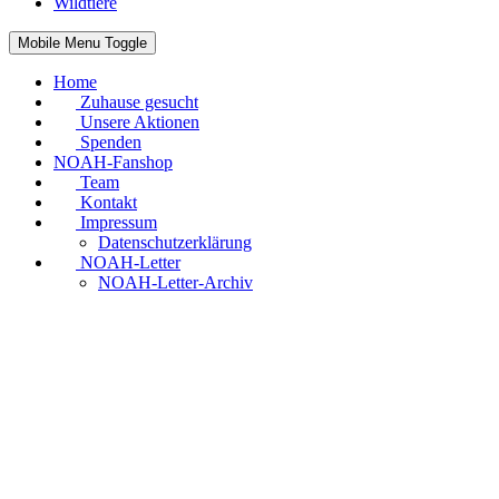
Wildtiere
Mobile Menu Toggle
Home
Zuhause gesucht
Unsere Aktionen
Spenden
NOAH-Fanshop
Team
Kontakt
Impressum
Datenschutzerklärung
NOAH-Letter
NOAH-Letter-Archiv