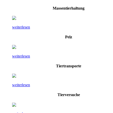
Massentierhaltung
weiterlesen
Pelz
weiterlesen
Tiertransporte
weiterlesen
Tierversuche