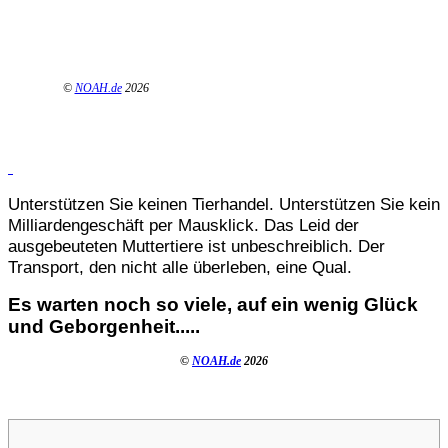
©
NOAH.de
2026
Unterstützen Sie keinen Tierhandel. Unterstützen Sie kein
Milliardengeschäft per Mausklick. Das Leid der
ausgebeuteten Muttertiere ist unbeschreiblich. Der
Transport, den nicht alle überleben, eine Qual.
Es warten noch so viele, auf ein wenig Glück
und Geborgenheit.....
©
NOAH.de
2026