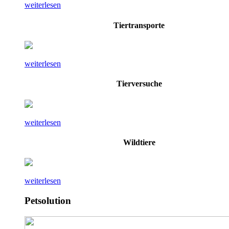
weiterlesen
Tiertransporte
weiterlesen
Tierversuche
weiterlesen
Wildtiere
weiterlesen
Petsolution