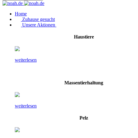
Home
Zuhause gesucht
Unsere Aktionen
Haustiere
weiterlesen
Massentierhaltung
weiterlesen
Pelz