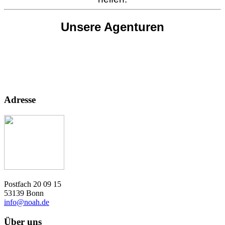
Unsere Agenturen
Adresse
Postfach 20 09 15
53139 Bonn
info@noah.de
Über uns