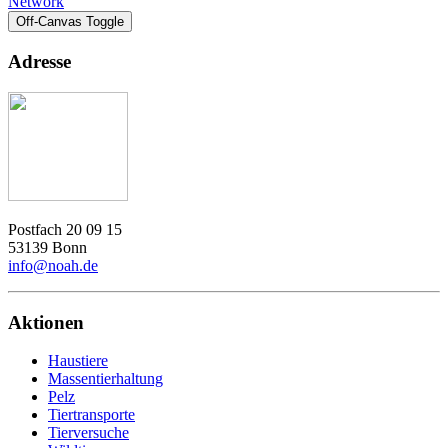
Network
Off-Canvas Toggle
Adresse
Postfach 20 09 15
53139 Bonn
info@noah.de
Aktionen
Haustiere
Massentierhaltung
Pelz
Tiertransporte
Tierversuche