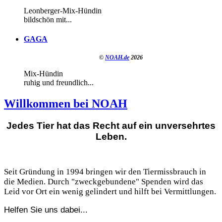
Leonberger-Mix-Hündin
bildschön mit...
GAGA
©
NOAH.de
2026
Mix-Hündin
ruhig und freundlich...
Willkommen bei NOAH
Jedes Tier hat das Recht auf ein unversehrtes
Leben.
Seit Gründung in 1994 bringen wir den Tiermissbrauch in
die Medien. Durch "zweckgebundene" Spenden wird das
Leid vor Ort ein wenig gelindert und hilft bei Vermittlungen.
Helfen Sie uns dabei...