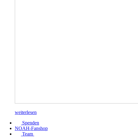
weiterlesen
Spenden
NOAH-Fanshop
Team