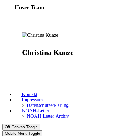
Unser Team
Christina Kunze
Kontakt
Impressum
Datenschutzerklärung
NOAH-Letter
NOAH-Letter-Archiv
Off-Canvas Toggle
Mobile Menu Toggle