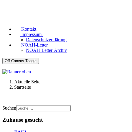
Kontakt
Impressum
Datenschutzerklärung
NOAH-Letter
NOAH-Letter-Archiv
Off-Canvas Toggle
Aktuelle Seite:
Startseite
Suchen
Zuhause gesucht