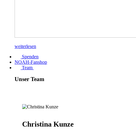
weiterlesen
Spenden
NOAH-Fanshop
Team
Unser Team
Christina Kunze