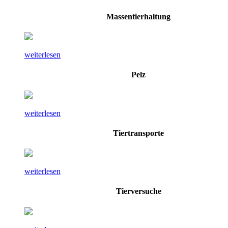
Massentierhaltung
weiterlesen
Pelz
weiterlesen
Tiertransporte
weiterlesen
Tierversuche