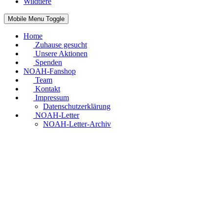
Wildtiere
Mobile Menu Toggle
Home
Zuhause gesucht
Unsere Aktionen
Spenden
NOAH-Fanshop
Team
Kontakt
Impressum
Datenschutzerklärung
NOAH-Letter
NOAH-Letter-Archiv