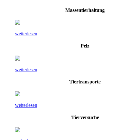
Massentierhaltung
weiterlesen
Pelz
weiterlesen
Tiertransporte
weiterlesen
Tierversuche