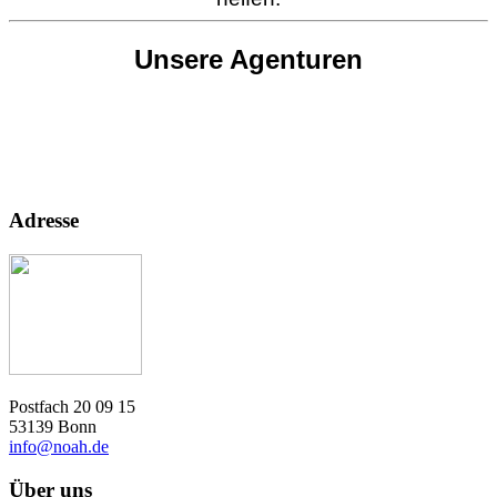
Unsere Agenturen
Adresse
Postfach 20 09 15
53139 Bonn
info@noah.de
Über uns