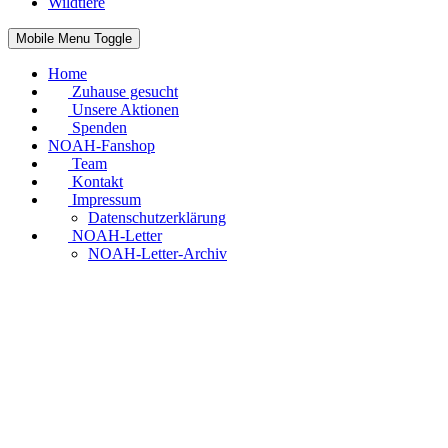
Wildtiere
Mobile Menu Toggle
Home
Zuhause gesucht
Unsere Aktionen
Spenden
NOAH-Fanshop
Team
Kontakt
Impressum
Datenschutzerklärung
NOAH-Letter
NOAH-Letter-Archiv