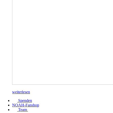
weiterlesen
Spenden
NOAH-Fanshop
Team