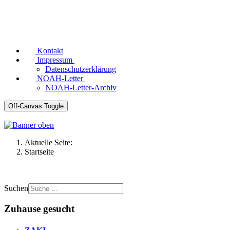
Kontakt
Impressum
Datenschutzerklärung
NOAH-Letter
NOAH-Letter-Archiv
Off-Canvas Toggle
Aktuelle Seite:
Startseite
Suchen
Zuhause gesucht