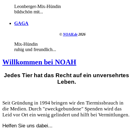
Leonberger-Mix-Hündin
bildschön mit...
GAGA
©
NOAH.de
2026
Mix-Hündin
ruhig und freundlich...
Willkommen bei NOAH
Jedes Tier hat das Recht auf ein unversehrtes
Leben.
Seit Gründung in 1994 bringen wir den Tiermissbrauch in
die Medien. Durch "zweckgebundene" Spenden wird das
Leid vor Ort ein wenig gelindert und hilft bei Vermittlungen.
Helfen Sie uns dabei...