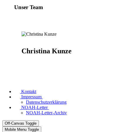
Unser Team
Christina Kunze
Kontakt
Impressum
Datenschutzerklärung
NOAH-Letter
NOAH-Letter-Archiv
Off-Canvas Toggle
Mobile Menu Toggle