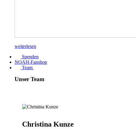
weiterlesen
Spenden
NOAH-Fanshop
Team
Unser Team
Christina Kunze