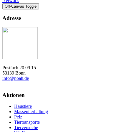
Network
Off-Canvas Toggle
Adresse
Postfach 20 09 15
53139 Bonn
info@noah.de
Aktionen
Haustiere
Massentierhaltung
Pelz
Tiertransporte
Tierversuche