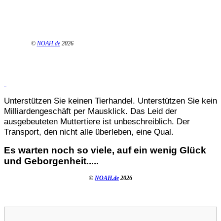
©
NOAH.de
2026
Unterstützen Sie keinen Tierhandel. Unterstützen Sie kein
Milliardengeschäft per Mausklick. Das Leid der
ausgebeuteten Muttertiere ist unbeschreiblich. Der
Transport, den nicht alle überleben, eine Qual.
Es warten noch so viele, auf ein wenig Glück
und Geborgenheit.....
©
NOAH.de
2026