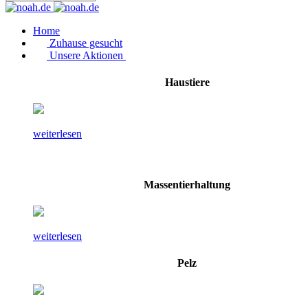
Home
Zuhause gesucht
Unsere Aktionen
Haustiere
weiterlesen
Massentierhaltung
weiterlesen
Pelz