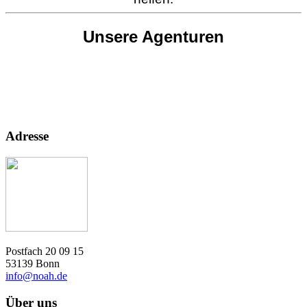
Unsere Agenturen
Adresse
Postfach 20 09 15
53139 Bonn
info@noah.de
Über uns