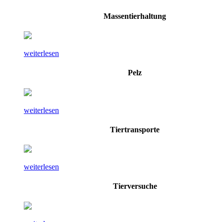
Massentierhaltung
weiterlesen
Pelz
weiterlesen
Tiertransporte
weiterlesen
Tierversuche