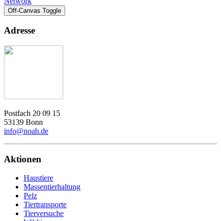
Network
Off-Canvas Toggle
Adresse
Postfach 20 09 15
53139 Bonn
info@noah.de
Aktionen
Haustiere
Massentierhaltung
Pelz
Tiertransporte
Tierversuche