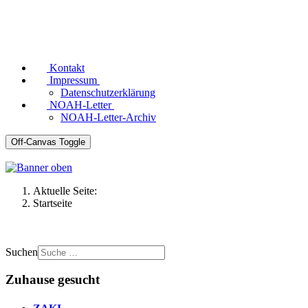
Kontakt
Impressum
Datenschutzerklärung
NOAH-Letter
NOAH-Letter-Archiv
Off-Canvas Toggle
Aktuelle Seite:
Startseite
Suchen
Zuhause gesucht