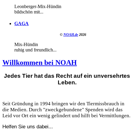
Leonberger-Mix-Hündin
bildschön mit...
GAGA
©
NOAH.de
2026
Mix-Hündin
ruhig und freundlich...
Willkommen bei NOAH
Jedes Tier hat das Recht auf ein unversehrtes
Leben.
Seit Gründung in 1994 bringen wir den Tiermissbrauch in
die Medien. Durch "zweckgebundene" Spenden wird das
Leid vor Ort ein wenig gelindert und hilft bei Vermittlungen.
Helfen Sie uns dabei...