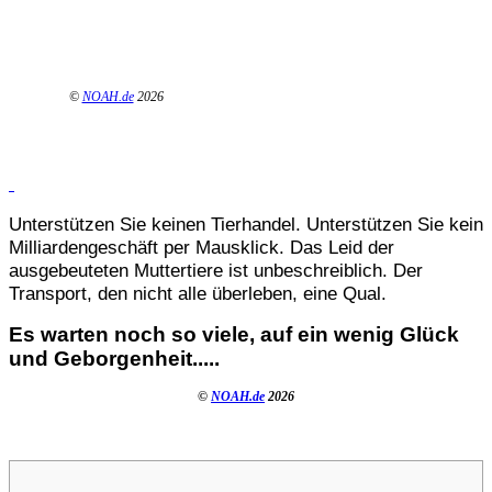
©
NOAH.de
2026
Unterstützen Sie keinen Tierhandel. Unterstützen Sie kein
Milliardengeschäft per Mausklick. Das Leid der
ausgebeuteten Muttertiere ist unbeschreiblich. Der
Transport, den nicht alle überleben, eine Qual.
Es warten noch so viele, auf ein wenig Glück
und Geborgenheit.....
©
NOAH.de
2026