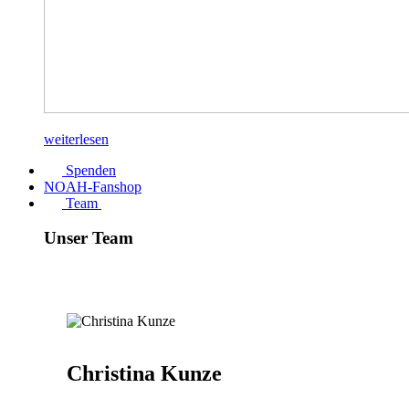
weiterlesen
Spenden
NOAH-Fanshop
Team
Unser Team
Christina Kunze