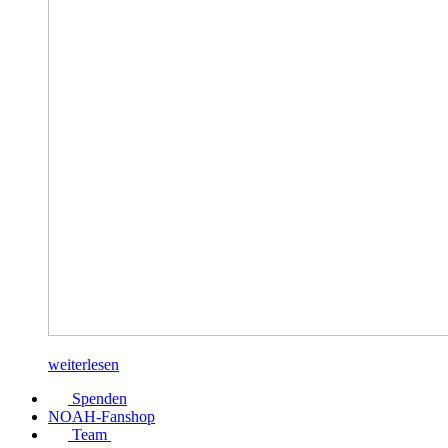
weiterlesen
Spenden
NOAH-Fanshop
Team