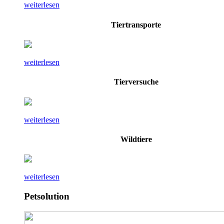
weiterlesen
Tiertransporte
weiterlesen
Tierversuche
weiterlesen
Wildtiere
weiterlesen
Petsolution