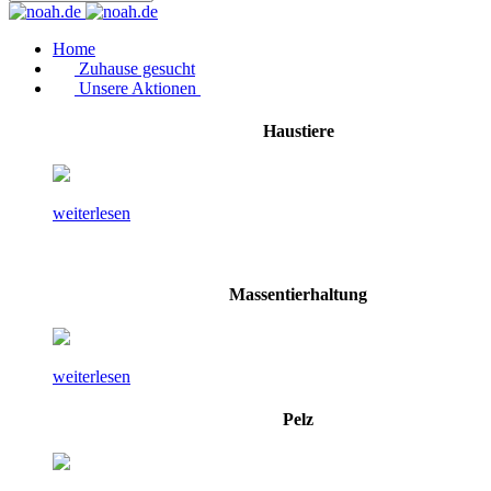
Home
Zuhause gesucht
Unsere Aktionen
Haustiere
weiterlesen
Massentierhaltung
weiterlesen
Pelz