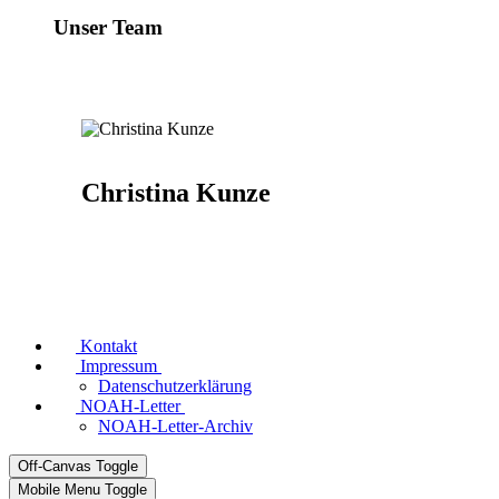
Unser Team
Christina Kunze
Kontakt
Impressum
Datenschutzerklärung
NOAH-Letter
NOAH-Letter-Archiv
Off-Canvas Toggle
Mobile Menu Toggle