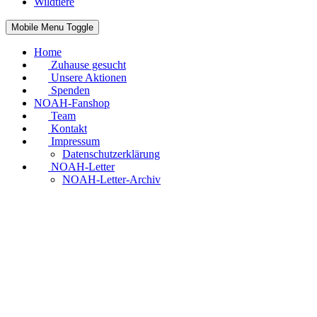
Wildtiere
Mobile Menu Toggle
Home
Zuhause gesucht
Unsere Aktionen
Spenden
NOAH-Fanshop
Team
Kontakt
Impressum
Datenschutzerklärung
NOAH-Letter
NOAH-Letter-Archiv