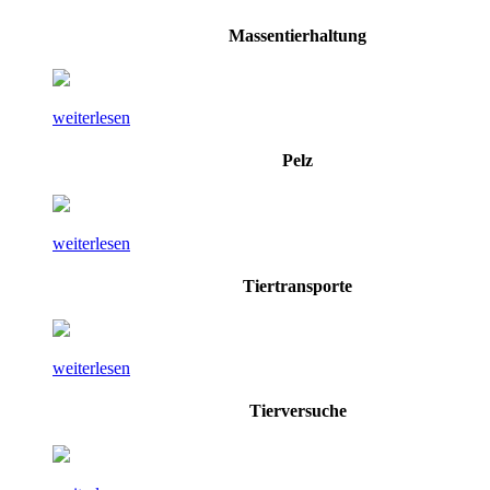
Massentierhaltung
weiterlesen
Pelz
weiterlesen
Tiertransporte
weiterlesen
Tierversuche