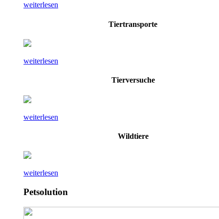
weiterlesen
Tiertransporte
weiterlesen
Tierversuche
weiterlesen
Wildtiere
weiterlesen
Petsolution