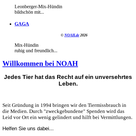
Leonberger-Mix-Hündin
bildschön mit...
GAGA
©
NOAH.de
2026
Mix-Hündin
ruhig und freundlich...
Willkommen bei NOAH
Jedes Tier hat das Recht auf ein unversehrtes
Leben.
Seit Gründung in 1994 bringen wir den Tiermissbrauch in
die Medien. Durch "zweckgebundene" Spenden wird das
Leid vor Ort ein wenig gelindert und hilft bei Vermittlungen.
Helfen Sie uns dabei...