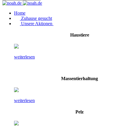
Home
Zuhause gesucht
Unsere Aktionen
Haustiere
weiterlesen
Massentierhaltung
weiterlesen
Pelz