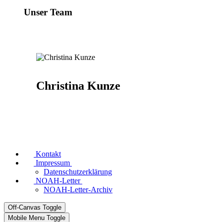
Unser Team
Christina Kunze
Kontakt
Impressum
Datenschutzerklärung
NOAH-Letter
NOAH-Letter-Archiv
Off-Canvas Toggle
Mobile Menu Toggle