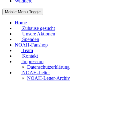
Wildtiere
Mobile Menu Toggle
Home
Zuhause gesucht
Unsere Aktionen
Spenden
NOAH-Fanshop
Team
Kontakt
Impressum
Datenschutzerklärung
NOAH-Letter
NOAH-Letter-Archiv