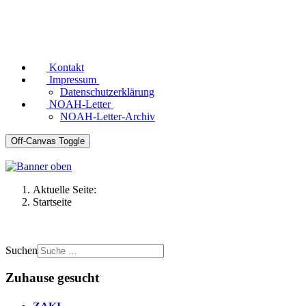
Kontakt
Impressum
Datenschutzerklärung
NOAH-Letter
NOAH-Letter-Archiv
Off-Canvas Toggle
Aktuelle Seite:
Startseite
Suchen
Zuhause gesucht