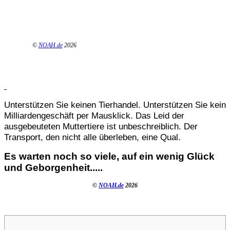
©
NOAH.de
2026
Unterstützen Sie keinen Tierhandel. Unterstützen Sie kein
Milliardengeschäft per Mausklick. Das Leid der
ausgebeuteten Muttertiere ist unbeschreiblich. Der
Transport, den nicht alle überleben, eine Qual.
Es warten noch so viele, auf ein wenig Glück
und Geborgenheit.....
©
NOAH.de
2026