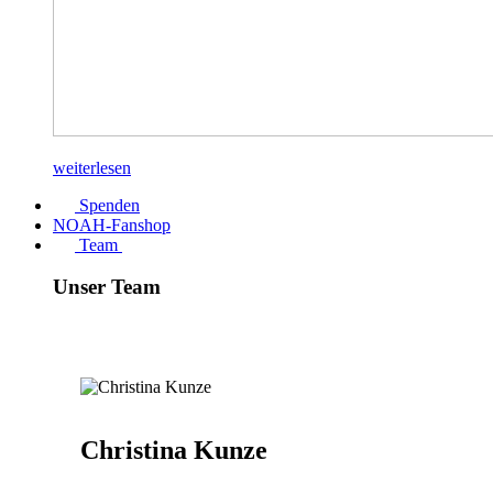
weiterlesen
Spenden
NOAH-Fanshop
Team
Unser Team
Christina Kunze