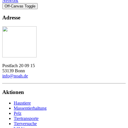
Network
Off-Canvas Toggle
Adresse
Postfach 20 09 15
53139 Bonn
info@noah.de
Aktionen
Haustiere
Massentierhaltung
Pelz
Tiertransporte
Tierversuche