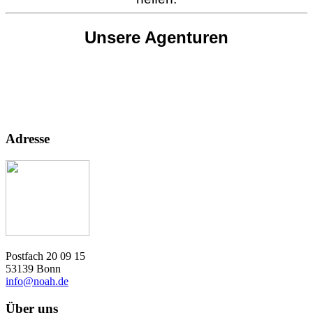
Unsere Agenturen
Adresse
Postfach 20 09 15
53139 Bonn
info@noah.de
Über uns