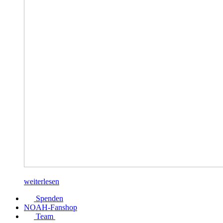
weiterlesen
Spenden
NOAH-Fanshop
Team