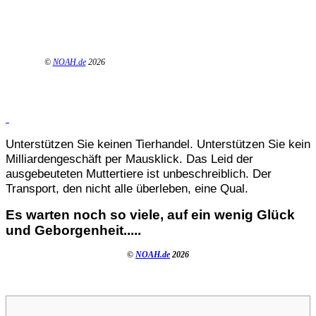
©
NOAH.de
2026
Unterstützen Sie keinen Tierhandel. Unterstützen Sie kein
Milliardengeschäft per Mausklick. Das Leid der
ausgebeuteten Muttertiere ist unbeschreiblich. Der
Transport, den nicht alle überleben, eine Qual.
Es warten noch so viele, auf ein wenig Glück
und Geborgenheit.....
©
NOAH.de
2026