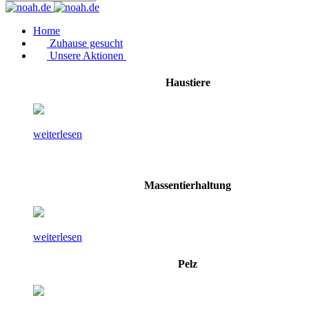
Home
Zuhause gesucht
Unsere Aktionen
Haustiere
weiterlesen
Massentierhaltung
weiterlesen
Pelz