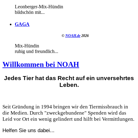
Leonberger-Mix-Hündin
bildschön mit...
GAGA
©
NOAH.de
2026
Mix-Hündin
ruhig und freundlich...
Willkommen bei NOAH
Jedes Tier hat das Recht auf ein unversehrtes
Leben.
Seit Gründung in 1994 bringen wir den Tiermissbrauch in
die Medien. Durch "zweckgebundene" Spenden wird das
Leid vor Ort ein wenig gelindert und hilft bei Vermittlungen.
Helfen Sie uns dabei...