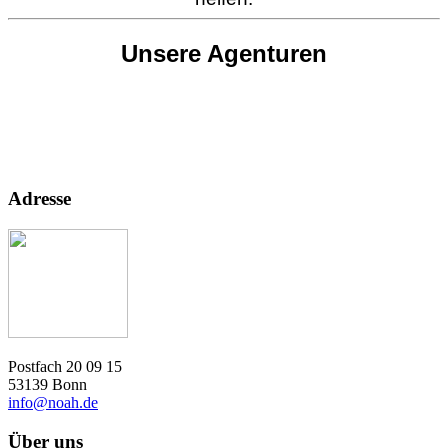
Unsere Agenturen
Adresse
Postfach 20 09 15
53139 Bonn
info@noah.de
Über uns