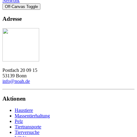
Network
Off-Canvas Toggle
Adresse
Postfach 20 09 15
53139 Bonn
info@noah.de
Aktionen
Haustiere
Massentierhaltung
Pelz
Tiertransporte
Tierversuche