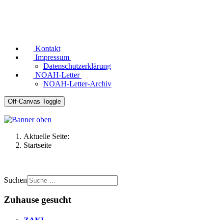
Kontakt
Impressum
Datenschutzerklärung
NOAH-Letter
NOAH-Letter-Archiv
Off-Canvas Toggle
Aktuelle Seite:
Startseite
Suchen
Zuhause gesucht