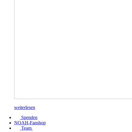
weiterlesen
Spenden
NOAH-Fanshop
Team