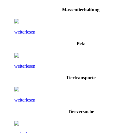
Massentierhaltung
weiterlesen
Pelz
weiterlesen
Tiertransporte
weiterlesen
Tierversuche