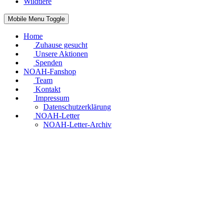
Wildtiere
Mobile Menu Toggle
Home
Zuhause gesucht
Unsere Aktionen
Spenden
NOAH-Fanshop
Team
Kontakt
Impressum
Datenschutzerklärung
NOAH-Letter
NOAH-Letter-Archiv