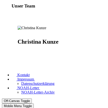
Unser Team
Christina Kunze
Kontakt
Impressum
Datenschutzerklärung
NOAH-Letter
NOAH-Letter-Archiv
Off-Canvas Toggle
Mobile Menu Toggle