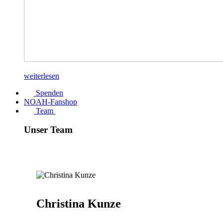
weiterlesen
Spenden
NOAH-Fanshop
Team
Unser Team
Christina Kunze