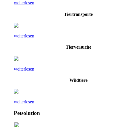
weiterlesen
Tiertransporte
weiterlesen
Tierversuche
weiterlesen
Wildtiere
weiterlesen
Petsolution