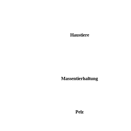
Haustiere
Massentierhaltung
Pelz