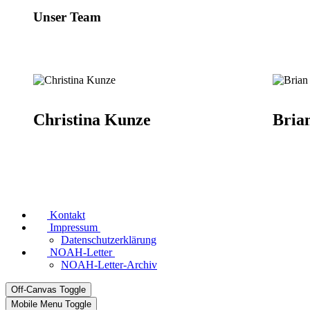
Unser Team
Christina Kunze
Bria
Kontakt
Impressum
Datenschutzerklärung
NOAH-Letter
NOAH-Letter-Archiv
Off-Canvas Toggle
Mobile Menu Toggle