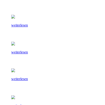
weiterlesen
weiterlesen
weiterlesen