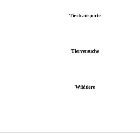
Tiertransporte
Tierversuche
Wildtiere