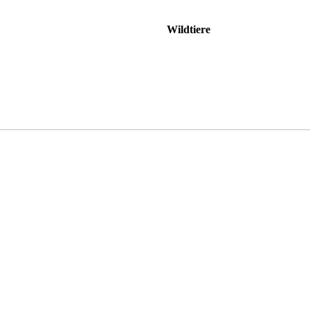
Wildtiere