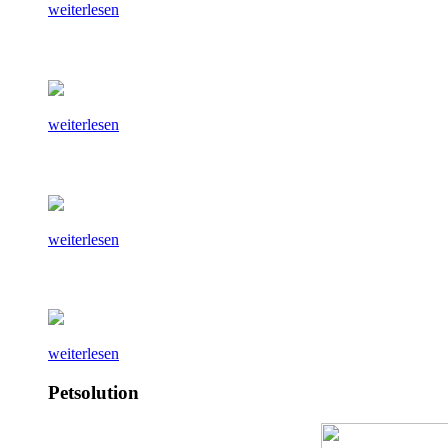
weiterlesen
weiterlesen
weiterlesen
weiterlesen
Petsolution