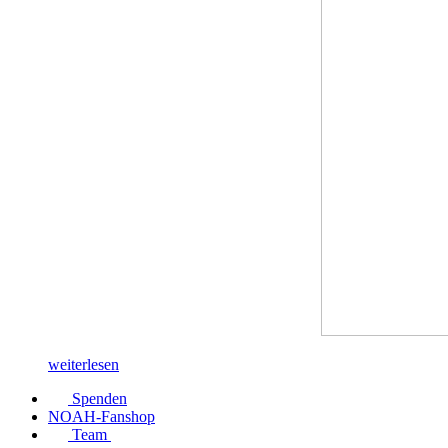
weiterlesen
Spenden
NOAH-Fanshop
Team