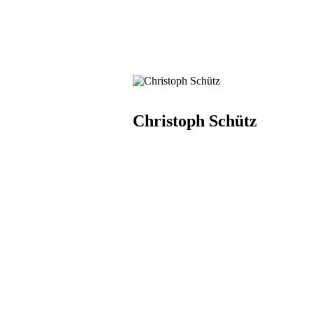
Christoph Schütz