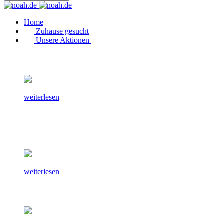
Home
Zuhause gesucht
Unsere Aktionen
weiterlesen
weiterlesen