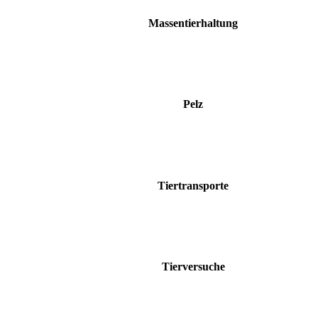
Massentierhaltung
Pelz
Tiertransporte
Tierversuche