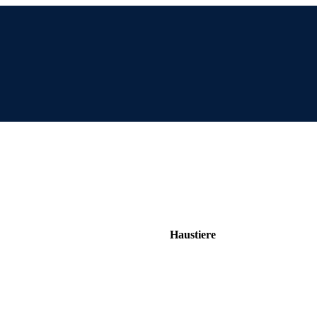
Haustiere