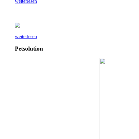
weiterlesen
weiterlesen
Petsolution