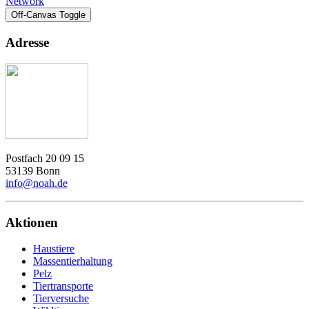
Network
Off-Canvas Toggle
Adresse
Postfach 20 09 15
53139 Bonn
info@noah.de
Aktionen
Haustiere
Massentierhaltung
Pelz
Tiertransporte
Tierversuche