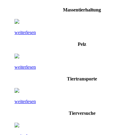
Massentierhaltung
weiterlesen
Pelz
weiterlesen
Tiertransporte
weiterlesen
Tierversuche