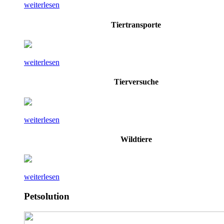
weiterlesen
Tiertransporte
weiterlesen
Tierversuche
weiterlesen
Wildtiere
weiterlesen
Petsolution