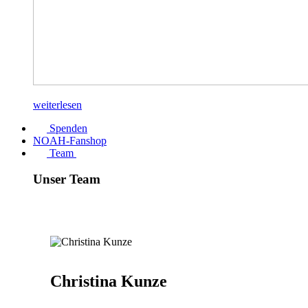
weiterlesen
Spenden
NOAH-Fanshop
Team
Unser Team
Christina Kunze