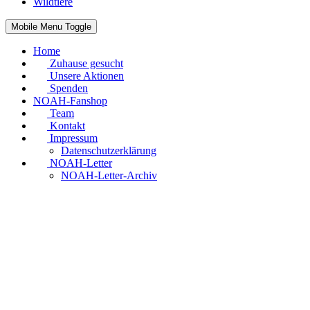
Wildtiere
Mobile Menu Toggle
Home
Zuhause gesucht
Unsere Aktionen
Spenden
NOAH-Fanshop
Team
Kontakt
Impressum
Datenschutzerklärung
NOAH-Letter
NOAH-Letter-Archiv