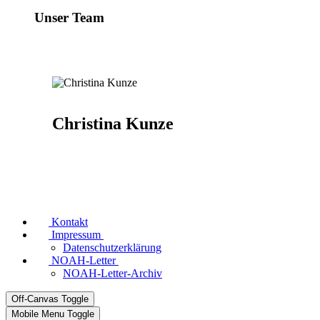
Unser Team
Christina Kunze
Kontakt
Impressum
Datenschutzerklärung
NOAH-Letter
NOAH-Letter-Archiv
Off-Canvas Toggle
Mobile Menu Toggle