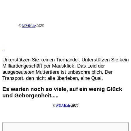
©
NOAH.de
2026
Unterstützen Sie keinen Tierhandel. Unterstützen Sie kein
Milliardengeschäft per Mausklick. Das Leid der
ausgebeuteten Muttertiere ist unbeschreiblich. Der
Transport, den nicht alle überleben, eine Qual.
Es warten noch so viele, auf ein wenig Glück
und Geborgenheit.....
©
NOAH.de
2026