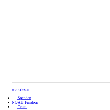
weiterlesen
Spenden
NOAH-Fanshop
Team