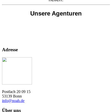
Unsere Agenturen
Adresse
Postfach 20 09 15
53139 Bonn
info@noah.de
Über uns