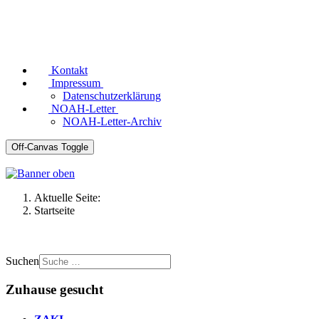
Kontakt
Impressum
Datenschutzerklärung
NOAH-Letter
NOAH-Letter-Archiv
Off-Canvas Toggle
Aktuelle Seite:
Startseite
Suchen
Zuhause gesucht