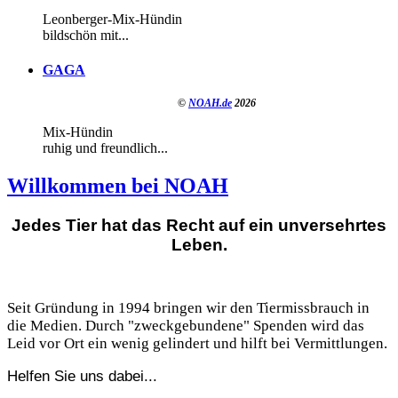
Leonberger-Mix-Hündin
bildschön mit...
GAGA
©
NOAH.de
2026
Mix-Hündin
ruhig und freundlich...
Willkommen bei NOAH
Jedes Tier hat das Recht auf ein unversehrtes
Leben.
Seit Gründung in 1994 bringen wir den Tiermissbrauch in
die Medien. Durch "zweckgebundene" Spenden wird das
Leid vor Ort ein wenig gelindert und hilft bei Vermittlungen.
Helfen Sie uns dabei...