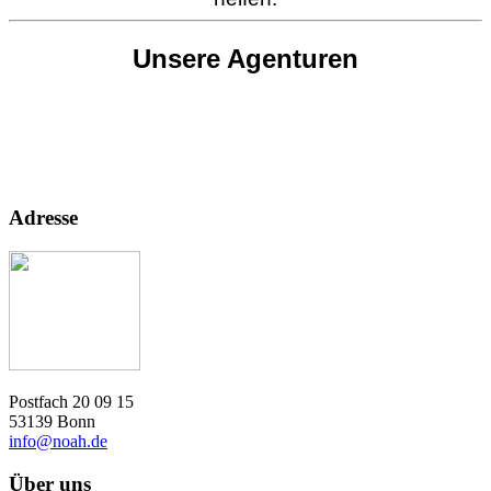
Unsere Agenturen
Adresse
Postfach 20 09 15
53139 Bonn
info@noah.de
Über uns