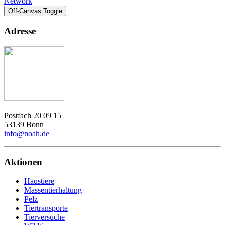
Network
Off-Canvas Toggle
Adresse
Postfach 20 09 15
53139 Bonn
info@noah.de
Aktionen
Haustiere
Massentierhaltung
Pelz
Tiertransporte
Tierversuche