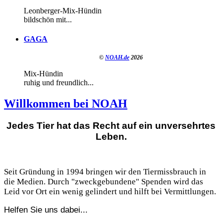
Leonberger-Mix-Hündin
bildschön mit...
GAGA
©
NOAH.de
2026
Mix-Hündin
ruhig und freundlich...
Willkommen bei NOAH
Jedes Tier hat das Recht auf ein unversehrtes
Leben.
Seit Gründung in 1994 bringen wir den Tiermissbrauch in
die Medien. Durch "zweckgebundene" Spenden wird das
Leid vor Ort ein wenig gelindert und hilft bei Vermittlungen.
Helfen Sie uns dabei...