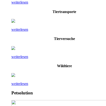
weiterlesen
Tiertransporte
weiterlesen
Tierversuche
weiterlesen
Wildtiere
weiterlesen
Petsolution