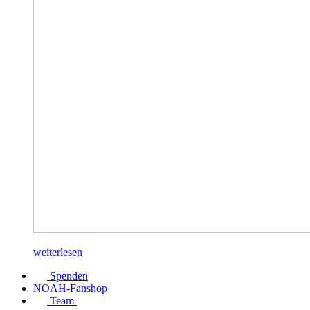
weiterlesen
Spenden
NOAH-Fanshop
Team