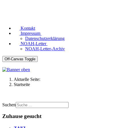
Kontakt
Impressum
Datenschutzerklärung
NOAH-Letter
NOAH-Letter-Archiv
Off-Canvas Toggle
Aktuelle Seite:
Startseite
Suchen
Zuhause gesucht