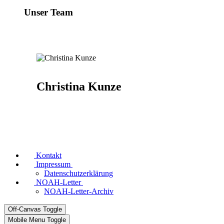
Unser Team
Christina Kunze
Kontakt
Impressum
Datenschutzerklärung
NOAH-Letter
NOAH-Letter-Archiv
Off-Canvas Toggle
Mobile Menu Toggle