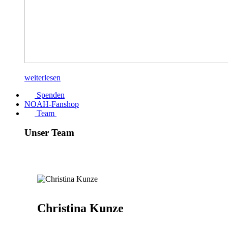
weiterlesen
Spenden
NOAH-Fanshop
Team
Unser Team
Christina Kunze