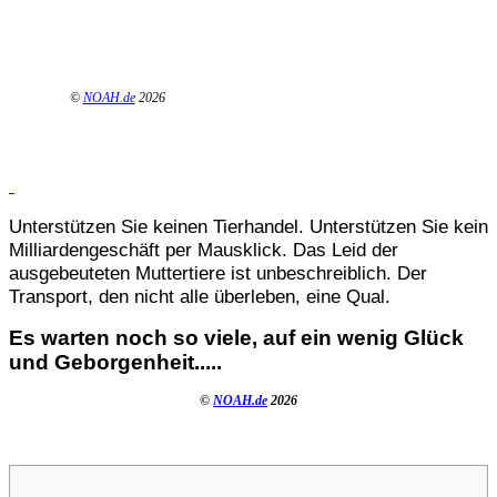
©
NOAH.de
2026
Unterstützen Sie keinen Tierhandel. Unterstützen Sie kein
Milliardengeschäft per Mausklick. Das Leid der
ausgebeuteten Muttertiere ist unbeschreiblich. Der
Transport, den nicht alle überleben, eine Qual.
Es warten noch so viele, auf ein wenig Glück
und Geborgenheit.....
©
NOAH.de
2026