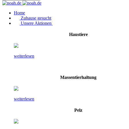
Home
Zuhause gesucht
Unsere Aktionen
Haustiere
weiterlesen
Massentierhaltung
weiterlesen
Pelz