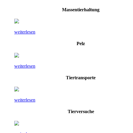
Massentierhaltung
weiterlesen
Pelz
weiterlesen
Tiertransporte
weiterlesen
Tierversuche