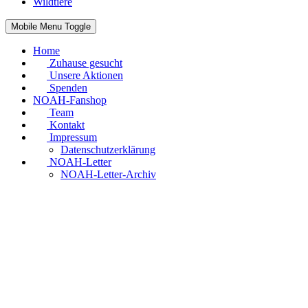
Wildtiere
Mobile Menu Toggle
Home
Zuhause gesucht
Unsere Aktionen
Spenden
NOAH-Fanshop
Team
Kontakt
Impressum
Datenschutzerklärung
NOAH-Letter
NOAH-Letter-Archiv