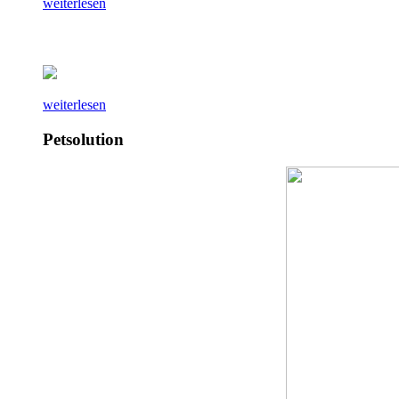
weiterlesen
weiterlesen
Petsolution