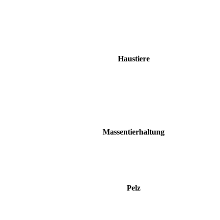
Haustiere
Massentierhaltung
Pelz