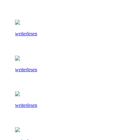
weiterlesen
weiterlesen
weiterlesen