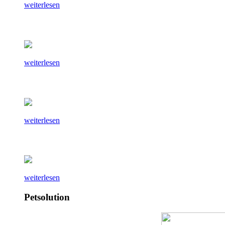
weiterlesen
weiterlesen
weiterlesen
weiterlesen
Petsolution