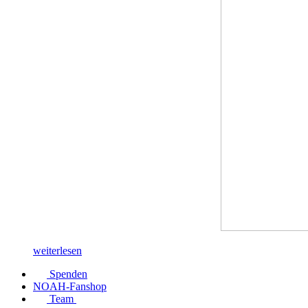
weiterlesen
Spenden
NOAH-Fanshop
Team