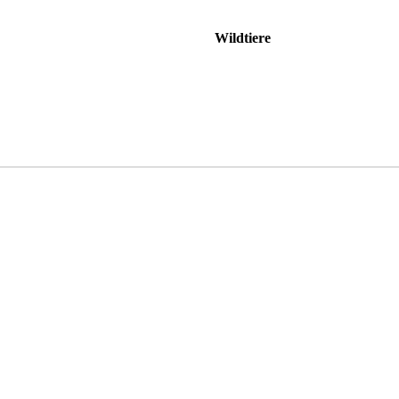
Wildtiere