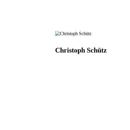
Christoph Schütz