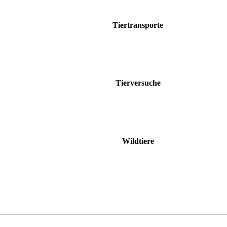
Tiertransporte
Tierversuche
Wildtiere