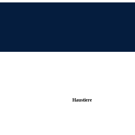
Haustiere