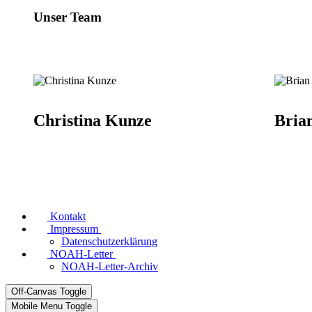
Unser Team
Christina Kunze
Bria
Kontakt
Impressum
Datenschutzerklärung
NOAH-Letter
NOAH-Letter-Archiv
Off-Canvas Toggle
Mobile Menu Toggle