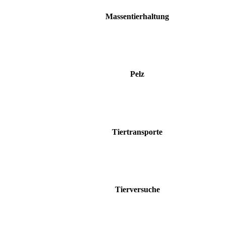
Massentierhaltung
Pelz
Tiertransporte
Tierversuche