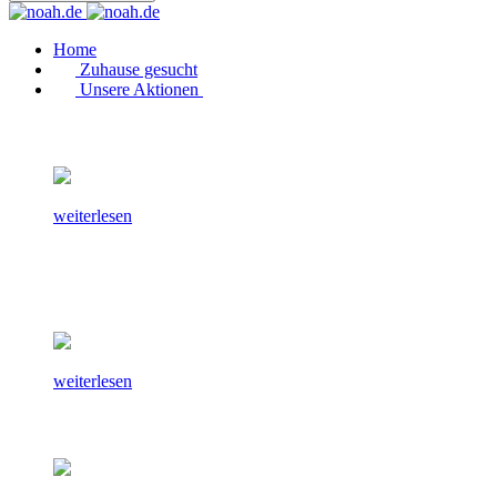
Home
Zuhause gesucht
Unsere Aktionen
weiterlesen
weiterlesen