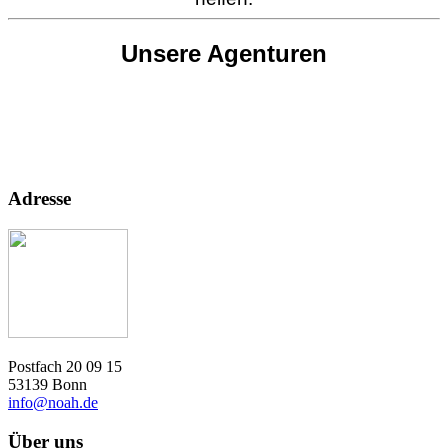
Unsere Agenturen
Adresse
Postfach 20 09 15
53139 Bonn
info@noah.de
Über uns