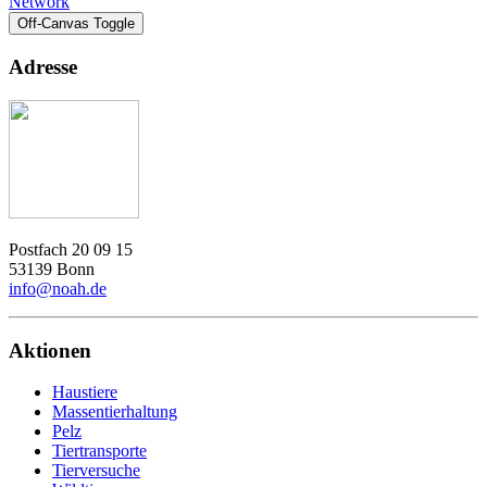
Network
Off-Canvas Toggle
Adresse
Postfach 20 09 15
53139 Bonn
info@noah.de
Aktionen
Haustiere
Massentierhaltung
Pelz
Tiertransporte
Tierversuche