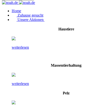
Home
Zuhause gesucht
Unsere Aktionen
Haustiere
weiterlesen
Massentierhaltung
weiterlesen
Pelz