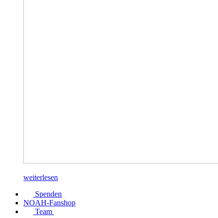
weiterlesen
Spenden
NOAH-Fanshop
Team