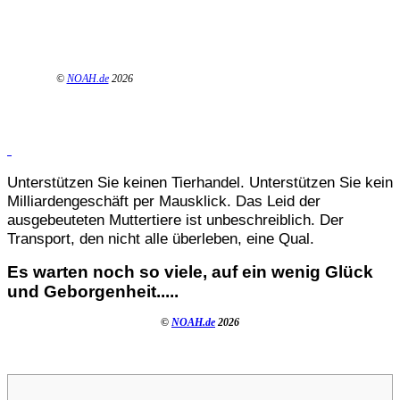
©
NOAH.de
2026
Unterstützen Sie keinen Tierhandel. Unterstützen Sie kein
Milliardengeschäft per Mausklick. Das Leid der
ausgebeuteten Muttertiere ist unbeschreiblich. Der
Transport, den nicht alle überleben, eine Qual.
Es warten noch so viele, auf ein wenig Glück
und Geborgenheit.....
©
NOAH.de
2026