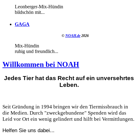
Leonberger-Mix-Hündin
bildschön mit...
GAGA
©
NOAH.de
2026
Mix-Hündin
ruhig und freundlich...
Willkommen bei NOAH
Jedes Tier hat das Recht auf ein unversehrtes
Leben.
Seit Gründung in 1994 bringen wir den Tiermissbrauch in
die Medien. Durch "zweckgebundene" Spenden wird das
Leid vor Ort ein wenig gelindert und hilft bei Vermittlungen.
Helfen Sie uns dabei...