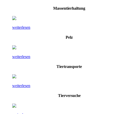
Massentierhaltung
weiterlesen
Pelz
weiterlesen
Tiertransporte
weiterlesen
Tierversuche