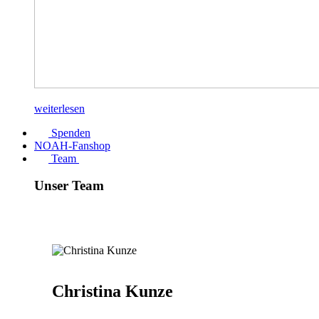
weiterlesen
Spenden
NOAH-Fanshop
Team
Unser Team
Christina Kunze