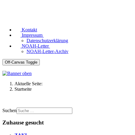
Kontakt
Impressum
Datenschutzerklärung
NOAH-Letter
NOAH-Letter-Archiv
Off-Canvas Toggle
Aktuelle Seite:
Startseite
Suchen
Zuhause gesucht