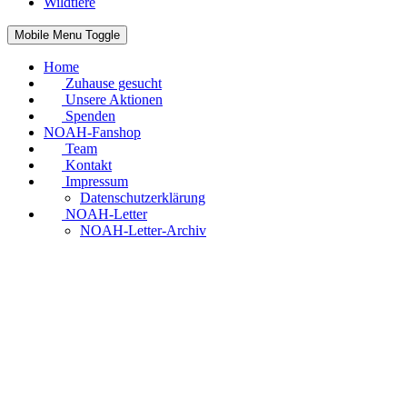
Wildtiere
Mobile Menu Toggle
Home
Zuhause gesucht
Unsere Aktionen
Spenden
NOAH-Fanshop
Team
Kontakt
Impressum
Datenschutzerklärung
NOAH-Letter
NOAH-Letter-Archiv