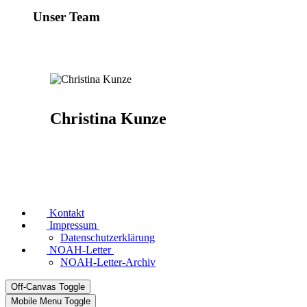
Unser Team
Christina Kunze
Kontakt
Impressum
Datenschutzerklärung
NOAH-Letter
NOAH-Letter-Archiv
Off-Canvas Toggle
Mobile Menu Toggle