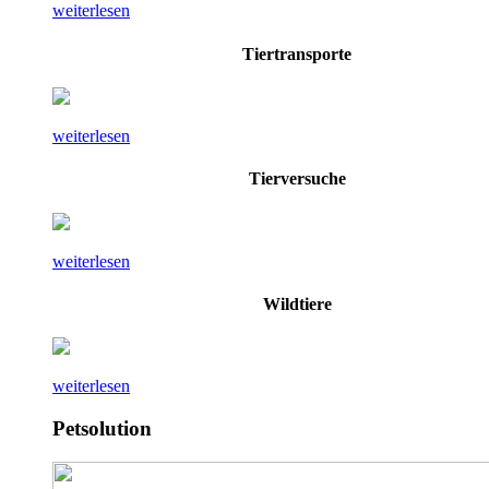
weiterlesen
Tiertransporte
weiterlesen
Tierversuche
weiterlesen
Wildtiere
weiterlesen
Petsolution