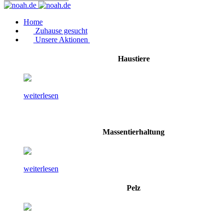
Home
Zuhause gesucht
Unsere Aktionen
Haustiere
weiterlesen
Massentierhaltung
weiterlesen
Pelz