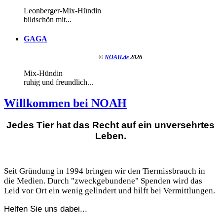
Leonberger-Mix-Hündin
bildschön mit...
GAGA
©
NOAH.de
2026
Mix-Hündin
ruhig und freundlich...
Willkommen bei NOAH
Jedes Tier hat das Recht auf ein unversehrtes
Leben.
Seit Gründung in 1994 bringen wir den Tiermissbrauch in
die Medien. Durch "zweckgebundene" Spenden wird das
Leid vor Ort ein wenig gelindert und hilft bei Vermittlungen.
Helfen Sie uns dabei...