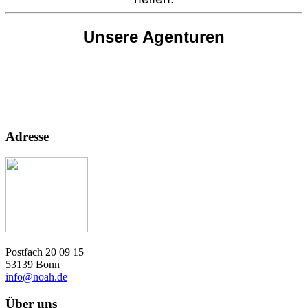
Unsere Agenturen
Adresse
Postfach 20 09 15
53139 Bonn
info@noah.de
Über uns