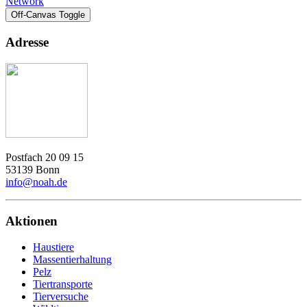
Network
Off-Canvas Toggle
Adresse
Postfach 20 09 15
53139 Bonn
info@noah.de
Aktionen
Haustiere
Massentierhaltung
Pelz
Tiertransporte
Tierversuche