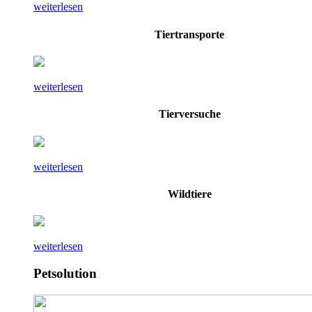
weiterlesen
Tiertransporte
weiterlesen
Tierversuche
weiterlesen
Wildtiere
weiterlesen
Petsolution