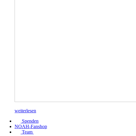
weiterlesen
Spenden
NOAH-Fanshop
Team