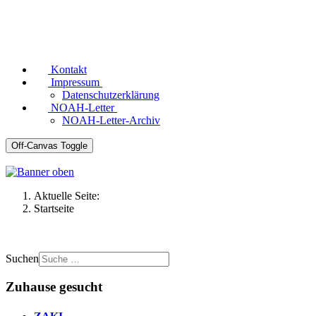
Kontakt
Impressum
Datenschutzerklärung
NOAH-Letter
NOAH-Letter-Archiv
Off-Canvas Toggle
Aktuelle Seite:
Startseite
Suchen
Zuhause gesucht