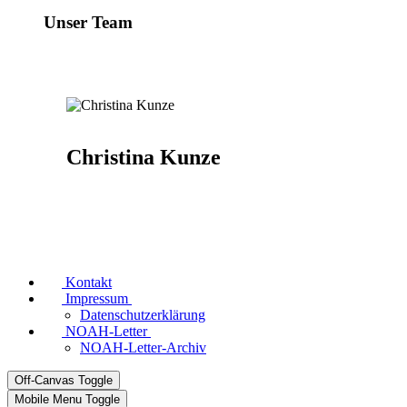
Unser Team
Christina Kunze
Kontakt
Impressum
Datenschutzerklärung
NOAH-Letter
NOAH-Letter-Archiv
Off-Canvas Toggle
Mobile Menu Toggle