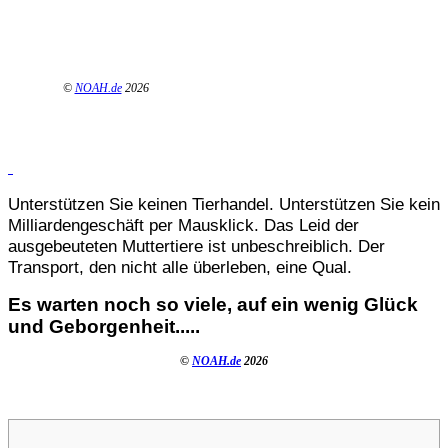
©
NOAH.de
2026
Unterstützen Sie keinen Tierhandel. Unterstützen Sie kein
Milliardengeschäft per Mausklick. Das Leid der
ausgebeuteten Muttertiere ist unbeschreiblich. Der
Transport, den nicht alle überleben, eine Qual.
Es warten noch so viele, auf ein wenig Glück
und Geborgenheit.....
©
NOAH.de
2026