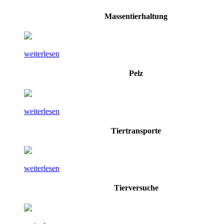
Massentierhaltung
weiterlesen
Pelz
weiterlesen
Tiertransporte
weiterlesen
Tierversuche