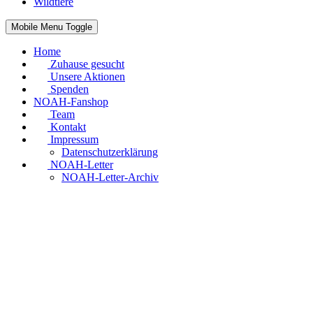
Wildtiere
Mobile Menu Toggle
Home
Zuhause gesucht
Unsere Aktionen
Spenden
NOAH-Fanshop
Team
Kontakt
Impressum
Datenschutzerklärung
NOAH-Letter
NOAH-Letter-Archiv