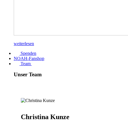
weiterlesen
Spenden
NOAH-Fanshop
Team
Unser Team
Christina Kunze