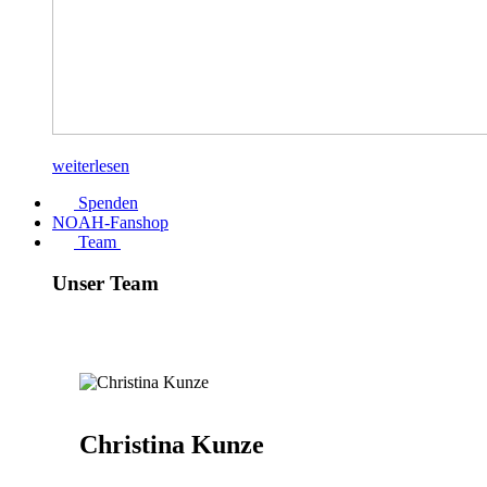
weiterlesen
Spenden
NOAH-Fanshop
Team
Unser Team
Christina Kunze