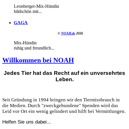
Leonberger-Mix-Hündin
bildschön mit...
GAGA
©
NOAH.de
2026
Mix-Hündin
ruhig und freundlich...
Willkommen bei NOAH
Jedes Tier hat das Recht auf ein unversehrtes
Leben.
Seit Gründung in 1994 bringen wir den Tiermissbrauch in
die Medien. Durch "zweckgebundene" Spenden wird das
Leid vor Ort ein wenig gelindert und hilft bei Vermittlungen.
Helfen Sie uns dabei...