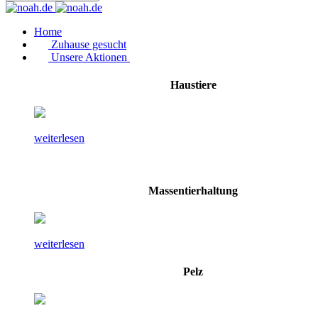
Home
Zuhause gesucht
Unsere Aktionen
Haustiere
weiterlesen
Massentierhaltung
weiterlesen
Pelz