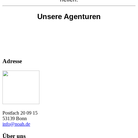
Unsere Agenturen
Adresse
Postfach 20 09 15
53139 Bonn
info@noah.de
Über uns