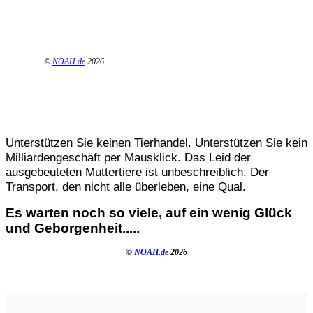
©
NOAH.de
2026
Unterstützen Sie keinen Tierhandel. Unterstützen Sie kein
Milliardengeschäft per Mausklick. Das Leid der
ausgebeuteten Muttertiere ist unbeschreiblich. Der
Transport, den nicht alle überleben, eine Qual.
Es warten noch so viele, auf ein wenig Glück
und Geborgenheit.....
©
NOAH.de
2026