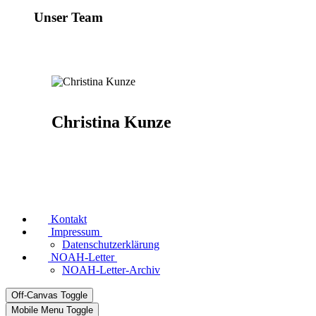
Unser Team
Christina Kunze
Kontakt
Impressum
Datenschutzerklärung
NOAH-Letter
NOAH-Letter-Archiv
Off-Canvas Toggle
Mobile Menu Toggle