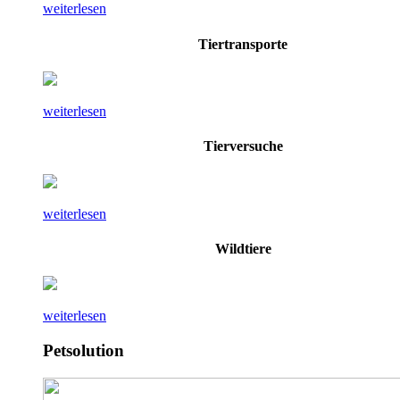
weiterlesen
Tiertransporte
weiterlesen
Tierversuche
weiterlesen
Wildtiere
weiterlesen
Petsolution