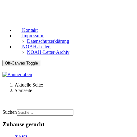
Kontakt
Impressum
Datenschutzerklärung
NOAH-Letter
NOAH-Letter-Archiv
Off-Canvas Toggle
Aktuelle Seite:
Startseite
Suchen
Zuhause gesucht