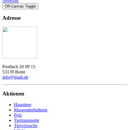
Network
Off-Canvas Toggle
Adresse
Postfach 20 09 15
53139 Bonn
info@noah.de
Aktionen
Haustiere
Massentierhaltung
Pelz
Tiertransporte
Tierversuche