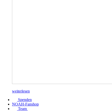
weiterlesen
Spenden
NOAH-Fanshop
Team