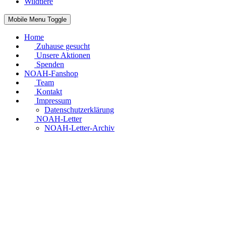
Wildtiere
Mobile Menu Toggle
Home
Zuhause gesucht
Unsere Aktionen
Spenden
NOAH-Fanshop
Team
Kontakt
Impressum
Datenschutzerklärung
NOAH-Letter
NOAH-Letter-Archiv