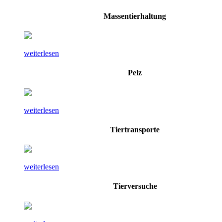
Massentierhaltung
weiterlesen
Pelz
weiterlesen
Tiertransporte
weiterlesen
Tierversuche