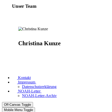
Unser Team
Christina Kunze
Kontakt
Impressum
Datenschutzerklärung
NOAH-Letter
NOAH-Letter-Archiv
Off-Canvas Toggle
Mobile Menu Toggle