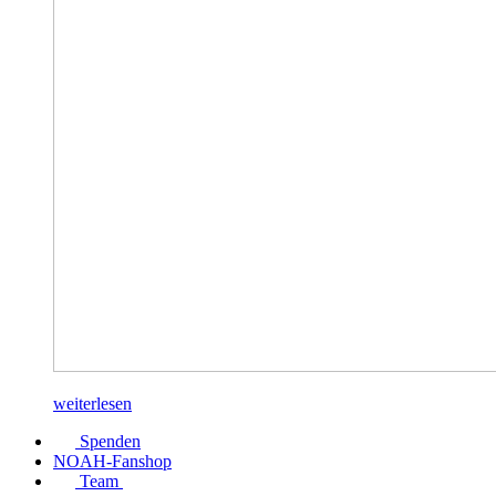
weiterlesen
Spenden
NOAH-Fanshop
Team