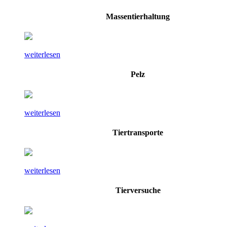
Massentierhaltung
weiterlesen
Pelz
weiterlesen
Tiertransporte
weiterlesen
Tierversuche