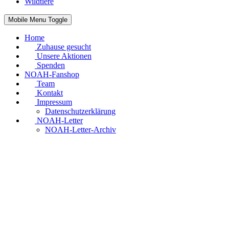
Wildtiere
Mobile Menu Toggle
Home
Zuhause gesucht
Unsere Aktionen
Spenden
NOAH-Fanshop
Team
Kontakt
Impressum
Datenschutzerklärung
NOAH-Letter
NOAH-Letter-Archiv