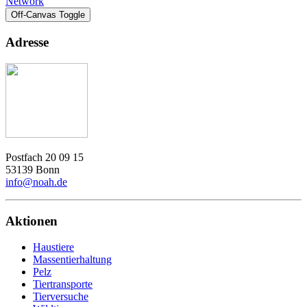
Network
Off-Canvas Toggle
Adresse
Postfach 20 09 15
53139 Bonn
info@noah.de
Aktionen
Haustiere
Massentierhaltung
Pelz
Tiertransporte
Tierversuche