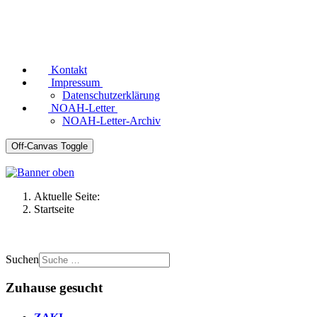
Kontakt
Impressum
Datenschutzerklärung
NOAH-Letter
NOAH-Letter-Archiv
Off-Canvas Toggle
Aktuelle Seite:
Startseite
Suchen
Zuhause gesucht