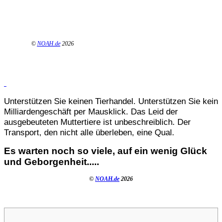
©
NOAH.de
2026
Unterstützen Sie keinen Tierhandel. Unterstützen Sie kein
Milliardengeschäft per Mausklick. Das Leid der
ausgebeuteten Muttertiere ist unbeschreiblich. Der
Transport, den nicht alle überleben, eine Qual.
Es warten noch so viele, auf ein wenig Glück
und Geborgenheit.....
©
NOAH.de
2026