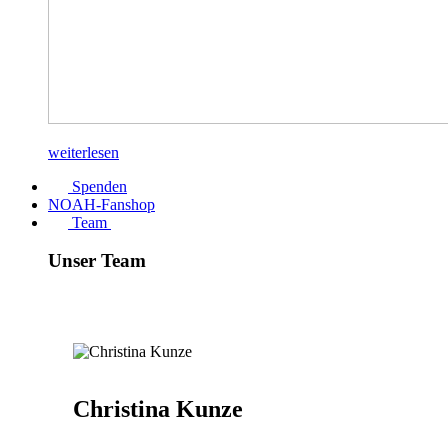
weiterlesen
Spenden
NOAH-Fanshop
Team
Unser Team
Christina Kunze