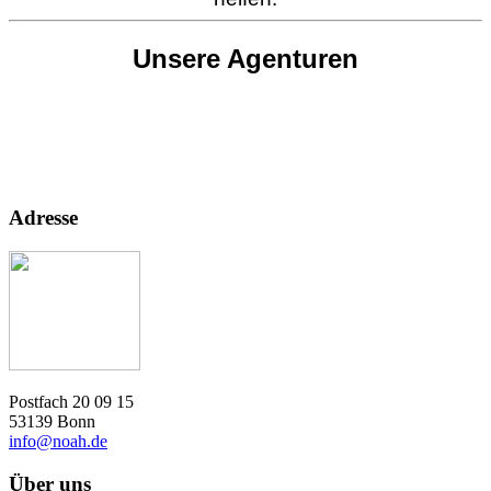
Unsere Agenturen
Adresse
Postfach 20 09 15
53139 Bonn
info@noah.de
Über uns