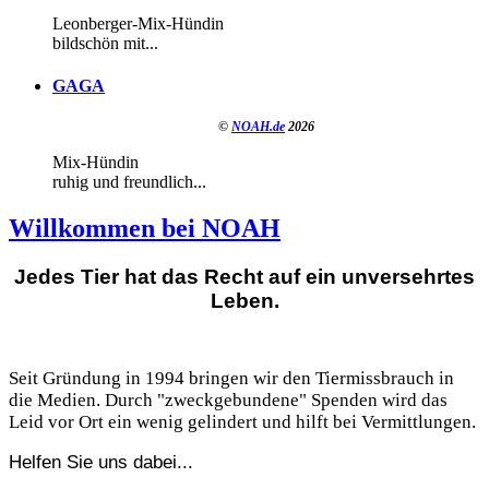
Leonberger-Mix-Hündin
bildschön mit...
GAGA
©
NOAH.de
2026
Mix-Hündin
ruhig und freundlich...
Willkommen bei NOAH
Jedes Tier hat das Recht auf ein unversehrtes
Leben.
Seit Gründung in 1994 bringen wir den Tiermissbrauch in
die Medien. Durch "zweckgebundene" Spenden wird das
Leid vor Ort ein wenig gelindert und hilft bei Vermittlungen.
Helfen Sie uns dabei...