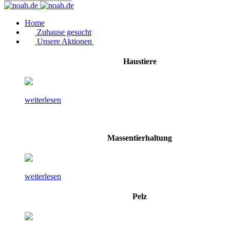
Home
Zuhause gesucht
Unsere Aktionen
Haustiere
weiterlesen
Massentierhaltung
weiterlesen
Pelz