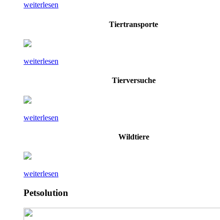
weiterlesen
Tiertransporte
weiterlesen
Tierversuche
weiterlesen
Wildtiere
weiterlesen
Petsolution