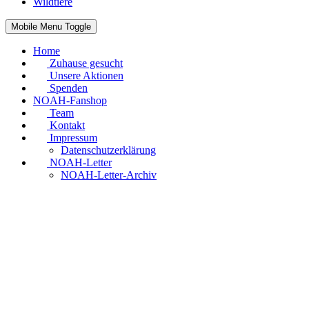
Wildtiere
Mobile Menu Toggle
Home
Zuhause gesucht
Unsere Aktionen
Spenden
NOAH-Fanshop
Team
Kontakt
Impressum
Datenschutzerklärung
NOAH-Letter
NOAH-Letter-Archiv