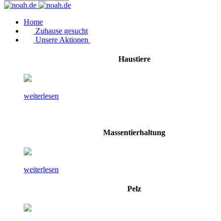
Home
Zuhause gesucht
Unsere Aktionen
Haustiere
weiterlesen
Massentierhaltung
weiterlesen
Pelz