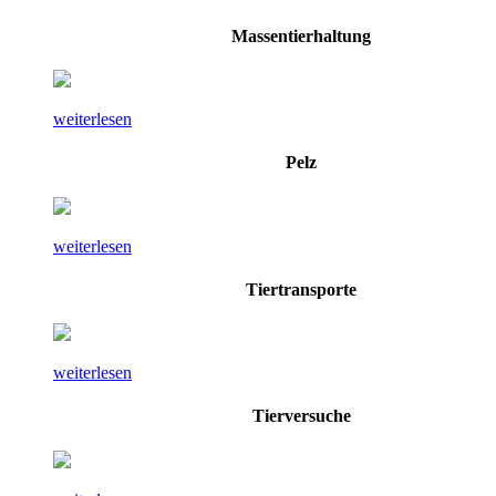
Massentierhaltung
weiterlesen
Pelz
weiterlesen
Tiertransporte
weiterlesen
Tierversuche