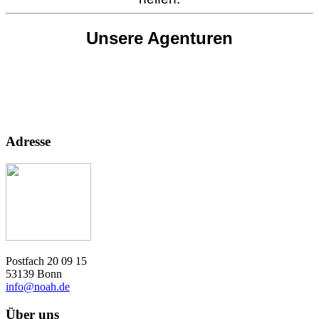
Unsere Agenturen
Adresse
Postfach 20 09 15
53139 Bonn
info@noah.de
Über uns