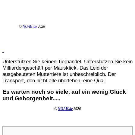
©
NOAH.de
2026
Unterstützen Sie keinen Tierhandel. Unterstützen Sie kein
Milliardengeschäft per Mausklick. Das Leid der
ausgebeuteten Muttertiere ist unbeschreiblich. Der
Transport, den nicht alle überleben, eine Qual.
Es warten noch so viele, auf ein wenig Glück
und Geborgenheit.....
©
NOAH.de
2026