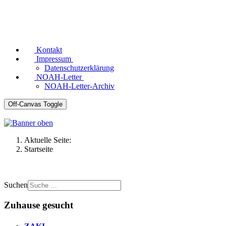
Kontakt
Impressum
Datenschutzerklärung
NOAH-Letter
NOAH-Letter-Archiv
Off-Canvas Toggle
Aktuelle Seite:
Startseite
Suchen
Zuhause gesucht