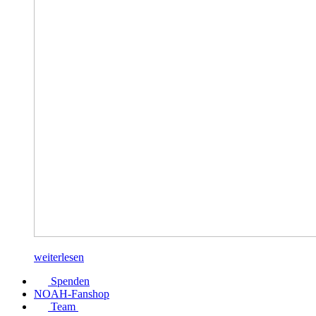
weiterlesen
Spenden
NOAH-Fanshop
Team