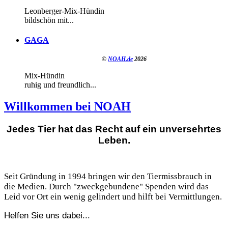
Leonberger-Mix-Hündin
bildschön mit...
GAGA
©
NOAH.de
2026
Mix-Hündin
ruhig und freundlich...
Willkommen bei NOAH
Jedes Tier hat das Recht auf ein unversehrtes
Leben.
Seit Gründung in 1994 bringen wir den Tiermissbrauch in
die Medien. Durch "zweckgebundene" Spenden wird das
Leid vor Ort ein wenig gelindert und hilft bei Vermittlungen.
Helfen Sie uns dabei...