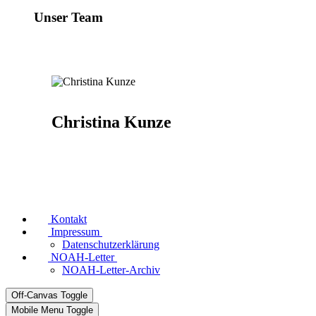
Unser Team
Christina Kunze
Kontakt
Impressum
Datenschutzerklärung
NOAH-Letter
NOAH-Letter-Archiv
Off-Canvas Toggle
Mobile Menu Toggle