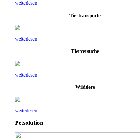
weiterlesen
Tiertransporte
weiterlesen
Tierversuche
weiterlesen
Wildtiere
weiterlesen
Petsolution