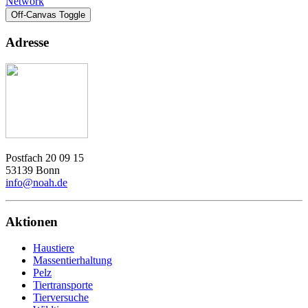
Network
Off-Canvas Toggle
Adresse
Postfach 20 09 15
53139 Bonn
info@noah.de
Aktionen
Haustiere
Massentierhaltung
Pelz
Tiertransporte
Tierversuche