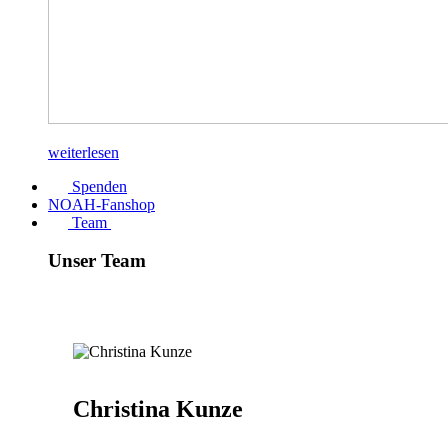
weiterlesen
Spenden
NOAH-Fanshop
Team
Unser Team
Christina Kunze