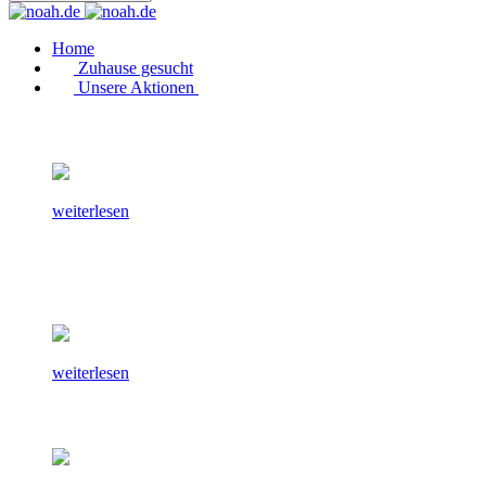
Home
Zuhause gesucht
Unsere Aktionen
weiterlesen
weiterlesen