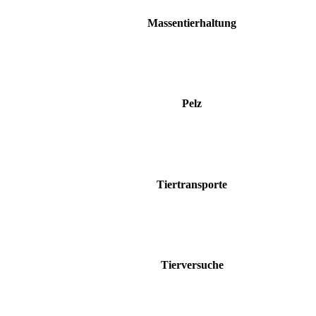
Massentierhaltung
Pelz
Tiertransporte
Tierversuche