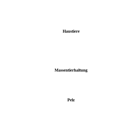
Haustiere
Massentierhaltung
Pelz