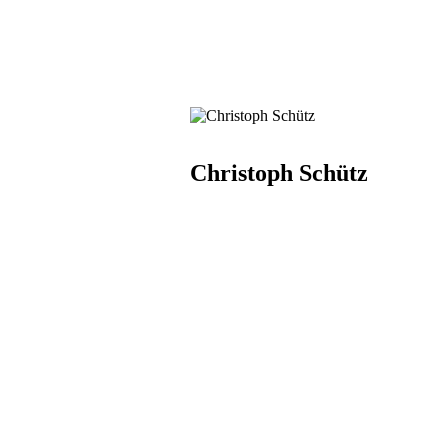
Christoph Schütz