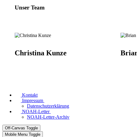
Unser Team
Christina Kunze
Bria
Kontakt
Impressum
Datenschutzerklärung
NOAH-Letter
NOAH-Letter-Archiv
Off-Canvas Toggle
Mobile Menu Toggle