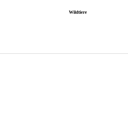
Wildtiere