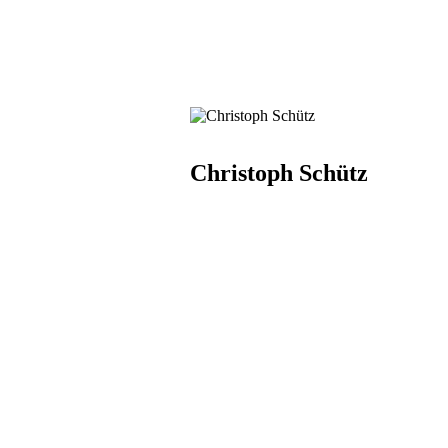
Christoph Schütz