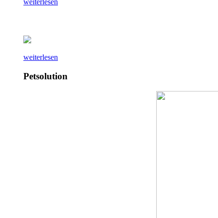
weiterlesen
weiterlesen
Petsolution