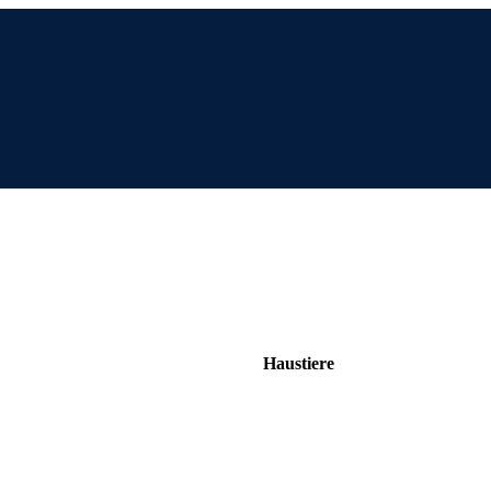
Haustiere