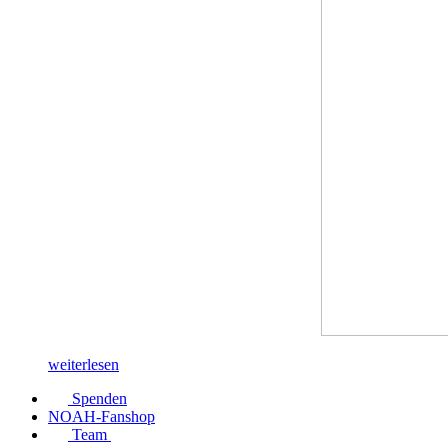
weiterlesen
Spenden
NOAH-Fanshop
Team