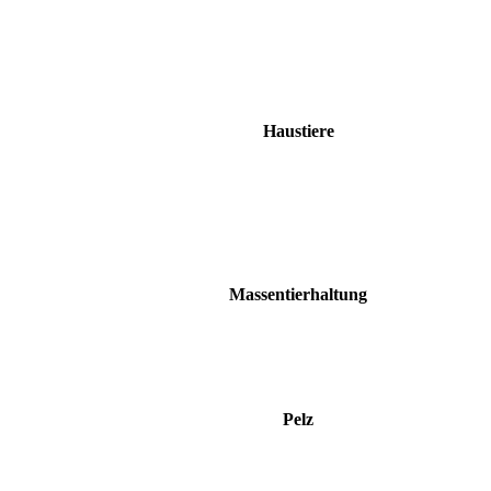
Haustiere
Massentierhaltung
Pelz