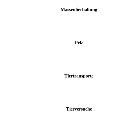
Massentierhaltung
Pelz
Tiertransporte
Tierversuche