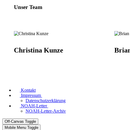
Unser Team
Christina Kunze
Bria
Kontakt
Impressum
Datenschutzerklärung
NOAH-Letter
NOAH-Letter-Archiv
Off-Canvas Toggle
Mobile Menu Toggle