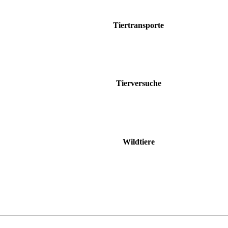
Tiertransporte
Tierversuche
Wildtiere