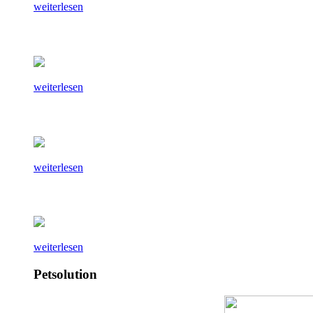
weiterlesen
weiterlesen
weiterlesen
weiterlesen
Petsolution