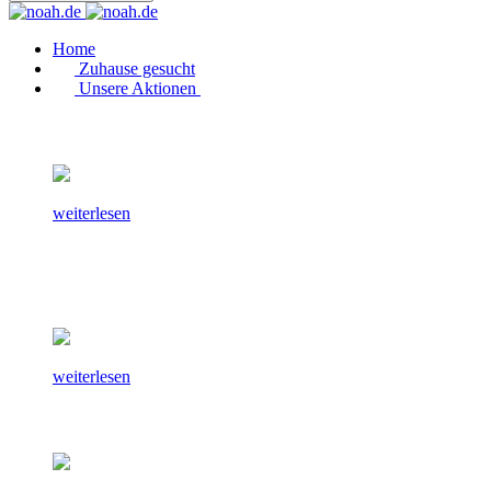
Home
Zuhause gesucht
Unsere Aktionen
weiterlesen
weiterlesen