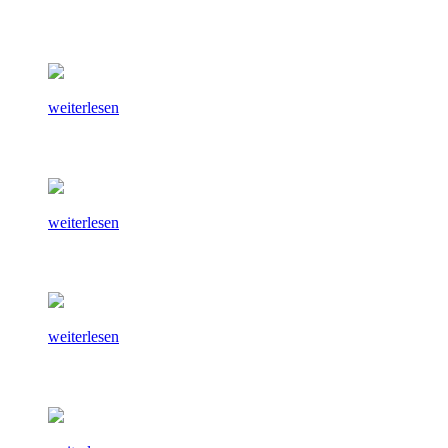
weiterlesen
weiterlesen
weiterlesen