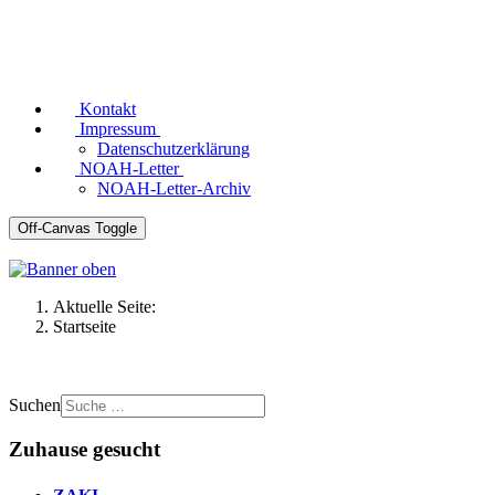
Kontakt
Impressum
Datenschutzerklärung
NOAH-Letter
NOAH-Letter-Archiv
Off-Canvas Toggle
Aktuelle Seite:
Startseite
Suchen
Zuhause gesucht