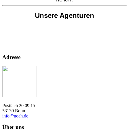
Unsere Agenturen
Adresse
Postfach 20 09 15
53139 Bonn
info@noah.de
Über uns