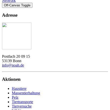
Network
Off-Canvas Toggle
Adresse
Postfach 20 09 15
53139 Bonn
info@noah.de
Aktionen
Haustiere
Massentierhaltung
Pelz
Tiertransporte
Tierversuche