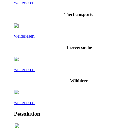
weiterlesen
Tiertransporte
weiterlesen
Tierversuche
weiterlesen
Wildtiere
weiterlesen
Petsolution