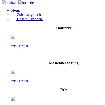
Home
Zuhause gesucht
Unsere Aktionen
Haustiere
weiterlesen
Massentierhaltung
weiterlesen
Pelz