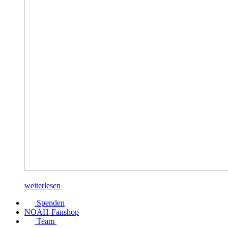
weiterlesen
Spenden
NOAH-Fanshop
Team