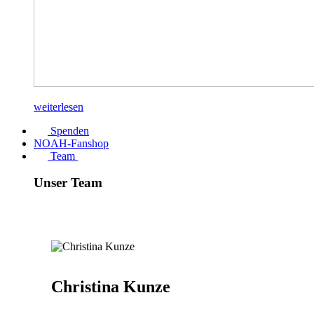
weiterlesen
Spenden
NOAH-Fanshop
Team
Unser Team
Christina Kunze