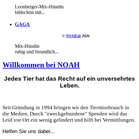
Leonberger-Mix-Hündin
bildschön mit...
GAGA
©
NOAH.de
2026
Mix-Hündin
ruhig und freundlich...
Willkommen bei NOAH
Jedes Tier hat das Recht auf ein unversehrtes
Leben.
Seit Gründung in 1994 bringen wir den Tiermissbrauch in
die Medien. Durch "zweckgebundene" Spenden wird das
Leid vor Ort ein wenig gelindert und hilft bei Vermittlungen.
Helfen Sie uns dabei...