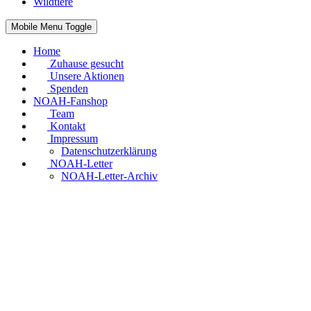
Wildtiere
Mobile Menu Toggle
Home
Zuhause gesucht
Unsere Aktionen
Spenden
NOAH-Fanshop
Team
Kontakt
Impressum
Datenschutzerklärung
NOAH-Letter
NOAH-Letter-Archiv