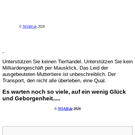
©
NOAH.de
2026
Unterstützen Sie keinen Tierhandel. Unterstützen Sie kein
Milliardengeschäft per Mausklick. Das Leid der
ausgebeuteten Muttertiere ist unbeschreiblich. Der
Transport, den nicht alle überleben, eine Qual.
Es warten noch so viele, auf ein wenig Glück
und Geborgenheit.....
©
NOAH.de
2026