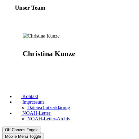
Unser Team
Christina Kunze
Kontakt
Impressum
Datenschutzerklärung
NOAH-Letter
NOAH-Letter-Archiv
Off-Canvas Toggle
Mobile Menu Toggle