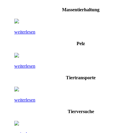
Massentierhaltung
weiterlesen
Pelz
weiterlesen
Tiertransporte
weiterlesen
Tierversuche