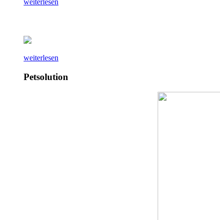
weiterlesen
weiterlesen
Petsolution