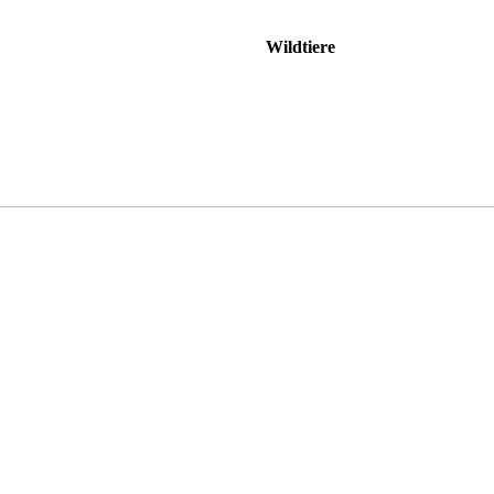
Wildtiere