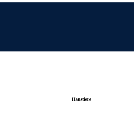
Haustiere