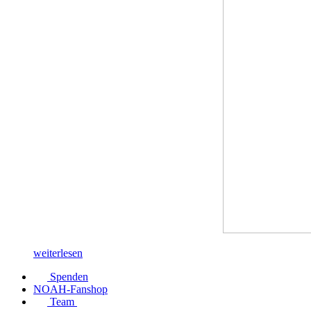
weiterlesen
Spenden
NOAH-Fanshop
Team