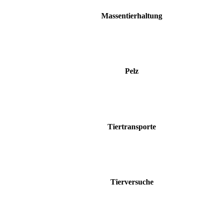
Massentierhaltung
Pelz
Tiertransporte
Tierversuche