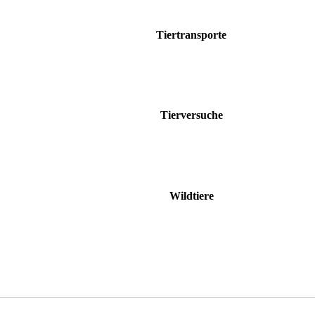
Tiertransporte
Tierversuche
Wildtiere