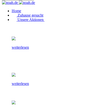
Home
Zuhause gesucht
Unsere Aktionen
weiterlesen
weiterlesen