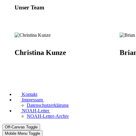
Unser Team
Christina Kunze
Bria
Kontakt
Impressum
Datenschutzerklärung
NOAH-Letter
NOAH-Letter-Archiv
Off-Canvas Toggle
Mobile Menu Toggle