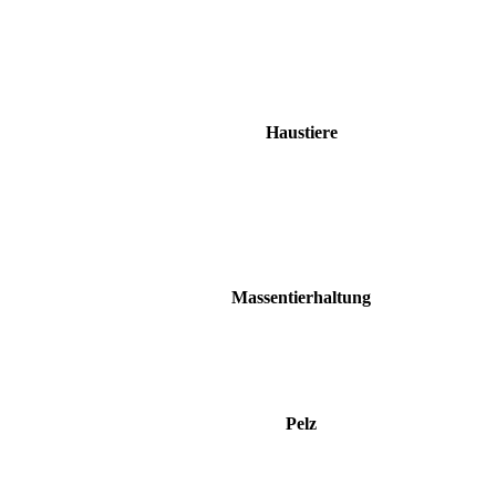
Haustiere
Massentierhaltung
Pelz