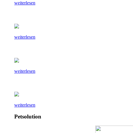
weiterlesen
weiterlesen
weiterlesen
weiterlesen
Petsolution