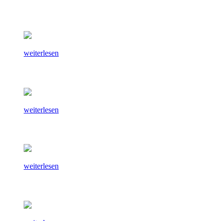
weiterlesen
weiterlesen
weiterlesen