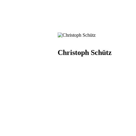
Christoph Schütz