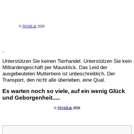
©
NOAH.de
2026
Unterstützen Sie keinen Tierhandel. Unterstützen Sie kein
Milliardengeschäft per Mausklick. Das Leid der
ausgebeuteten Muttertiere ist unbeschreiblich. Der
Transport, den nicht alle überleben, eine Qual.
Es warten noch so viele, auf ein wenig Glück
und Geborgenheit.....
©
NOAH.de
2026