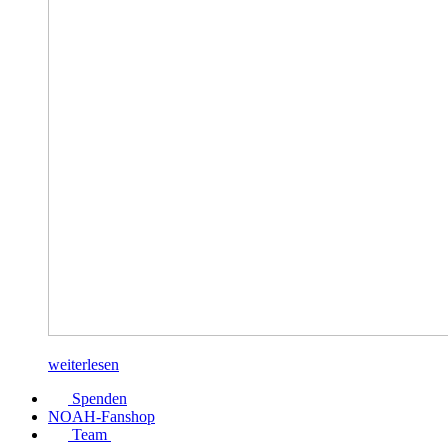
weiterlesen
Spenden
NOAH-Fanshop
Team