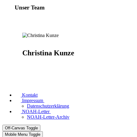
Unser Team
Christina Kunze
Kontakt
Impressum
Datenschutzerklärung
NOAH-Letter
NOAH-Letter-Archiv
Off-Canvas Toggle
Mobile Menu Toggle