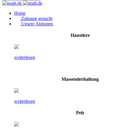
Home
Zuhause gesucht
Unsere Aktionen
Haustiere
weiterlesen
Massentierhaltung
weiterlesen
Pelz