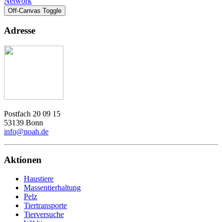
Network
Off-Canvas Toggle
Adresse
Postfach 20 09 15
53139 Bonn
info@noah.de
Aktionen
Haustiere
Massentierhaltung
Pelz
Tiertransporte
Tierversuche