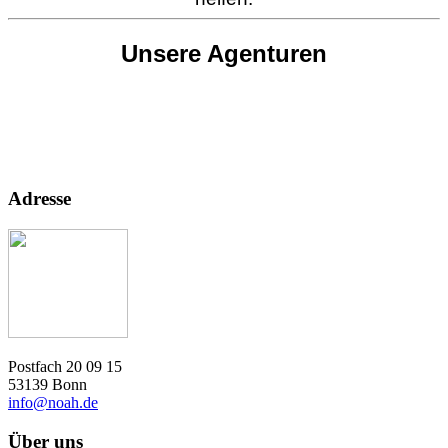
Unsere Agenturen
Adresse
Postfach 20 09 15
53139 Bonn
info@noah.de
Über uns