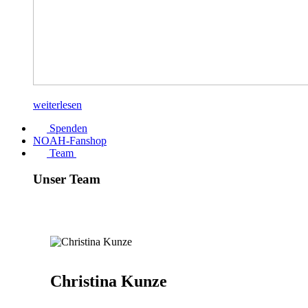
weiterlesen
Spenden
NOAH-Fanshop
Team
Unser Team
Christina Kunze