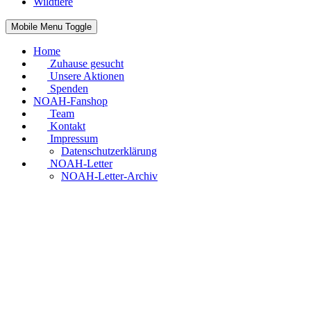
Wildtiere
Mobile Menu Toggle
Home
Zuhause gesucht
Unsere Aktionen
Spenden
NOAH-Fanshop
Team
Kontakt
Impressum
Datenschutzerklärung
NOAH-Letter
NOAH-Letter-Archiv