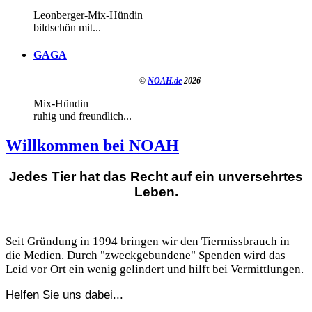
Leonberger-Mix-Hündin
bildschön mit...
GAGA
©
NOAH.de
2026
Mix-Hündin
ruhig und freundlich...
Willkommen bei NOAH
Jedes Tier hat das Recht auf ein unversehrtes
Leben.
Seit Gründung in 1994 bringen wir den Tiermissbrauch in
die Medien. Durch "zweckgebundene" Spenden wird das
Leid vor Ort ein wenig gelindert und hilft bei Vermittlungen.
Helfen Sie uns dabei...