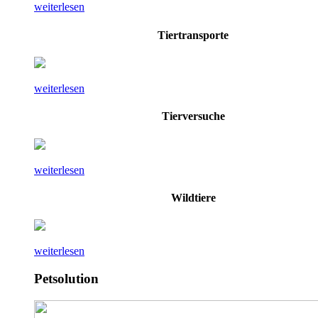
weiterlesen
Tiertransporte
weiterlesen
Tierversuche
weiterlesen
Wildtiere
weiterlesen
Petsolution