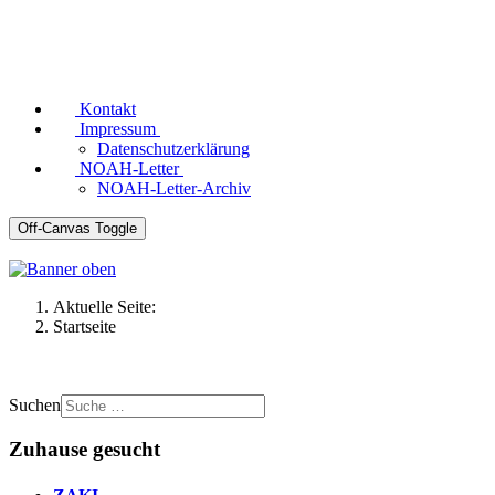
Kontakt
Impressum
Datenschutzerklärung
NOAH-Letter
NOAH-Letter-Archiv
Off-Canvas Toggle
Aktuelle Seite:
Startseite
Suchen
Zuhause gesucht