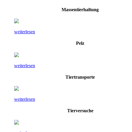
Massentierhaltung
weiterlesen
Pelz
weiterlesen
Tiertransporte
weiterlesen
Tierversuche