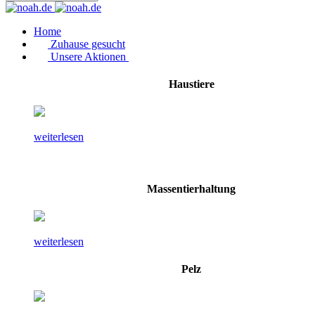
Home
Zuhause gesucht
Unsere Aktionen
Haustiere
weiterlesen
Massentierhaltung
weiterlesen
Pelz