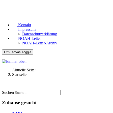
Kontakt
Impressum
Datenschutzerklärung
NOAH-Letter
NOAH-Letter-Archiv
Off-Canvas Toggle
Aktuelle Seite:
Startseite
Suchen
Zuhause gesucht