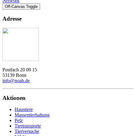
Network
Off-Canvas Toggle
Adresse
Postfach 20 09 15
53139 Bonn
info@noah.de
Aktionen
Haustiere
Massentierhaltung
Pelz
Tiertransporte
Tierversuche