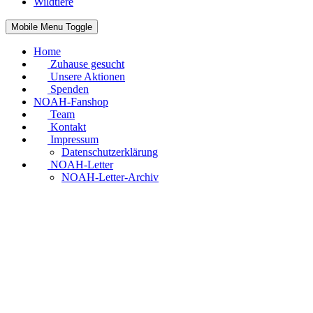
Wildtiere
Mobile Menu Toggle
Home
Zuhause gesucht
Unsere Aktionen
Spenden
NOAH-Fanshop
Team
Kontakt
Impressum
Datenschutzerklärung
NOAH-Letter
NOAH-Letter-Archiv