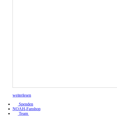
weiterlesen
Spenden
NOAH-Fanshop
Team