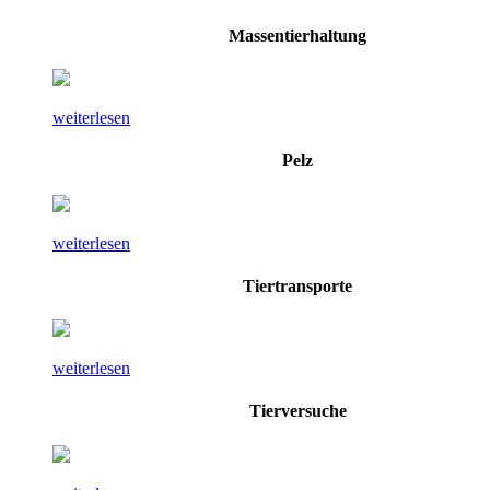
Massentierhaltung
weiterlesen
Pelz
weiterlesen
Tiertransporte
weiterlesen
Tierversuche