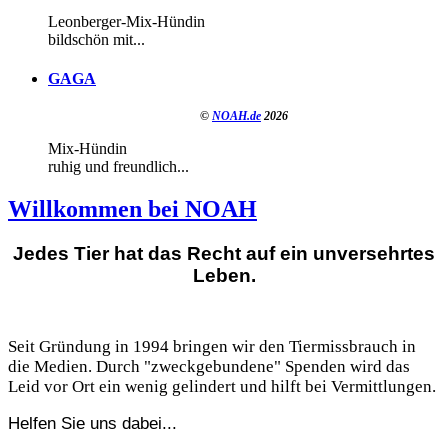
Leonberger-Mix-Hündin
bildschön mit...
GAGA
©
NOAH.de
2026
Mix-Hündin
ruhig und freundlich...
Willkommen bei NOAH
Jedes Tier hat das Recht auf ein unversehrtes
Leben.
Seit Gründung in 1994 bringen wir den Tiermissbrauch in
die Medien. Durch "zweckgebundene" Spenden wird das
Leid vor Ort ein wenig gelindert und hilft bei Vermittlungen.
Helfen Sie uns dabei...