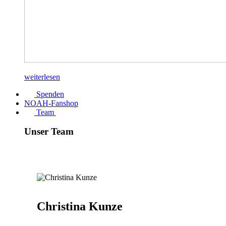
weiterlesen
Spenden
NOAH-Fanshop
Team
Unser Team
Christina Kunze