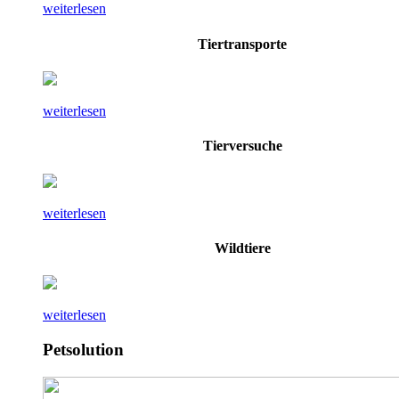
weiterlesen
Tiertransporte
weiterlesen
Tierversuche
weiterlesen
Wildtiere
weiterlesen
Petsolution