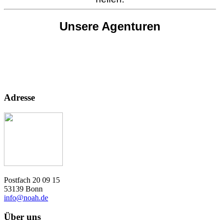
Unsere Agenturen
Adresse
Postfach 20 09 15
53139 Bonn
info@noah.de
Über uns