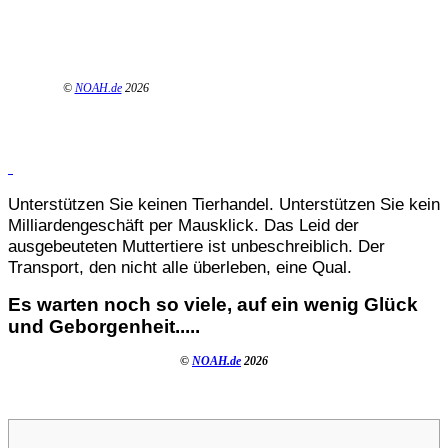
©
NOAH.de
2026
Unterstützen Sie keinen Tierhandel. Unterstützen Sie kein
Milliardengeschäft per Mausklick. Das Leid der
ausgebeuteten Muttertiere ist unbeschreiblich. Der
Transport, den nicht alle überleben, eine Qual.
Es warten noch so viele, auf ein wenig Glück
und Geborgenheit.....
©
NOAH.de
2026