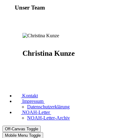
Unser Team
Christina Kunze
Kontakt
Impressum
Datenschutzerklärung
NOAH-Letter
NOAH-Letter-Archiv
Off-Canvas Toggle
Mobile Menu Toggle