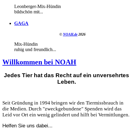
Leonberger-Mix-Hündin
bildschön mit...
GAGA
©
NOAH.de
2026
Mix-Hündin
ruhig und freundlich...
Willkommen bei NOAH
Jedes Tier hat das Recht auf ein unversehrtes
Leben.
Seit Gründung in 1994 bringen wir den Tiermissbrauch in
die Medien. Durch "zweckgebundene" Spenden wird das
Leid vor Ort ein wenig gelindert und hilft bei Vermittlungen.
Helfen Sie uns dabei...