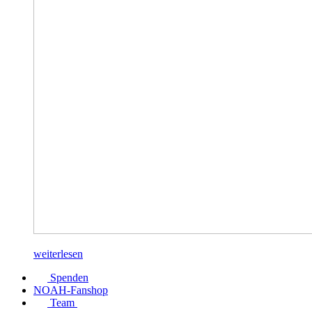
weiterlesen
Spenden
NOAH-Fanshop
Team