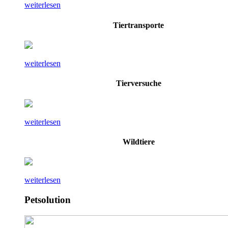
weiterlesen
Tiertransporte
weiterlesen
Tierversuche
weiterlesen
Wildtiere
weiterlesen
Petsolution