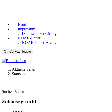
Kontakt
Impressum
Datenschutzerklärung
NOAH-Letter
NOAH-Letter-Archiv
Off-Canvas Toggle
Aktuelle Seite:
Startseite
Suchen
Zuhause gesucht