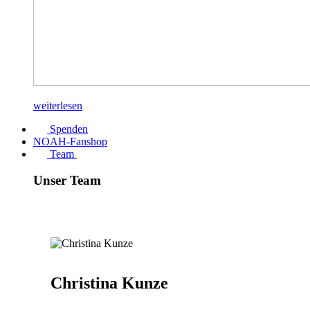
weiterlesen
Spenden
NOAH-Fanshop
Team
Unser Team
Christina Kunze