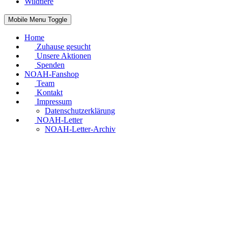
Wildtiere
Mobile Menu Toggle
Home
Zuhause gesucht
Unsere Aktionen
Spenden
NOAH-Fanshop
Team
Kontakt
Impressum
Datenschutzerklärung
NOAH-Letter
NOAH-Letter-Archiv