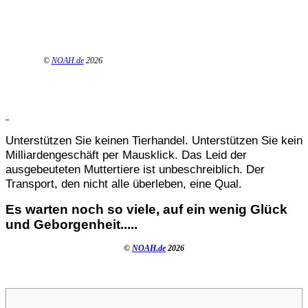
©
NOAH.de
2026
Unterstützen Sie keinen Tierhandel. Unterstützen Sie kein
Milliardengeschäft per Mausklick. Das Leid der
ausgebeuteten Muttertiere ist unbeschreiblich. Der
Transport, den nicht alle überleben, eine Qual.
Es warten noch so viele, auf ein wenig Glück
und Geborgenheit.....
©
NOAH.de
2026