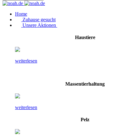
Home
Zuhause gesucht
Unsere Aktionen
Haustiere
weiterlesen
Massentierhaltung
weiterlesen
Pelz