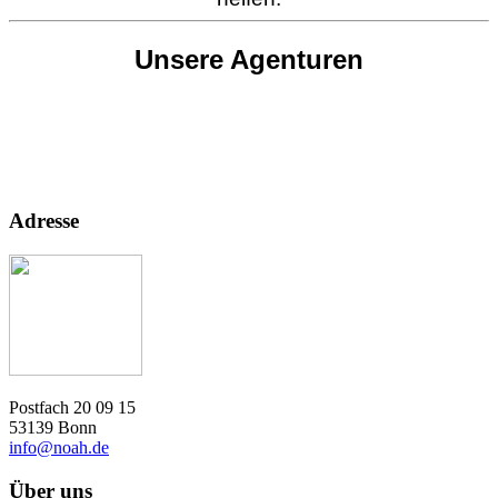
Unsere Agenturen
Adresse
Postfach 20 09 15
53139 Bonn
info@noah.de
Über uns