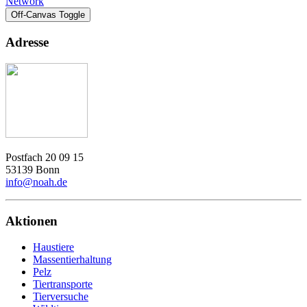
Network
Off-Canvas Toggle
Adresse
Postfach 20 09 15
53139 Bonn
info@noah.de
Aktionen
Haustiere
Massentierhaltung
Pelz
Tiertransporte
Tierversuche