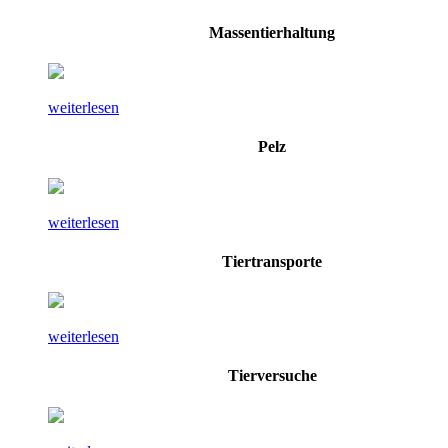
Massentierhaltung
weiterlesen
Pelz
weiterlesen
Tiertransporte
weiterlesen
Tierversuche