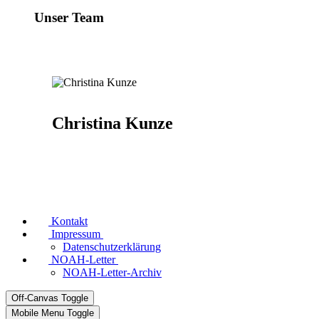
Unser Team
Christina Kunze
Kontakt
Impressum
Datenschutzerklärung
NOAH-Letter
NOAH-Letter-Archiv
Off-Canvas Toggle
Mobile Menu Toggle