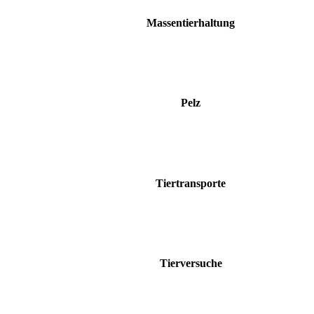
Massentierhaltung
Pelz
Tiertransporte
Tierversuche