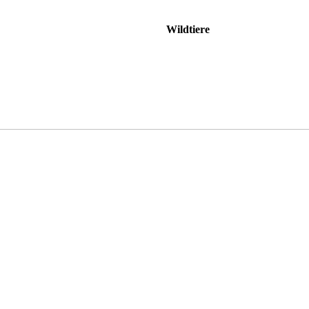
Wildtiere