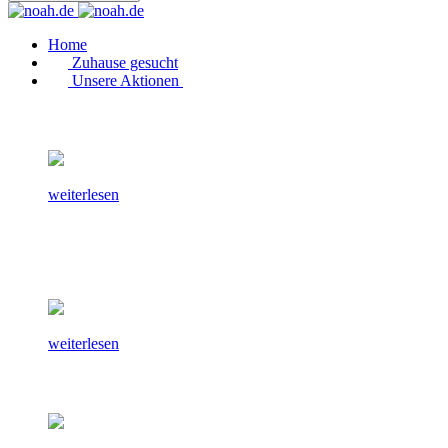
Home
Zuhause gesucht
Unsere Aktionen
weiterlesen
weiterlesen