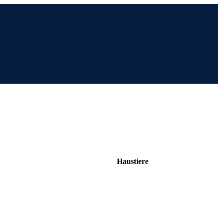
Haustiere