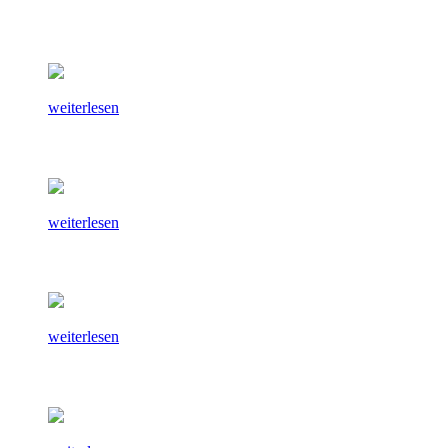
weiterlesen
weiterlesen
weiterlesen