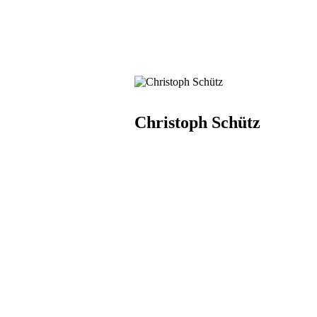
Christoph Schütz