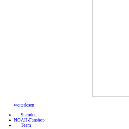
weiterlesen
Spenden
NOAH-Fanshop
Team