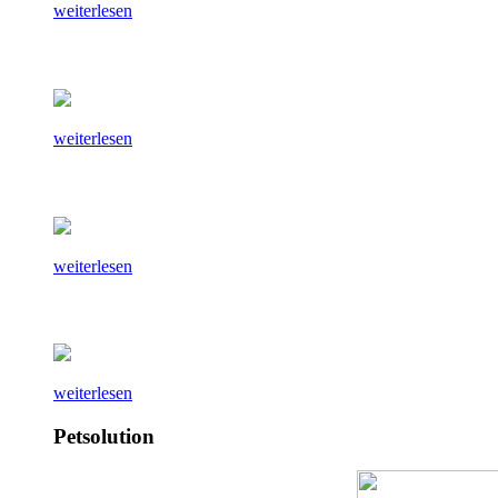
weiterlesen
weiterlesen
weiterlesen
weiterlesen
Petsolution