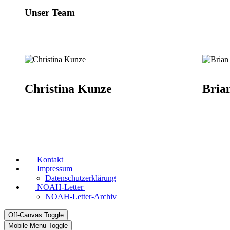
Unser Team
Christina Kunze
Bria
Kontakt
Impressum
Datenschutzerklärung
NOAH-Letter
NOAH-Letter-Archiv
Off-Canvas Toggle
Mobile Menu Toggle