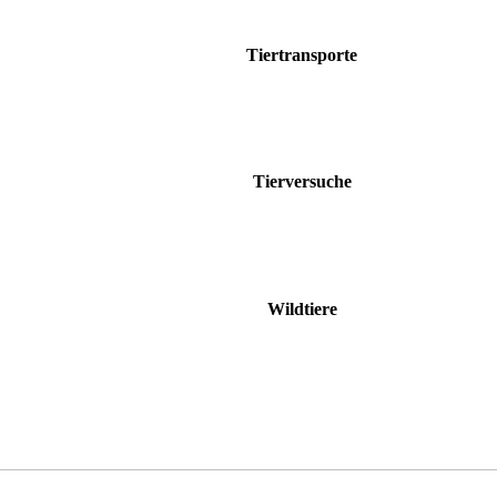
Tiertransporte
Tierversuche
Wildtiere