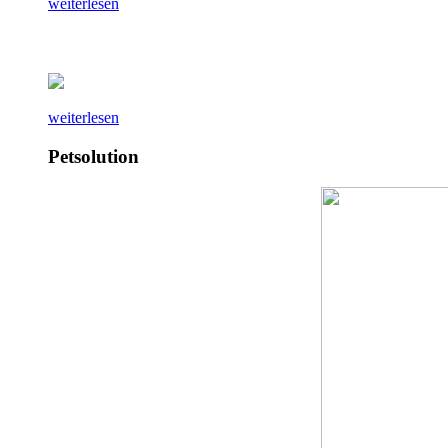
weiterlesen
weiterlesen
Petsolution