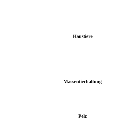
Haustiere
Massentierhaltung
Pelz