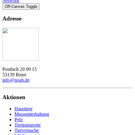
Network
Off-Canvas Toggle
Adresse
Postfach 20 09 15
53139 Bonn
info@noah.de
Aktionen
Haustiere
Massentierhaltung
Pelz
Tiertransporte
Tierversuche