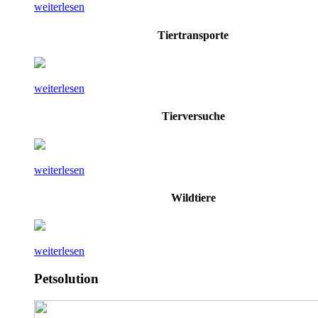
weiterlesen
Tiertransporte
weiterlesen
Tierversuche
weiterlesen
Wildtiere
weiterlesen
Petsolution