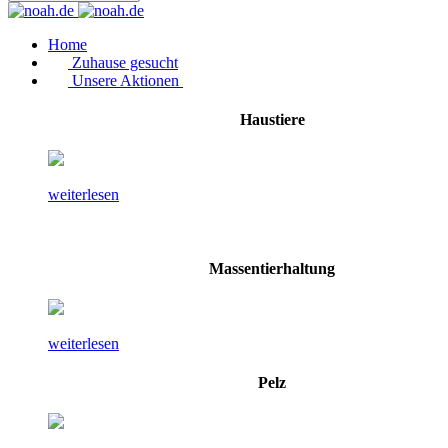
Home
Zuhause gesucht
Unsere Aktionen
Haustiere
weiterlesen
Massentierhaltung
weiterlesen
Pelz