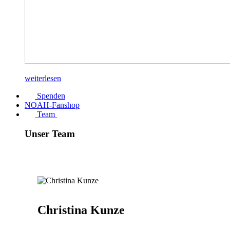
weiterlesen
Spenden
NOAH-Fanshop
Team
Unser Team
Christina Kunze