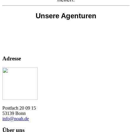
Unsere Agenturen
Adresse
Postfach 20 09 15
53139 Bonn
info@noah.de
Über uns