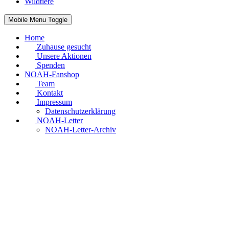
Wildtiere
Mobile Menu Toggle
Home
Zuhause gesucht
Unsere Aktionen
Spenden
NOAH-Fanshop
Team
Kontakt
Impressum
Datenschutzerklärung
NOAH-Letter
NOAH-Letter-Archiv