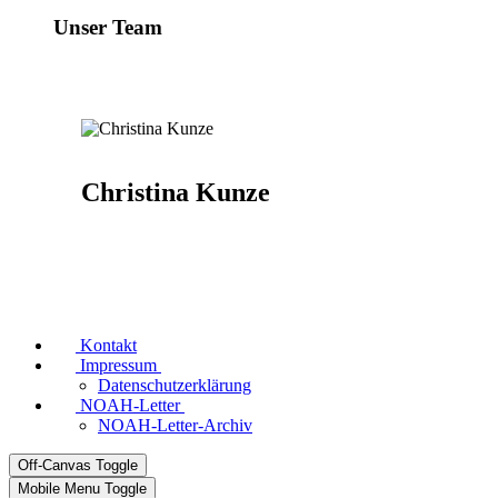
Unser Team
Christina Kunze
Kontakt
Impressum
Datenschutzerklärung
NOAH-Letter
NOAH-Letter-Archiv
Off-Canvas Toggle
Mobile Menu Toggle