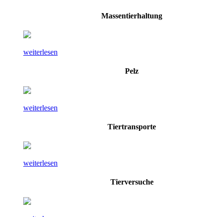
Massentierhaltung
weiterlesen
Pelz
weiterlesen
Tiertransporte
weiterlesen
Tierversuche