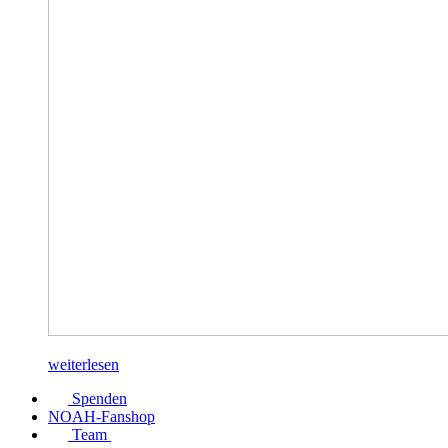
weiterlesen
Spenden
NOAH-Fanshop
Team