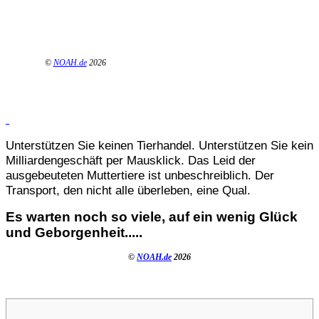
©
NOAH.de
2026
Unterstützen Sie keinen Tierhandel. Unterstützen Sie kein
Milliardengeschäft per Mausklick. Das Leid der
ausgebeuteten Muttertiere ist unbeschreiblich. Der
Transport, den nicht alle überleben, eine Qual.
Es warten noch so viele, auf ein wenig Glück
und Geborgenheit.....
©
NOAH.de
2026