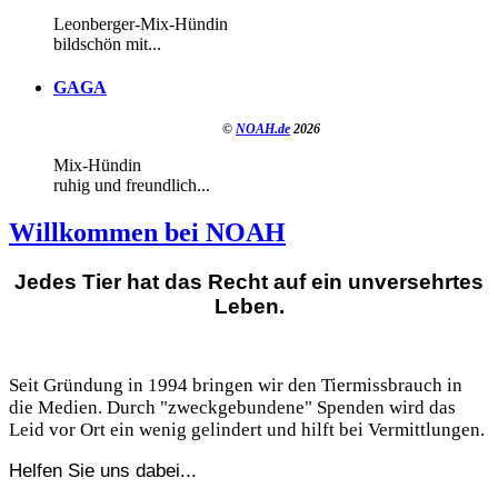
Leonberger-Mix-Hündin
bildschön mit...
GAGA
©
NOAH.de
2026
Mix-Hündin
ruhig und freundlich...
Willkommen bei NOAH
Jedes Tier hat das Recht auf ein unversehrtes
Leben.
Seit Gründung in 1994 bringen wir den Tiermissbrauch in
die Medien. Durch "zweckgebundene" Spenden wird das
Leid vor Ort ein wenig gelindert und hilft bei Vermittlungen.
Helfen Sie uns dabei...