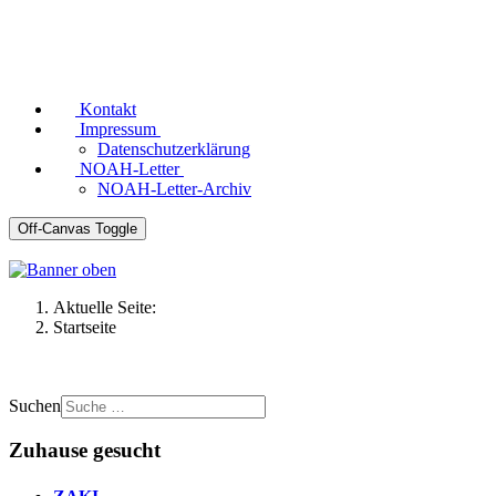
Kontakt
Impressum
Datenschutzerklärung
NOAH-Letter
NOAH-Letter-Archiv
Off-Canvas Toggle
Aktuelle Seite:
Startseite
Suchen
Zuhause gesucht