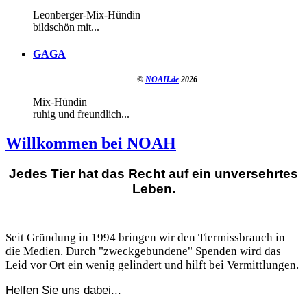
Leonberger-Mix-Hündin
bildschön mit...
GAGA
©
NOAH.de
2026
Mix-Hündin
ruhig und freundlich...
Willkommen bei NOAH
Jedes Tier hat das Recht auf ein unversehrtes
Leben.
Seit Gründung in 1994 bringen wir den Tiermissbrauch in
die Medien. Durch "zweckgebundene" Spenden wird das
Leid vor Ort ein wenig gelindert und hilft bei Vermittlungen.
Helfen Sie uns dabei...