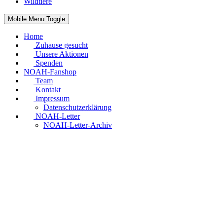
Wildtiere
Mobile Menu Toggle
Home
Zuhause gesucht
Unsere Aktionen
Spenden
NOAH-Fanshop
Team
Kontakt
Impressum
Datenschutzerklärung
NOAH-Letter
NOAH-Letter-Archiv