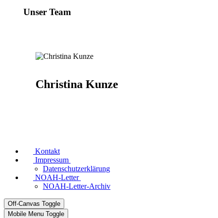
Unser Team
Christina Kunze
Kontakt
Impressum
Datenschutzerklärung
NOAH-Letter
NOAH-Letter-Archiv
Off-Canvas Toggle
Mobile Menu Toggle