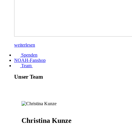
weiterlesen
Spenden
NOAH-Fanshop
Team
Unser Team
Christina Kunze