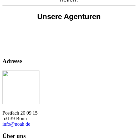
Unsere Agenturen
Adresse
Postfach 20 09 15
53139 Bonn
info@noah.de
Über uns