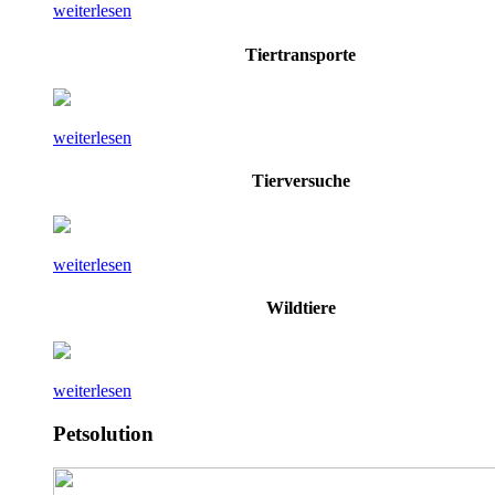
weiterlesen
Tiertransporte
weiterlesen
Tierversuche
weiterlesen
Wildtiere
weiterlesen
Petsolution