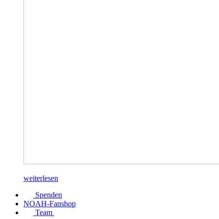
weiterlesen
Spenden
NOAH-Fanshop
Team