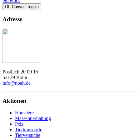
Network
Off-Canvas Toggle
Adresse
Postfach 20 09 15
53139 Bonn
info@noah.de
Aktionen
Haustiere
Massentierhaltung
Pelz
Tiertransporte
Tierversuche