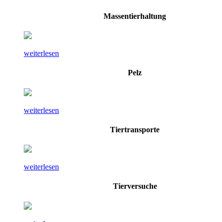
Massentierhaltung
weiterlesen
Pelz
weiterlesen
Tiertransporte
weiterlesen
Tierversuche