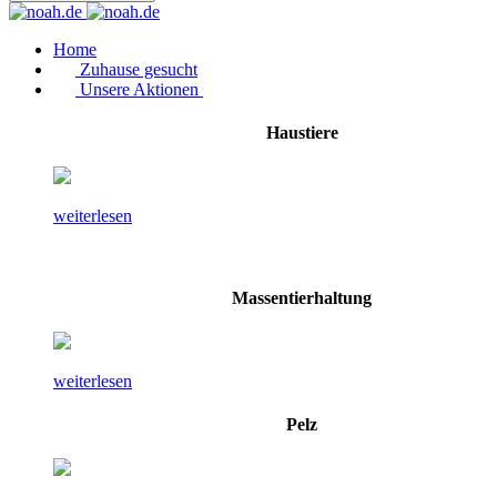
Home
Zuhause gesucht
Unsere Aktionen
Haustiere
weiterlesen
Massentierhaltung
weiterlesen
Pelz