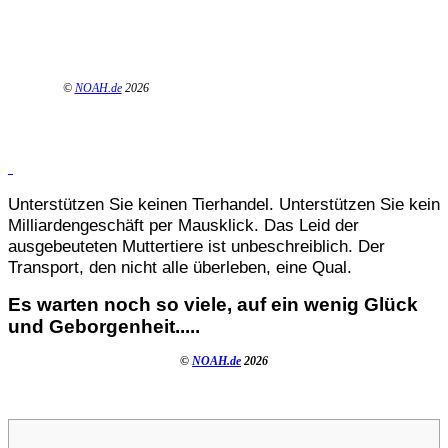
©
NOAH.de
2026
Unterstützen Sie keinen Tierhandel. Unterstützen Sie kein
Milliardengeschäft per Mausklick. Das Leid der
ausgebeuteten Muttertiere ist unbeschreiblich. Der
Transport, den nicht alle überleben, eine Qual.
Es warten noch so viele, auf ein wenig Glück
und Geborgenheit.....
©
NOAH.de
2026