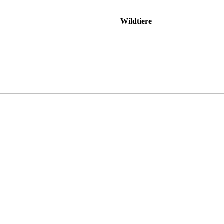
Wildtiere