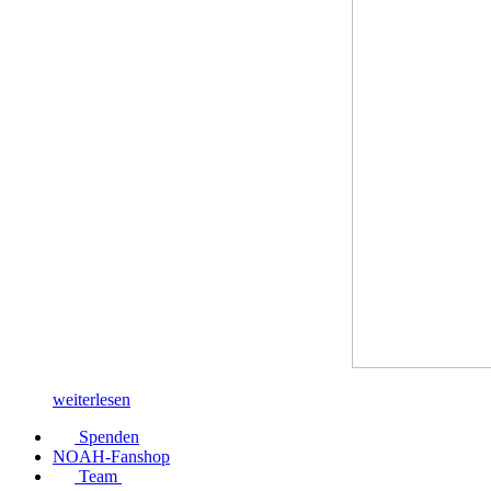
weiterlesen
Spenden
NOAH-Fanshop
Team