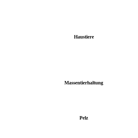
Haustiere
Massentierhaltung
Pelz