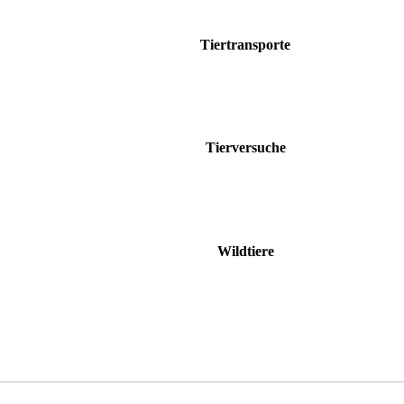
Tiertransporte
Tierversuche
Wildtiere