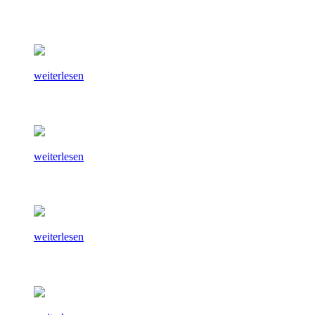
weiterlesen
weiterlesen
weiterlesen