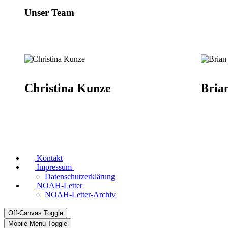
Unser Team
Christina Kunze
Bria
Kontakt
Impressum
Datenschutzerklärung
NOAH-Letter
NOAH-Letter-Archiv
Off-Canvas Toggle
Mobile Menu Toggle