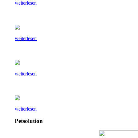
weiterlesen
weiterlesen
weiterlesen
weiterlesen
Petsolution