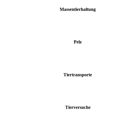
Massentierhaltung
Pelz
Tiertransporte
Tierversuche