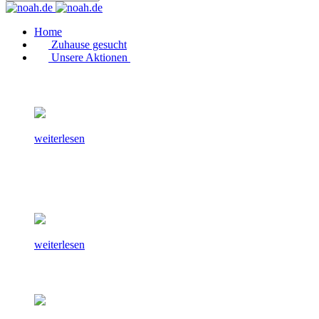
Home
Zuhause gesucht
Unsere Aktionen
weiterlesen
weiterlesen