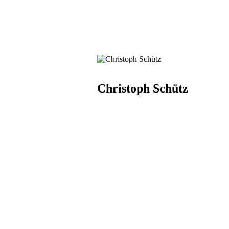
Christoph Schütz