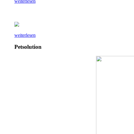
weiterlesen
weiterlesen
Petsolution