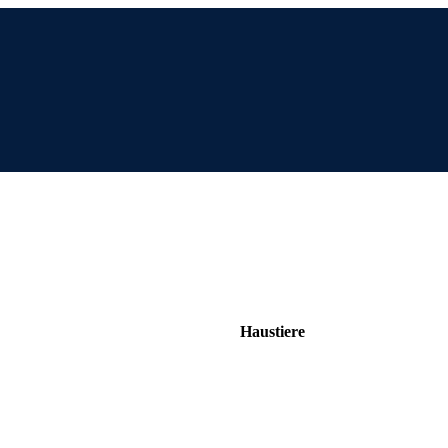
Haustiere