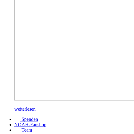
weiterlesen
Spenden
NOAH-Fanshop
Team