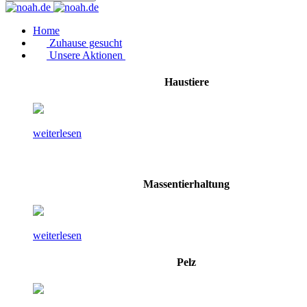
Home
Zuhause gesucht
Unsere Aktionen
Haustiere
weiterlesen
Massentierhaltung
weiterlesen
Pelz