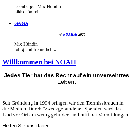
Leonberger-Mix-Hündin
bildschön mit...
GAGA
©
NOAH.de
2026
Mix-Hündin
ruhig und freundlich...
Willkommen bei NOAH
Jedes Tier hat das Recht auf ein unversehrtes
Leben.
Seit Gründung in 1994 bringen wir den Tiermissbrauch in
die Medien. Durch "zweckgebundene" Spenden wird das
Leid vor Ort ein wenig gelindert und hilft bei Vermittlungen.
Helfen Sie uns dabei...