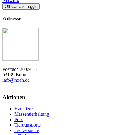
Network
Off-Canvas Toggle
Adresse
Postfach 20 09 15
53139 Bonn
info@noah.de
Aktionen
Haustiere
Massentierhaltung
Pelz
Tiertransporte
Tierversuche