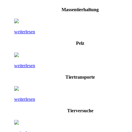
Massentierhaltung
weiterlesen
Pelz
weiterlesen
Tiertransporte
weiterlesen
Tierversuche