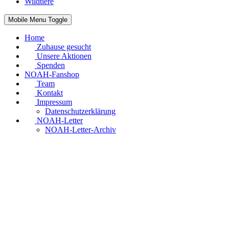
Wildtiere
Mobile Menu Toggle
Home
Zuhause gesucht
Unsere Aktionen
Spenden
NOAH-Fanshop
Team
Kontakt
Impressum
Datenschutzerklärung
NOAH-Letter
NOAH-Letter-Archiv