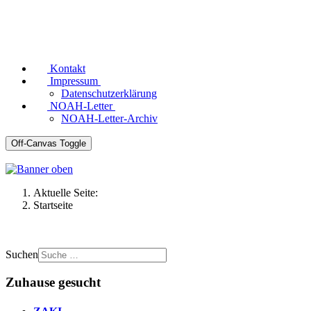
Kontakt
Impressum
Datenschutzerklärung
NOAH-Letter
NOAH-Letter-Archiv
Off-Canvas Toggle
Aktuelle Seite:
Startseite
Suchen
Zuhause gesucht