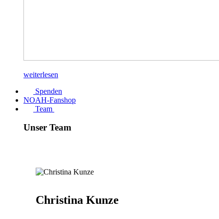
weiterlesen
Spenden
NOAH-Fanshop
Team
Unser Team
Christina Kunze