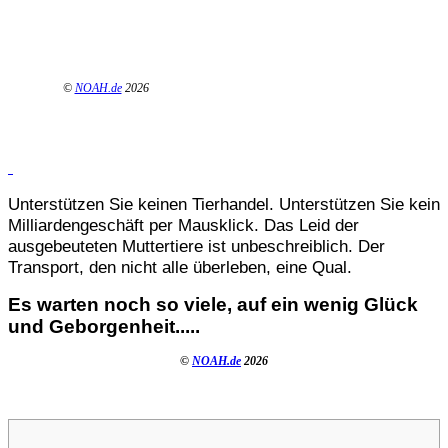
©
NOAH.de
2026
Unterstützen Sie keinen Tierhandel. Unterstützen Sie kein
Milliardengeschäft per Mausklick. Das Leid der
ausgebeuteten Muttertiere ist unbeschreiblich. Der
Transport, den nicht alle überleben, eine Qual.
Es warten noch so viele, auf ein wenig Glück
und Geborgenheit.....
©
NOAH.de
2026