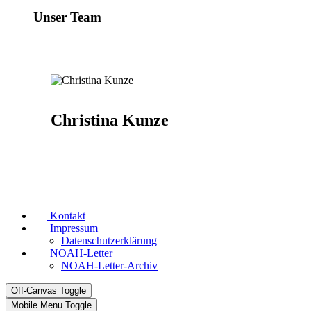
Unser Team
Christina Kunze
Kontakt
Impressum
Datenschutzerklärung
NOAH-Letter
NOAH-Letter-Archiv
Off-Canvas Toggle
Mobile Menu Toggle