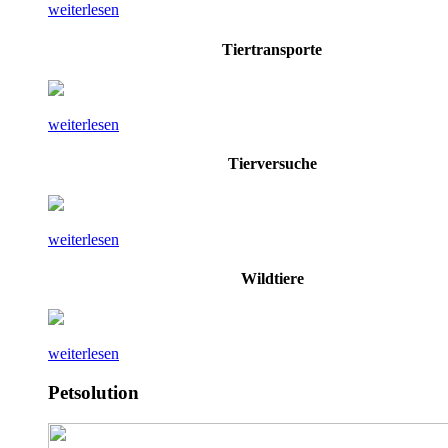
weiterlesen
Tiertransporte
weiterlesen
Tierversuche
weiterlesen
Wildtiere
weiterlesen
Petsolution