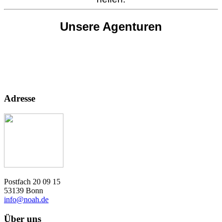
Unsere Agenturen
Adresse
Postfach 20 09 15
53139 Bonn
info@noah.de
Über uns