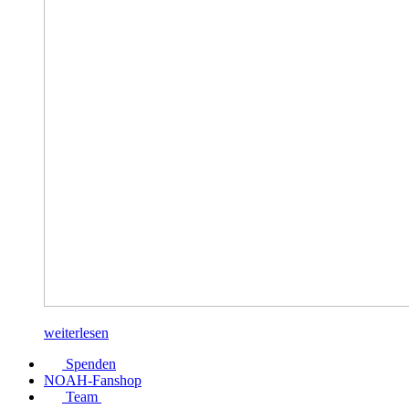
weiterlesen
Spenden
NOAH-Fanshop
Team