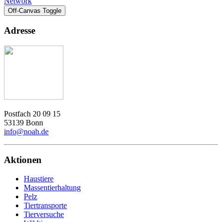
Network
Off-Canvas Toggle
Adresse
Postfach 20 09 15
53139 Bonn
info@noah.de
Aktionen
Haustiere
Massentierhaltung
Pelz
Tiertransporte
Tierversuche