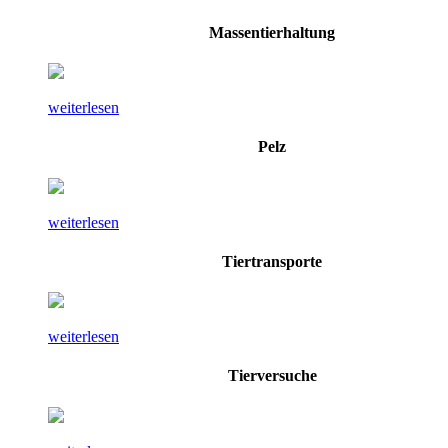
Massentierhaltung
weiterlesen
Pelz
weiterlesen
Tiertransporte
weiterlesen
Tierversuche