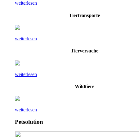
weiterlesen
Tiertransporte
weiterlesen
Tierversuche
weiterlesen
Wildtiere
weiterlesen
Petsolution