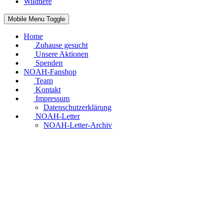
Wildtiere
Mobile Menu Toggle
Home
Zuhause gesucht
Unsere Aktionen
Spenden
NOAH-Fanshop
Team
Kontakt
Impressum
Datenschutzerklärung
NOAH-Letter
NOAH-Letter-Archiv