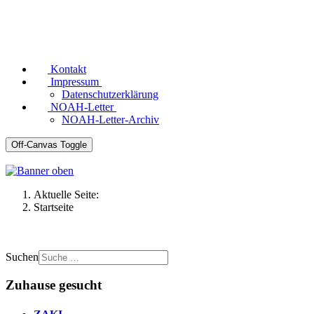
Kontakt
Impressum
Datenschutzerklärung
NOAH-Letter
NOAH-Letter-Archiv
Off-Canvas Toggle
Aktuelle Seite:
Startseite
Suchen
Zuhause gesucht