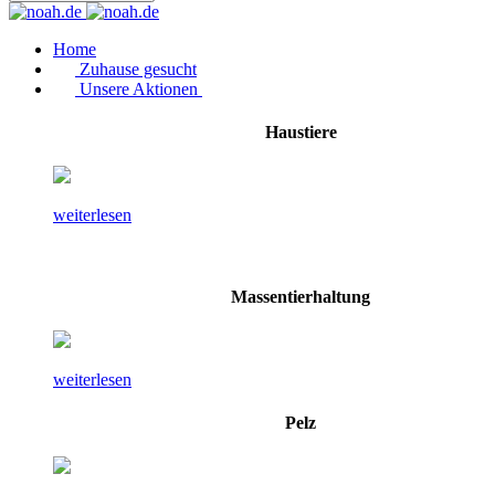
Home
Zuhause gesucht
Unsere Aktionen
Haustiere
weiterlesen
Massentierhaltung
weiterlesen
Pelz