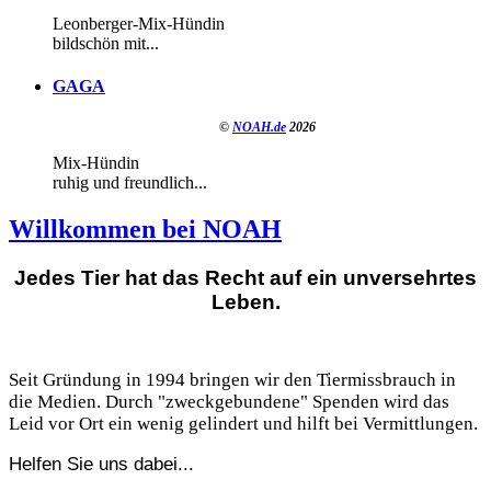
Leonberger-Mix-Hündin
bildschön mit...
GAGA
©
NOAH.de
2026
Mix-Hündin
ruhig und freundlich...
Willkommen bei NOAH
Jedes Tier hat das Recht auf ein unversehrtes
Leben.
Seit Gründung in 1994 bringen wir den Tiermissbrauch in
die Medien. Durch "zweckgebundene" Spenden wird das
Leid vor Ort ein wenig gelindert und hilft bei Vermittlungen.
Helfen Sie uns dabei...