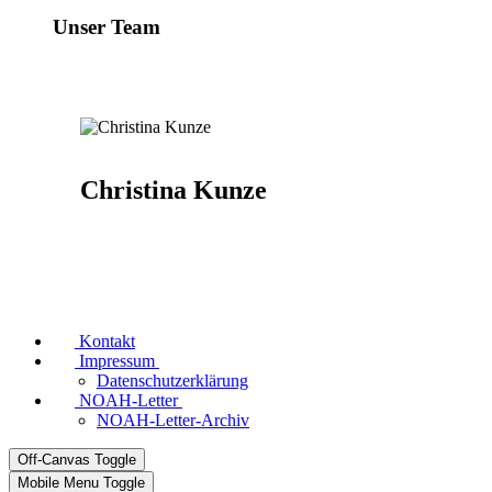
Unser Team
Christina Kunze
Kontakt
Impressum
Datenschutzerklärung
NOAH-Letter
NOAH-Letter-Archiv
Off-Canvas Toggle
Mobile Menu Toggle