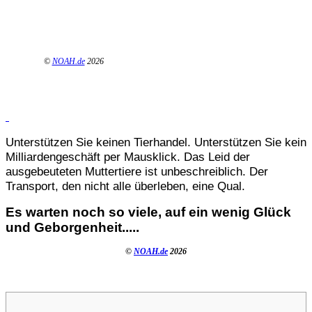
©
NOAH.de
2026
Unterstützen Sie keinen Tierhandel. Unterstützen Sie kein
Milliardengeschäft per Mausklick. Das Leid der
ausgebeuteten Muttertiere ist unbeschreiblich. Der
Transport, den nicht alle überleben, eine Qual.
Es warten noch so viele, auf ein wenig Glück
und Geborgenheit.....
©
NOAH.de
2026