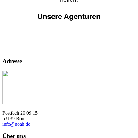
Unsere Agenturen
Adresse
Postfach 20 09 15
53139 Bonn
info@noah.de
Über uns