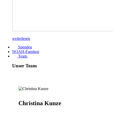
weiterlesen
Spenden
NOAH-Fanshop
Team
Unser Team
Christina Kunze