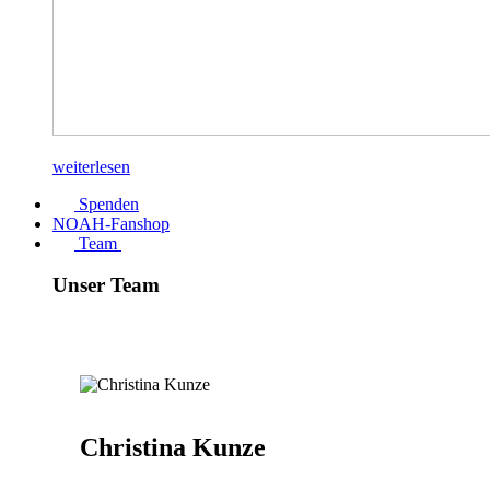
weiterlesen
Spenden
NOAH-Fanshop
Team
Unser Team
Christina Kunze