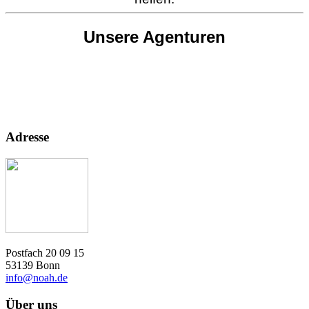
Unsere Agenturen
Adresse
Postfach 20 09 15
53139 Bonn
info@noah.de
Über uns