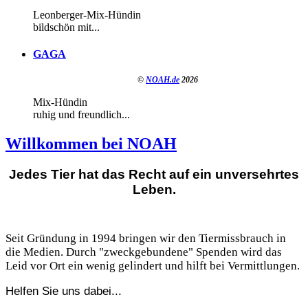
Leonberger-Mix-Hündin
bildschön mit...
GAGA
©
NOAH.de
2026
Mix-Hündin
ruhig und freundlich...
Willkommen bei NOAH
Jedes Tier hat das Recht auf ein unversehrtes
Leben.
Seit Gründung in 1994 bringen wir den Tiermissbrauch in
die Medien. Durch "zweckgebundene" Spenden wird das
Leid vor Ort ein wenig gelindert und hilft bei Vermittlungen.
Helfen Sie uns dabei...