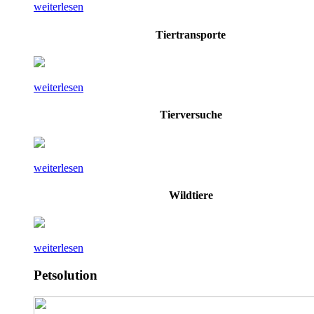
weiterlesen
Tiertransporte
weiterlesen
Tierversuche
weiterlesen
Wildtiere
weiterlesen
Petsolution