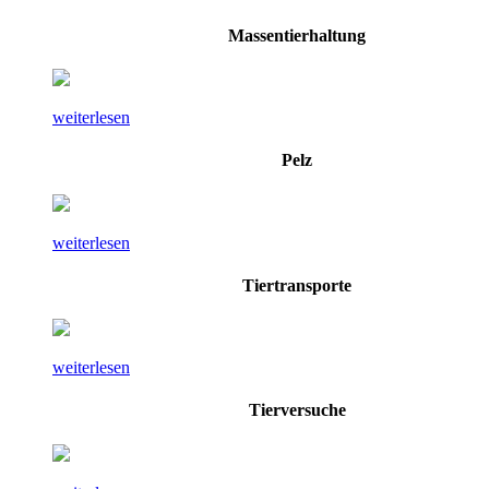
Massentierhaltung
weiterlesen
Pelz
weiterlesen
Tiertransporte
weiterlesen
Tierversuche