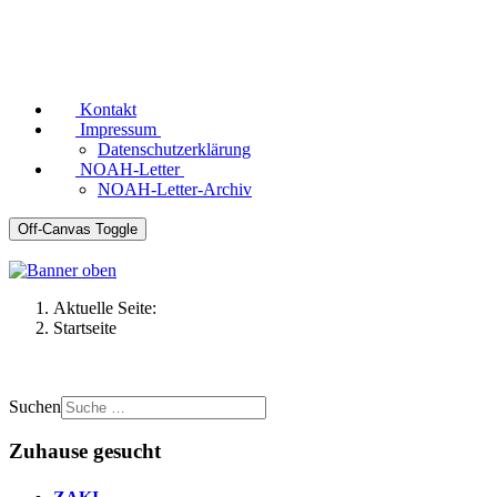
Kontakt
Impressum
Datenschutzerklärung
NOAH-Letter
NOAH-Letter-Archiv
Off-Canvas Toggle
Aktuelle Seite:
Startseite
Suchen
Zuhause gesucht