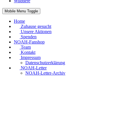
Wildtiere
Mobile Menu Toggle
Home
Zuhause gesucht
Unsere Aktionen
Spenden
NOAH-Fanshop
Team
Kontakt
Impressum
Datenschutzerklärung
NOAH-Letter
NOAH-Letter-Archiv