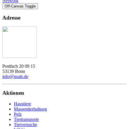
Network
Off-Canvas Toggle
Adresse
Postfach 20 09 15
53139 Bonn
info@noah.de
Aktionen
Haustiere
Massentierhaltung
Pelz
Tiertransporte
Tierversuche