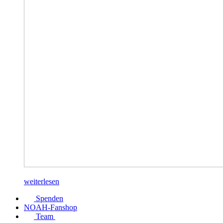
weiterlesen
Spenden
NOAH-Fanshop
Team