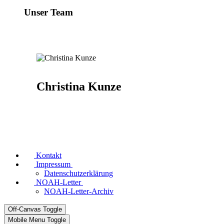
Unser Team
Christina Kunze
Kontakt
Impressum
Datenschutzerklärung
NOAH-Letter
NOAH-Letter-Archiv
Off-Canvas Toggle
Mobile Menu Toggle