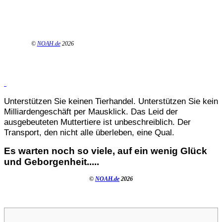
©
NOAH.de
2026
Unterstützen Sie keinen Tierhandel. Unterstützen Sie kein
Milliardengeschäft per Mausklick. Das Leid der
ausgebeuteten Muttertiere ist unbeschreiblich. Der
Transport, den nicht alle überleben, eine Qual.
Es warten noch so viele, auf ein wenig Glück
und Geborgenheit.....
©
NOAH.de
2026