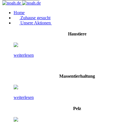
Home
Zuhause gesucht
Unsere Aktionen
Haustiere
weiterlesen
Massentierhaltung
weiterlesen
Pelz