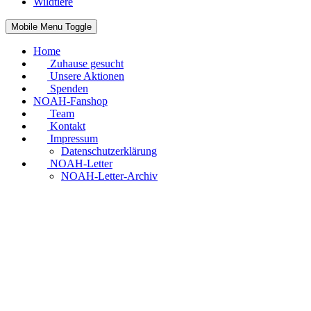
Wildtiere
Mobile Menu Toggle
Home
Zuhause gesucht
Unsere Aktionen
Spenden
NOAH-Fanshop
Team
Kontakt
Impressum
Datenschutzerklärung
NOAH-Letter
NOAH-Letter-Archiv