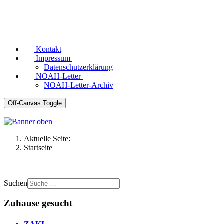
Kontakt
Impressum
Datenschutzerklärung
NOAH-Letter
NOAH-Letter-Archiv
Off-Canvas Toggle
Aktuelle Seite:
Startseite
Suchen
Zuhause gesucht