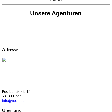
Unsere Agenturen
Adresse
Postfach 20 09 15
53139 Bonn
info@noah.de
Über uns