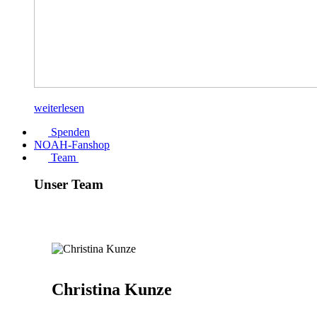
weiterlesen
Spenden
NOAH-Fanshop
Team
Unser Team
Christina Kunze