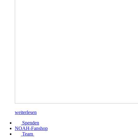
weiterlesen
Spenden
NOAH-Fanshop
Team