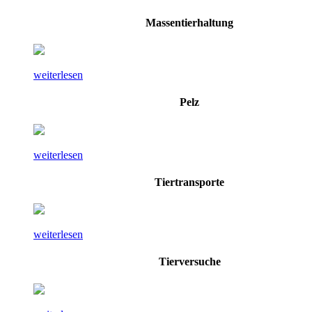
Massentierhaltung
weiterlesen
Pelz
weiterlesen
Tiertransporte
weiterlesen
Tierversuche