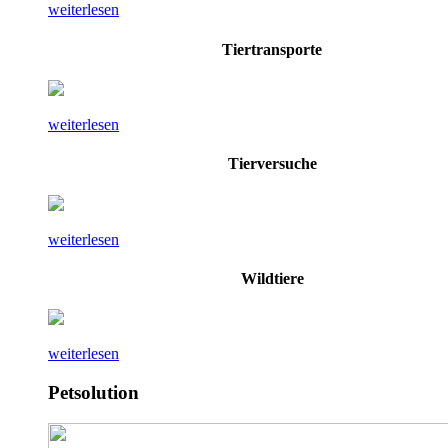
weiterlesen
Tiertransporte
weiterlesen
Tierversuche
weiterlesen
Wildtiere
weiterlesen
Petsolution