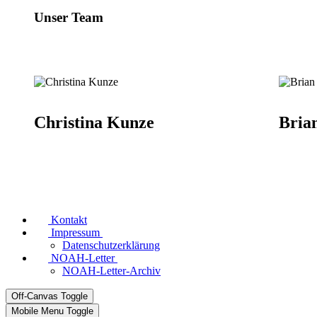
Unser Team
Christina Kunze
Bria
Kontakt
Impressum
Datenschutzerklärung
NOAH-Letter
NOAH-Letter-Archiv
Off-Canvas Toggle
Mobile Menu Toggle