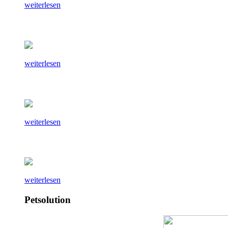
weiterlesen
weiterlesen
weiterlesen
weiterlesen
Petsolution