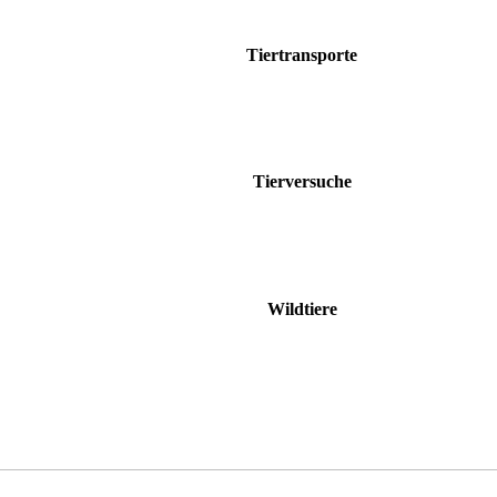
Tiertransporte
Tierversuche
Wildtiere