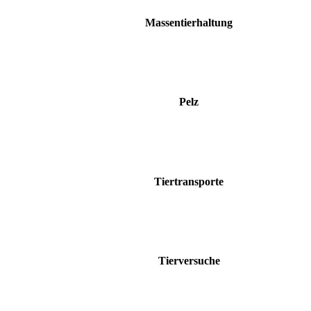
Massentierhaltung
Pelz
Tiertransporte
Tierversuche