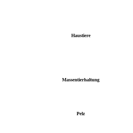
Haustiere
Massentierhaltung
Pelz