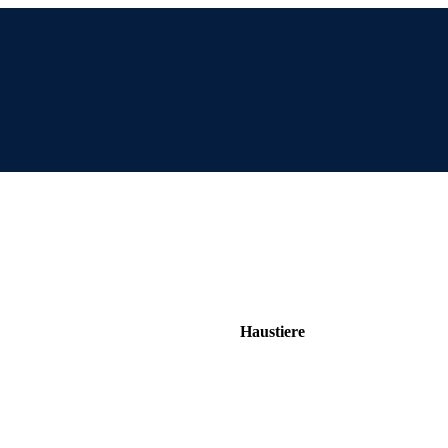
Haustiere