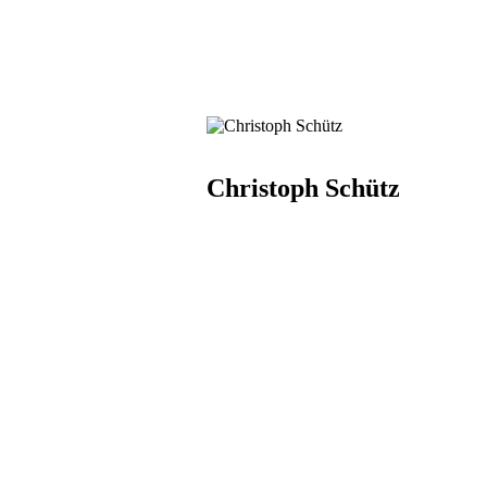
Christoph Schütz