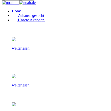
Home
Zuhause gesucht
Unsere Aktionen
weiterlesen
weiterlesen