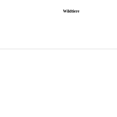
Wildtiere