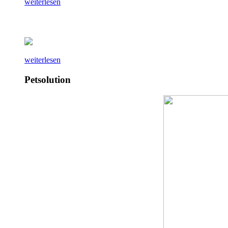
weiterlesen
weiterlesen
Petsolution