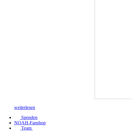
weiterlesen
Spenden
NOAH-Fanshop
Team