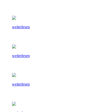
weiterlesen
weiterlesen
weiterlesen