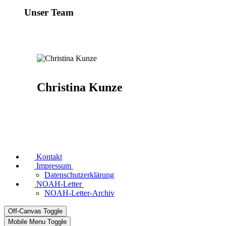
Unser Team
Christina Kunze
Kontakt
Impressum
Datenschutzerklärung
NOAH-Letter
NOAH-Letter-Archiv
Off-Canvas Toggle
Mobile Menu Toggle