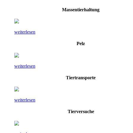
Massentierhaltung
weiterlesen
Pelz
weiterlesen
Tiertransporte
weiterlesen
Tierversuche