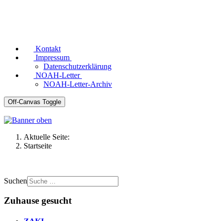
Kontakt
Impressum
Datenschutzerklärung
NOAH-Letter
NOAH-Letter-Archiv
Off-Canvas Toggle
Aktuelle Seite:
Startseite
Suchen
Zuhause gesucht