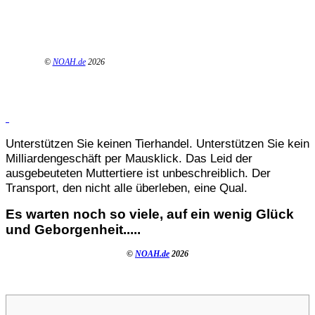
©
NOAH.de
2026
Unterstützen Sie keinen Tierhandel. Unterstützen Sie kein
Milliardengeschäft per Mausklick. Das Leid der
ausgebeuteten Muttertiere ist unbeschreiblich. Der
Transport, den nicht alle überleben, eine Qual.
Es warten noch so viele, auf ein wenig Glück
und Geborgenheit.....
©
NOAH.de
2026