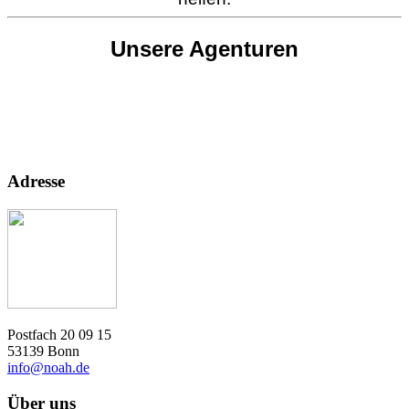
Unsere Agenturen
Adresse
Postfach 20 09 15
53139 Bonn
info@noah.de
Über uns