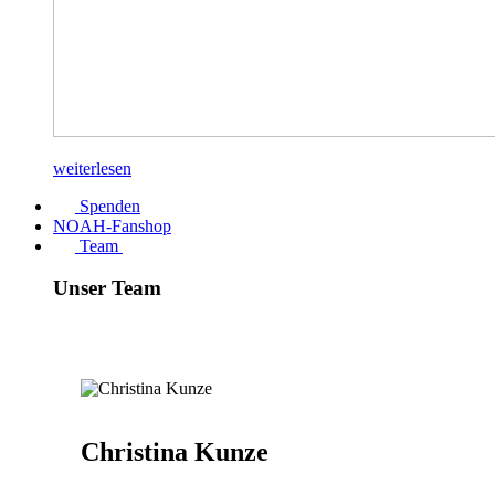
weiterlesen
Spenden
NOAH-Fanshop
Team
Unser Team
Christina Kunze