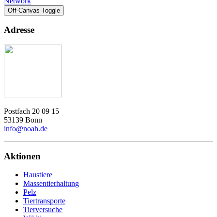
Network
Off-Canvas Toggle
Adresse
Postfach 20 09 15
53139 Bonn
info@noah.de
Aktionen
Haustiere
Massentierhaltung
Pelz
Tiertransporte
Tierversuche