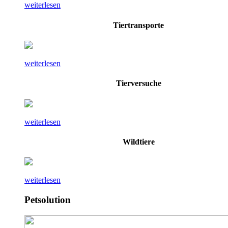
weiterlesen
Tiertransporte
weiterlesen
Tierversuche
weiterlesen
Wildtiere
weiterlesen
Petsolution