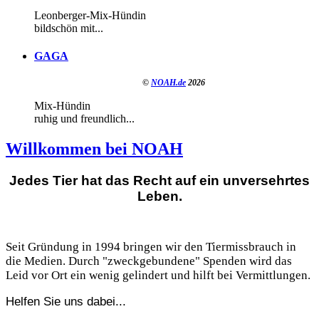
Leonberger-Mix-Hündin
bildschön mit...
GAGA
©
NOAH.de
2026
Mix-Hündin
ruhig und freundlich...
Willkommen bei NOAH
Jedes Tier hat das Recht auf ein unversehrtes
Leben.
Seit Gründung in 1994 bringen wir den Tiermissbrauch in
die Medien. Durch "zweckgebundene" Spenden wird das
Leid vor Ort ein wenig gelindert und hilft bei Vermittlungen.
Helfen Sie uns dabei...