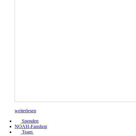
weiterlesen
Spenden
NOAH-Fanshop
Team