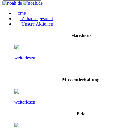
Home
Zuhause gesucht
Unsere Aktionen
Haustiere
weiterlesen
Massentierhaltung
weiterlesen
Pelz