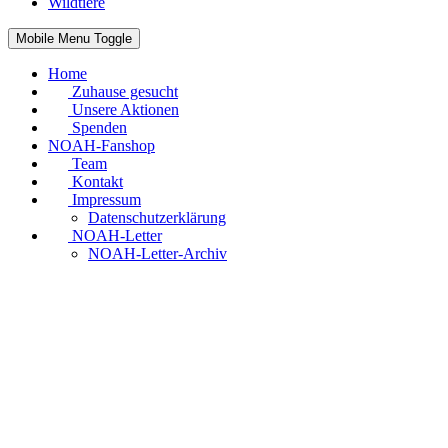
Wildtiere
Mobile Menu Toggle
Home
Zuhause gesucht
Unsere Aktionen
Spenden
NOAH-Fanshop
Team
Kontakt
Impressum
Datenschutzerklärung
NOAH-Letter
NOAH-Letter-Archiv