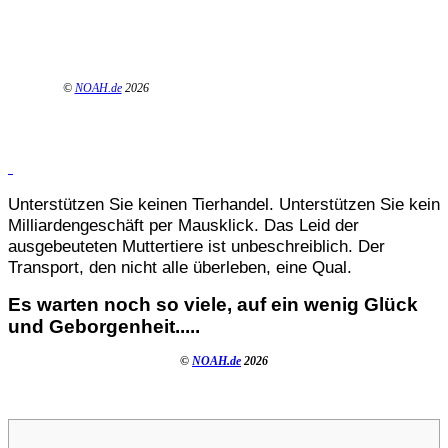
©
NOAH.de
2026
Unterstützen Sie keinen Tierhandel. Unterstützen Sie kein
Milliardengeschäft per Mausklick. Das Leid der
ausgebeuteten Muttertiere ist unbeschreiblich. Der
Transport, den nicht alle überleben, eine Qual.
Es warten noch so viele, auf ein wenig Glück
und Geborgenheit.....
©
NOAH.de
2026