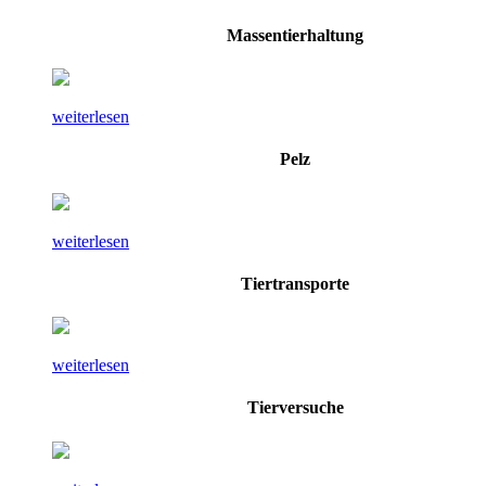
Massentierhaltung
weiterlesen
Pelz
weiterlesen
Tiertransporte
weiterlesen
Tierversuche