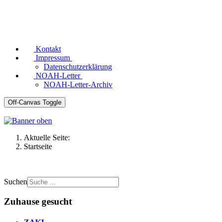
Kontakt
Impressum
Datenschutzerklärung
NOAH-Letter
NOAH-Letter-Archiv
Off-Canvas Toggle
Aktuelle Seite:
Startseite
Suchen
Zuhause gesucht