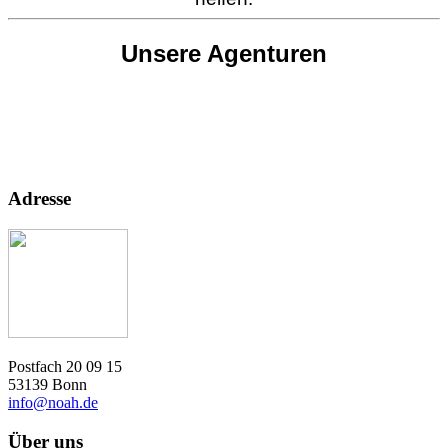
Unsere Agenturen
Adresse
Postfach 20 09 15
53139 Bonn
info@noah.de
Über uns