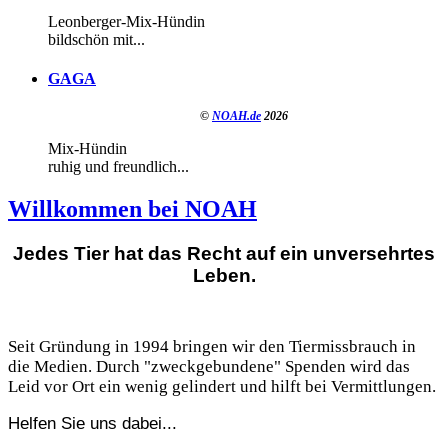
Leonberger-Mix-Hündin
bildschön mit...
GAGA
©
NOAH.de
2026
Mix-Hündin
ruhig und freundlich...
Willkommen bei NOAH
Jedes Tier hat das Recht auf ein unversehrtes
Leben.
Seit Gründung in 1994 bringen wir den Tiermissbrauch in
die Medien. Durch "zweckgebundene" Spenden wird das
Leid vor Ort ein wenig gelindert und hilft bei Vermittlungen.
Helfen Sie uns dabei...