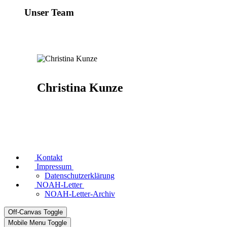
Unser Team
Christina Kunze
Kontakt
Impressum
Datenschutzerklärung
NOAH-Letter
NOAH-Letter-Archiv
Off-Canvas Toggle
Mobile Menu Toggle