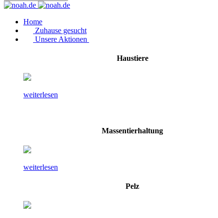
Home
Zuhause gesucht
Unsere Aktionen
Haustiere
weiterlesen
Massentierhaltung
weiterlesen
Pelz