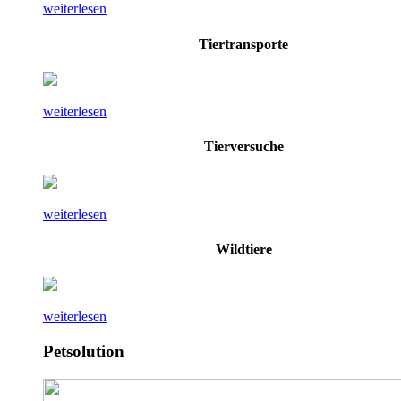
weiterlesen
Tiertransporte
weiterlesen
Tierversuche
weiterlesen
Wildtiere
weiterlesen
Petsolution