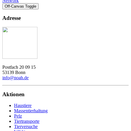
Network
Off-Canvas Toggle
Adresse
Postfach 20 09 15
53139 Bonn
info@noah.de
Aktionen
Haustiere
Massentierhaltung
Pelz
Tiertransporte
Tierversuche