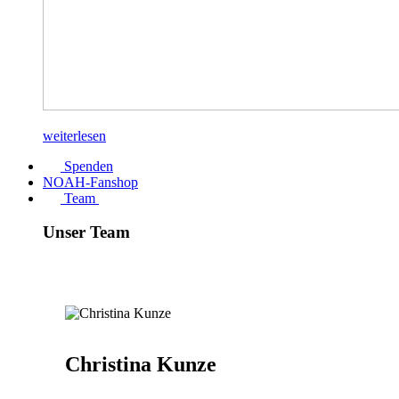
weiterlesen
Spenden
NOAH-Fanshop
Team
Unser Team
Christina Kunze