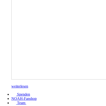
weiterlesen
Spenden
NOAH-Fanshop
Team