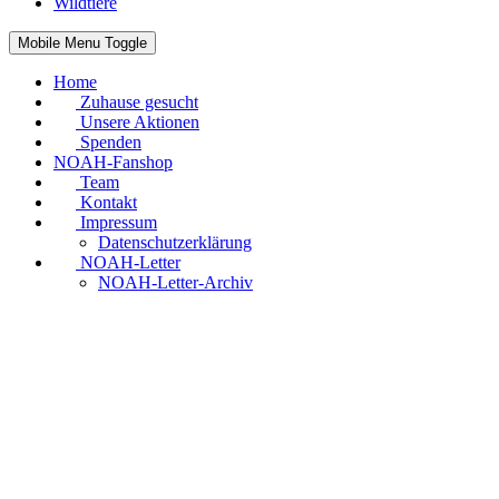
Wildtiere
Mobile Menu Toggle
Home
Zuhause gesucht
Unsere Aktionen
Spenden
NOAH-Fanshop
Team
Kontakt
Impressum
Datenschutzerklärung
NOAH-Letter
NOAH-Letter-Archiv