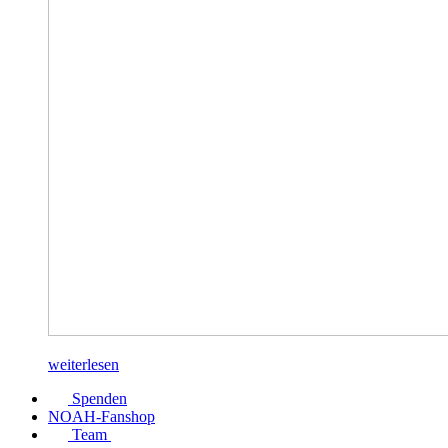
weiterlesen
Spenden
NOAH-Fanshop
Team