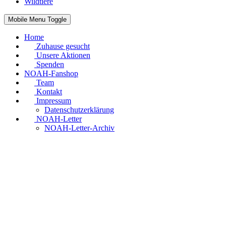
Wildtiere
Mobile Menu Toggle
Home
Zuhause gesucht
Unsere Aktionen
Spenden
NOAH-Fanshop
Team
Kontakt
Impressum
Datenschutzerklärung
NOAH-Letter
NOAH-Letter-Archiv