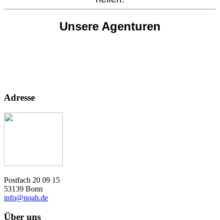
Unsere Agenturen
Adresse
Postfach 20 09 15
53139 Bonn
info@noah.de
Über uns