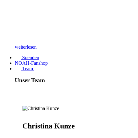
weiterlesen
Spenden
NOAH-Fanshop
Team
Unser Team
Christina Kunze