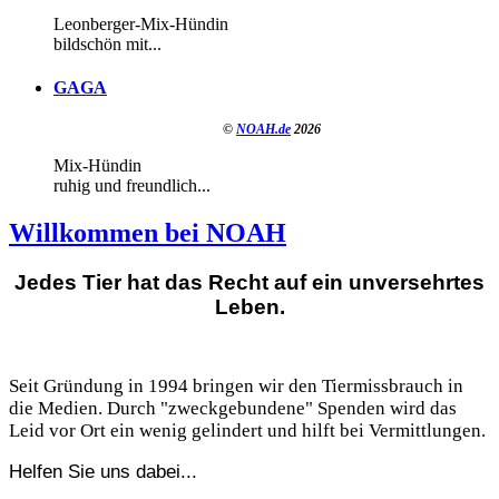
Leonberger-Mix-Hündin
bildschön mit...
GAGA
©
NOAH.de
2026
Mix-Hündin
ruhig und freundlich...
Willkommen bei NOAH
Jedes Tier hat das Recht auf ein unversehrtes
Leben.
Seit Gründung in 1994 bringen wir den Tiermissbrauch in
die Medien. Durch "zweckgebundene" Spenden wird das
Leid vor Ort ein wenig gelindert und hilft bei Vermittlungen.
Helfen Sie uns dabei...