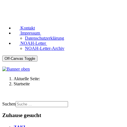
Kontakt
Impressum
Datenschutzerklärung
NOAH-Letter
NOAH-Letter-Archiv
Off-Canvas Toggle
Aktuelle Seite:
Startseite
Suchen
Zuhause gesucht