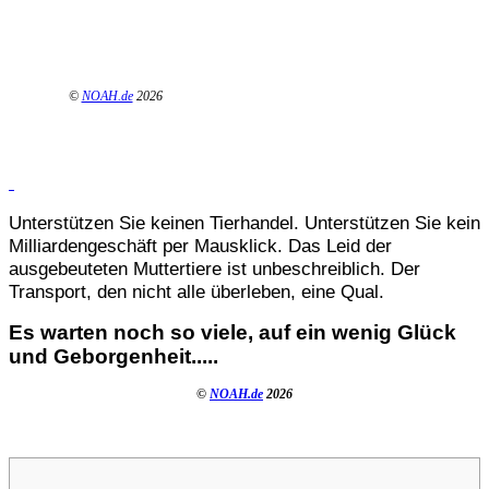
©
NOAH.de
2026
Unterstützen Sie keinen Tierhandel. Unterstützen Sie kein
Milliardengeschäft per Mausklick. Das Leid der
ausgebeuteten Muttertiere ist unbeschreiblich. Der
Transport, den nicht alle überleben, eine Qual.
Es warten noch so viele, auf ein wenig Glück
und Geborgenheit.....
©
NOAH.de
2026