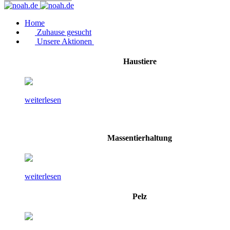
Home
Zuhause gesucht
Unsere Aktionen
Haustiere
weiterlesen
Massentierhaltung
weiterlesen
Pelz