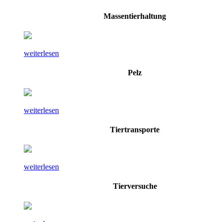
Massentierhaltung
weiterlesen
Pelz
weiterlesen
Tiertransporte
weiterlesen
Tierversuche