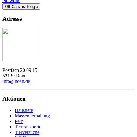
Network
Off-Canvas Toggle
Adresse
Postfach 20 09 15
53139 Bonn
info@noah.de
Aktionen
Haustiere
Massentierhaltung
Pelz
Tiertransporte
Tierversuche