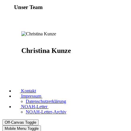
Unser Team
Christina Kunze
Kontakt
Impressum
Datenschutzerklärung
NOAH-Letter
NOAH-Letter-Archiv
Off-Canvas Toggle
Mobile Menu Toggle