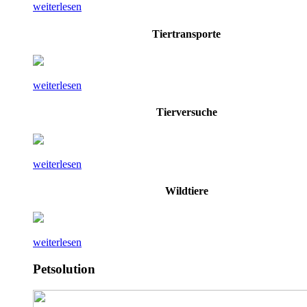
weiterlesen
Tiertransporte
weiterlesen
Tierversuche
weiterlesen
Wildtiere
weiterlesen
Petsolution