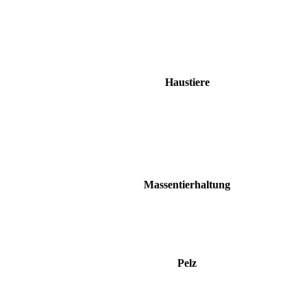
Haustiere
Massentierhaltung
Pelz