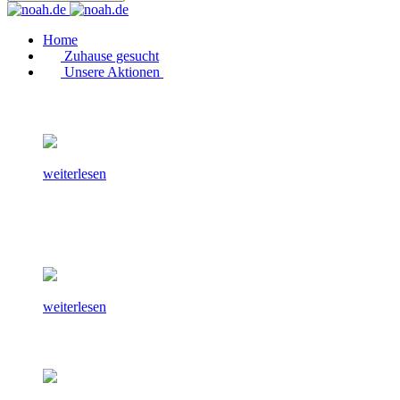
Home
Zuhause gesucht
Unsere Aktionen
weiterlesen
weiterlesen