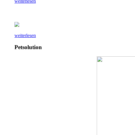
weiterlesen
weiterlesen
Petsolution