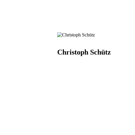
Christoph Schütz