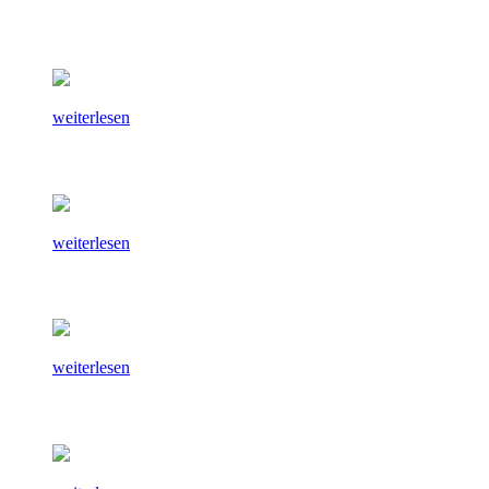
weiterlesen
weiterlesen
weiterlesen