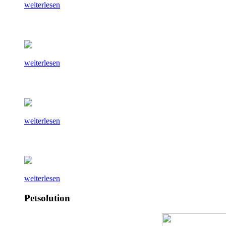
weiterlesen
weiterlesen
weiterlesen
weiterlesen
Petsolution