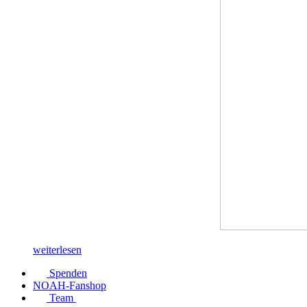
weiterlesen
Spenden
NOAH-Fanshop
Team