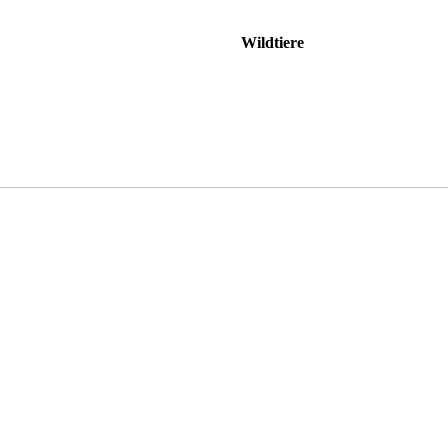
Wildtiere