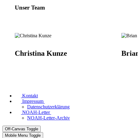
Unser Team
Christina Kunze
Bria
Kontakt
Impressum
Datenschutzerklärung
NOAH-Letter
NOAH-Letter-Archiv
Off-Canvas Toggle
Mobile Menu Toggle