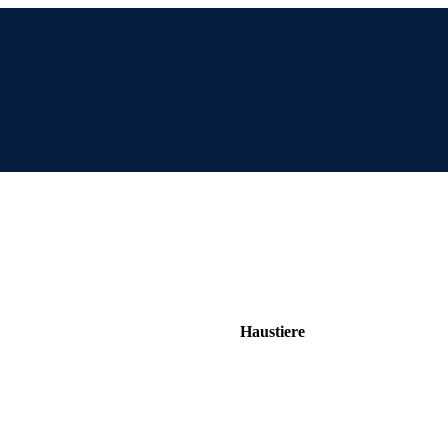
Haustiere