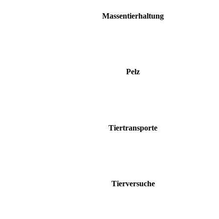
Massentierhaltung
Pelz
Tiertransporte
Tierversuche