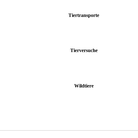
Tiertransporte
Tierversuche
Wildtiere