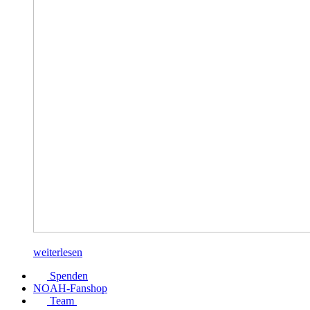
weiterlesen
Spenden
NOAH-Fanshop
Team