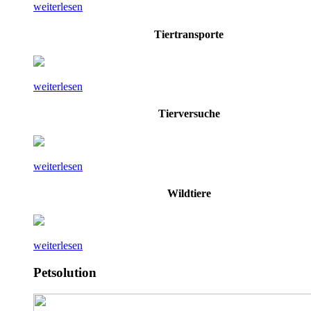
weiterlesen
Tiertransporte
weiterlesen
Tierversuche
weiterlesen
Wildtiere
weiterlesen
Petsolution