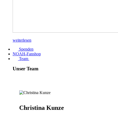
weiterlesen
Spenden
NOAH-Fanshop
Team
Unser Team
Christina Kunze