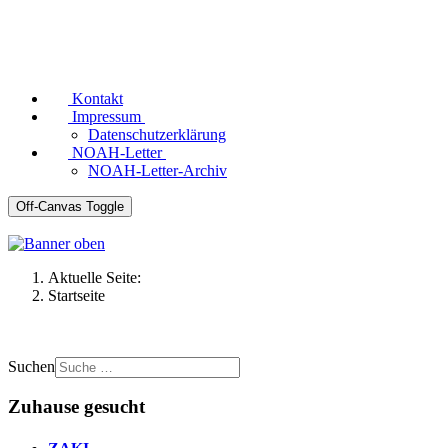
Kontakt
Impressum
Datenschutzerklärung
NOAH-Letter
NOAH-Letter-Archiv
Off-Canvas Toggle
Aktuelle Seite:
Startseite
Suchen
Zuhause gesucht