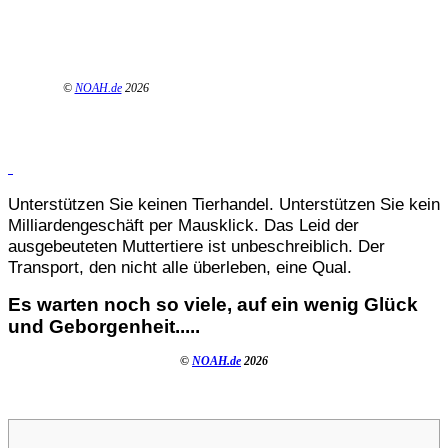
©
NOAH.de
2026
Unterstützen Sie keinen Tierhandel. Unterstützen Sie kein
Milliardengeschäft per Mausklick. Das Leid der
ausgebeuteten Muttertiere ist unbeschreiblich. Der
Transport, den nicht alle überleben, eine Qual.
Es warten noch so viele, auf ein wenig Glück
und Geborgenheit.....
©
NOAH.de
2026