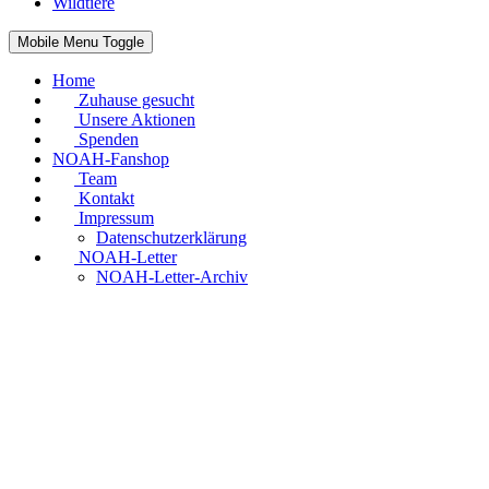
Wildtiere
Mobile Menu Toggle
Home
Zuhause gesucht
Unsere Aktionen
Spenden
NOAH-Fanshop
Team
Kontakt
Impressum
Datenschutzerklärung
NOAH-Letter
NOAH-Letter-Archiv