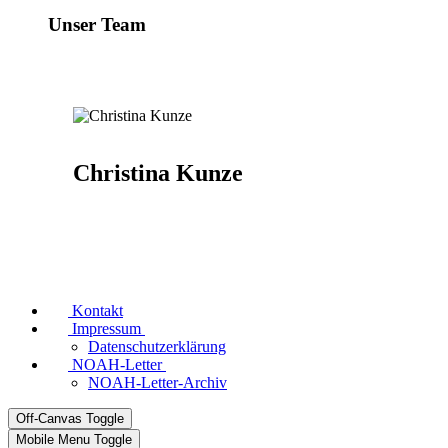
Unser Team
Christina Kunze
Kontakt
Impressum
Datenschutzerklärung
NOAH-Letter
NOAH-Letter-Archiv
Off-Canvas Toggle
Mobile Menu Toggle