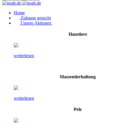
Home
Zuhause gesucht
Unsere Aktionen
Haustiere
weiterlesen
Massentierhaltung
weiterlesen
Pelz