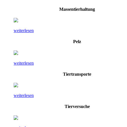
Massentierhaltung
weiterlesen
Pelz
weiterlesen
Tiertransporte
weiterlesen
Tierversuche