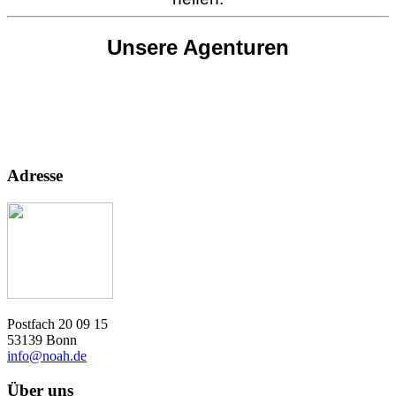
Unsere Agenturen
Adresse
Postfach 20 09 15
53139 Bonn
info@noah.de
Über uns