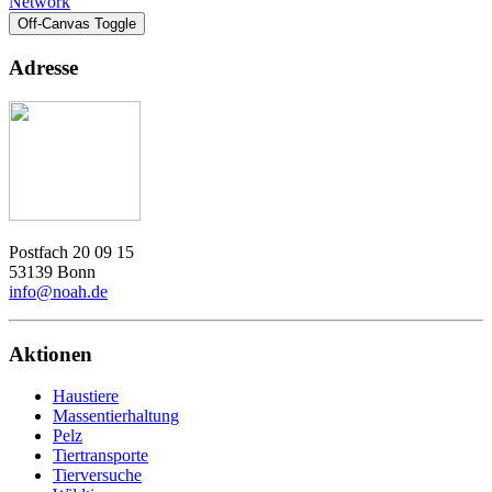
Network
Off-Canvas Toggle
Adresse
Postfach 20 09 15
53139 Bonn
info@noah.de
Aktionen
Haustiere
Massentierhaltung
Pelz
Tiertransporte
Tierversuche