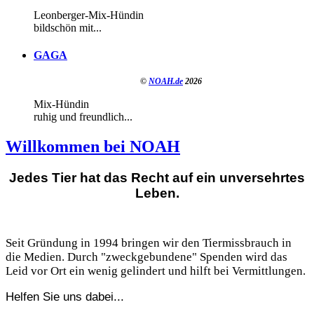
Leonberger-Mix-Hündin
bildschön mit...
GAGA
©
NOAH.de
2026
Mix-Hündin
ruhig und freundlich...
Willkommen bei NOAH
Jedes Tier hat das Recht auf ein unversehrtes
Leben.
Seit Gründung in 1994 bringen wir den Tiermissbrauch in
die Medien. Durch "zweckgebundene" Spenden wird das
Leid vor Ort ein wenig gelindert und hilft bei Vermittlungen.
Helfen Sie uns dabei...