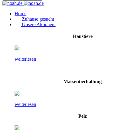
Home
Zuhause gesucht
Unsere Aktionen
Haustiere
weiterlesen
Massentierhaltung
weiterlesen
Pelz