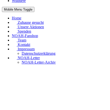
Wildtiere
Mobile Menu Toggle
Home
Zuhause gesucht
Unsere Aktionen
Spenden
NOAH-Fanshop
Team
Kontakt
Impressum
Datenschutzerklärung
NOAH-Letter
NOAH-Letter-Archiv