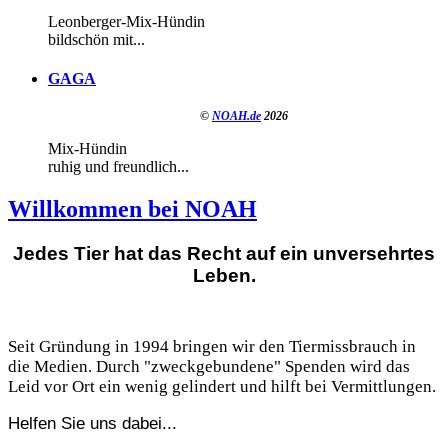
Leonberger-Mix-Hündin
bildschön mit...
GAGA
©
NOAH.de
2026
Mix-Hündin
ruhig und freundlich...
Willkommen bei NOAH
Jedes Tier hat das Recht auf ein unversehrtes
Leben.
Seit Gründung in 1994 bringen wir den Tiermissbrauch in
die Medien. Durch "zweckgebundene" Spenden wird das
Leid vor Ort ein wenig gelindert und hilft bei Vermittlungen.
Helfen Sie uns dabei...