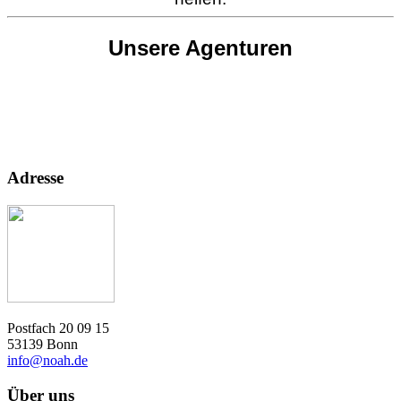
Unsere Agenturen
Adresse
Postfach 20 09 15
53139 Bonn
info@noah.de
Über uns