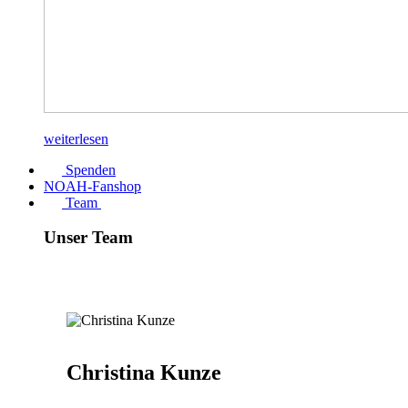
weiterlesen
Spenden
NOAH-Fanshop
Team
Unser Team
Christina Kunze