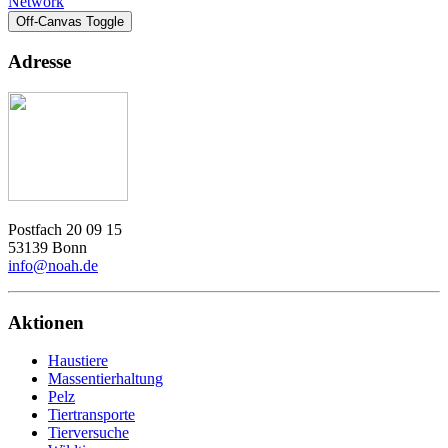
Network
Off-Canvas Toggle
Adresse
Postfach 20 09 15
53139 Bonn
info@noah.de
Aktionen
Haustiere
Massentierhaltung
Pelz
Tiertransporte
Tierversuche