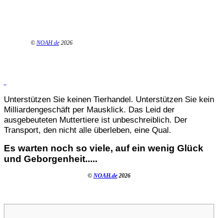
©
NOAH.de
2026
Unterstützen Sie keinen Tierhandel. Unterstützen Sie kein
Milliardengeschäft per Mausklick. Das Leid der
ausgebeuteten Muttertiere ist unbeschreiblich. Der
Transport, den nicht alle überleben, eine Qual.
Es warten noch so viele, auf ein wenig Glück
und Geborgenheit.....
©
NOAH.de
2026