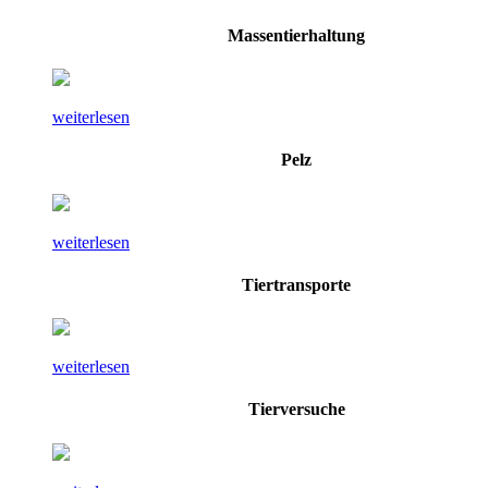
Massentierhaltung
weiterlesen
Pelz
weiterlesen
Tiertransporte
weiterlesen
Tierversuche