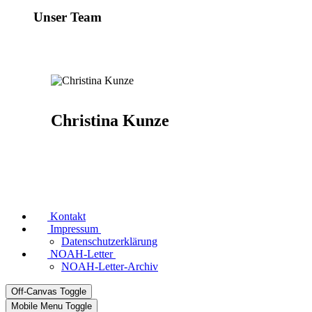
Unser Team
Christina Kunze
Kontakt
Impressum
Datenschutzerklärung
NOAH-Letter
NOAH-Letter-Archiv
Off-Canvas Toggle
Mobile Menu Toggle