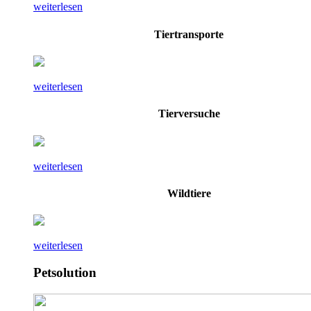
weiterlesen
Tiertransporte
weiterlesen
Tierversuche
weiterlesen
Wildtiere
weiterlesen
Petsolution