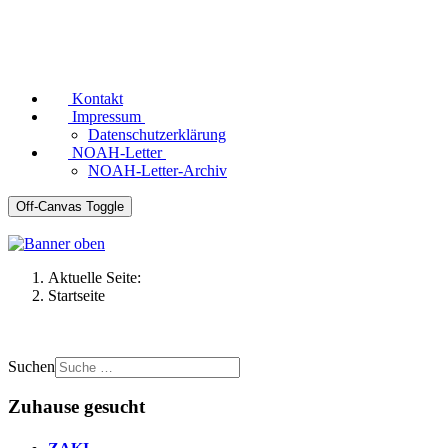
Kontakt
Impressum
Datenschutzerklärung
NOAH-Letter
NOAH-Letter-Archiv
Off-Canvas Toggle
Aktuelle Seite:
Startseite
Suchen
Zuhause gesucht