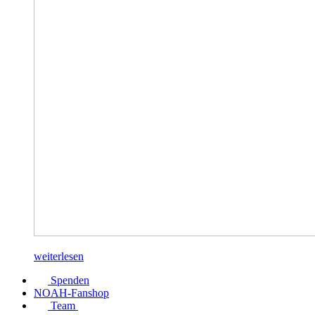
weiterlesen
Spenden
NOAH-Fanshop
Team