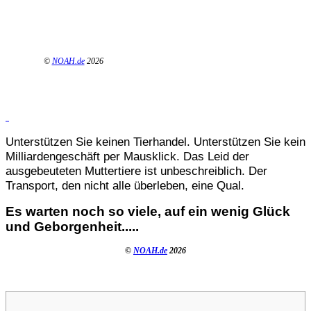
©
NOAH.de
2026
Unterstützen Sie keinen Tierhandel. Unterstützen Sie kein
Milliardengeschäft per Mausklick. Das Leid der
ausgebeuteten Muttertiere ist unbeschreiblich. Der
Transport, den nicht alle überleben, eine Qual.
Es warten noch so viele, auf ein wenig Glück
und Geborgenheit.....
©
NOAH.de
2026