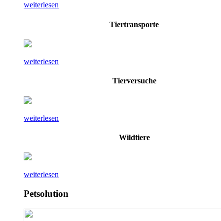
weiterlesen
Tiertransporte
weiterlesen
Tierversuche
weiterlesen
Wildtiere
weiterlesen
Petsolution