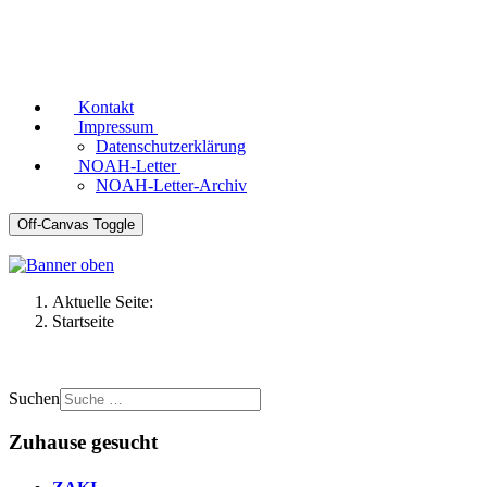
Kontakt
Impressum
Datenschutzerklärung
NOAH-Letter
NOAH-Letter-Archiv
Off-Canvas Toggle
Aktuelle Seite:
Startseite
Suchen
Zuhause gesucht