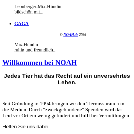
Leonberger-Mix-Hündin
bildschön mit...
GAGA
©
NOAH.de
2026
Mix-Hündin
ruhig und freundlich...
Willkommen bei NOAH
Jedes Tier hat das Recht auf ein unversehrtes
Leben.
Seit Gründung in 1994 bringen wir den Tiermissbrauch in
die Medien. Durch "zweckgebundene" Spenden wird das
Leid vor Ort ein wenig gelindert und hilft bei Vermittlungen.
Helfen Sie uns dabei...