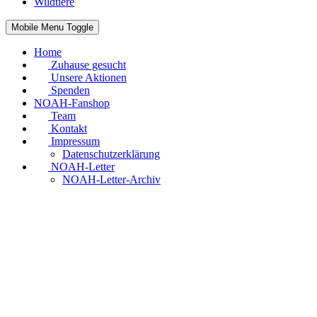
Wildtiere
Mobile Menu Toggle
Home
Zuhause gesucht
Unsere Aktionen
Spenden
NOAH-Fanshop
Team
Kontakt
Impressum
Datenschutzerklärung
NOAH-Letter
NOAH-Letter-Archiv