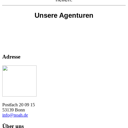
Unsere Agenturen
Adresse
Postfach 20 09 15
53139 Bonn
info@noah.de
Über uns