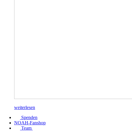
weiterlesen
Spenden
NOAH-Fanshop
Team