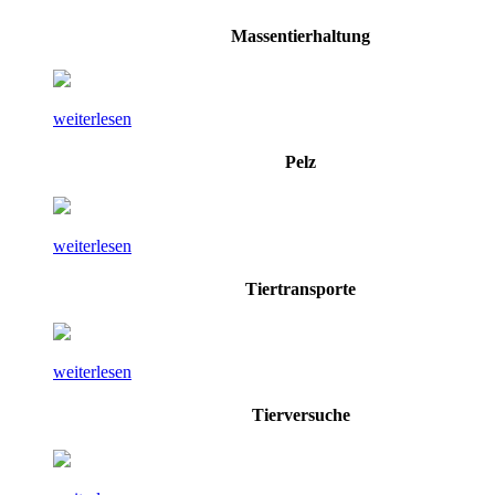
Massentierhaltung
weiterlesen
Pelz
weiterlesen
Tiertransporte
weiterlesen
Tierversuche