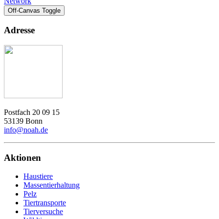
Network
Off-Canvas Toggle
Adresse
Postfach 20 09 15
53139 Bonn
info@noah.de
Aktionen
Haustiere
Massentierhaltung
Pelz
Tiertransporte
Tierversuche