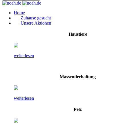
Home
Zuhause gesucht
Unsere Aktionen
Haustiere
weiterlesen
Massentierhaltung
weiterlesen
Pelz