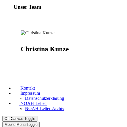
Unser Team
Christina Kunze
Kontakt
Impressum
Datenschutzerklärung
NOAH-Letter
NOAH-Letter-Archiv
Off-Canvas Toggle
Mobile Menu Toggle