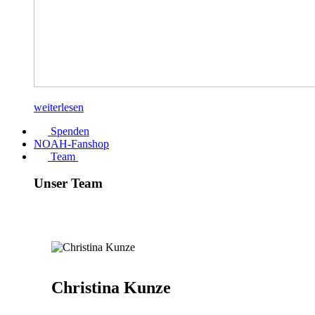
weiterlesen
Spenden
NOAH-Fanshop
Team
Unser Team
Christina Kunze