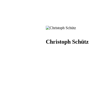
Christoph Schütz