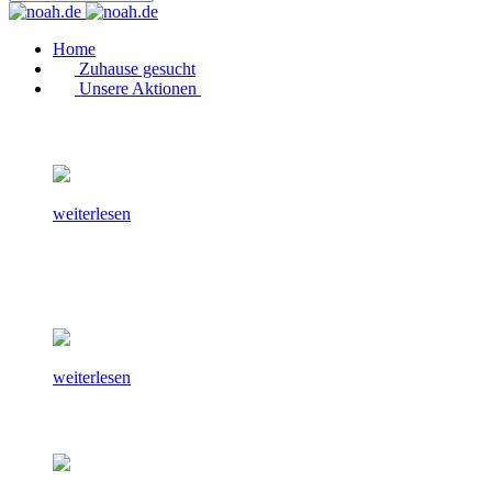
Home
Zuhause gesucht
Unsere Aktionen
weiterlesen
weiterlesen