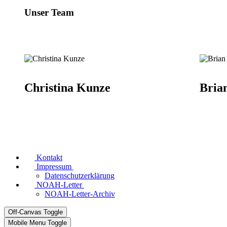
Unser Team
Christina Kunze
Bria
Kontakt
Impressum
Datenschutzerklärung
NOAH-Letter
NOAH-Letter-Archiv
Off-Canvas Toggle
Mobile Menu Toggle