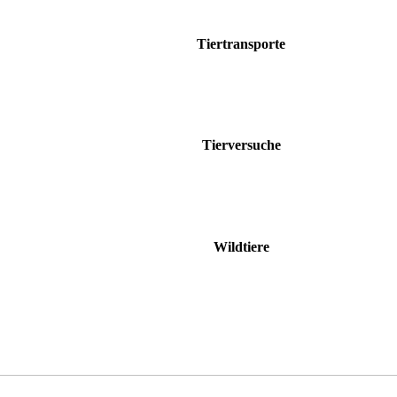
Tiertransporte
Tierversuche
Wildtiere