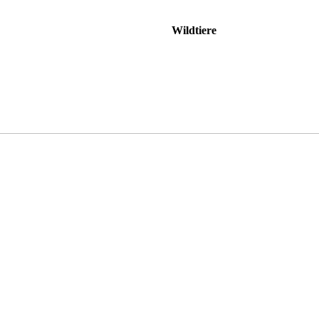
Wildtiere