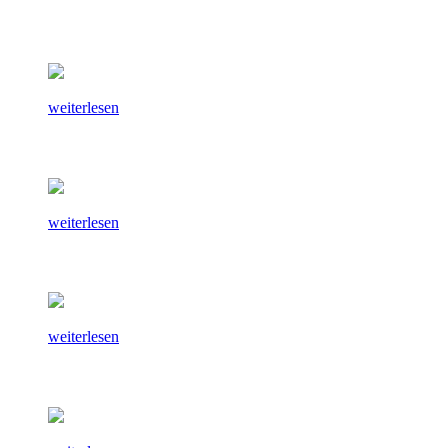
weiterlesen
weiterlesen
weiterlesen