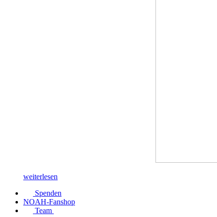
weiterlesen
Spenden
NOAH-Fanshop
Team