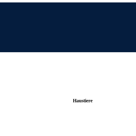
Haustiere