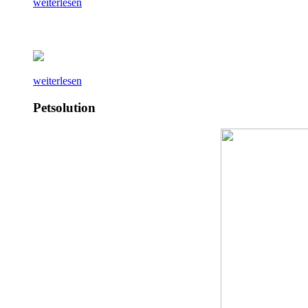
weiterlesen
weiterlesen
Petsolution