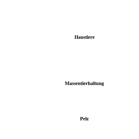
Haustiere
Massentierhaltung
Pelz