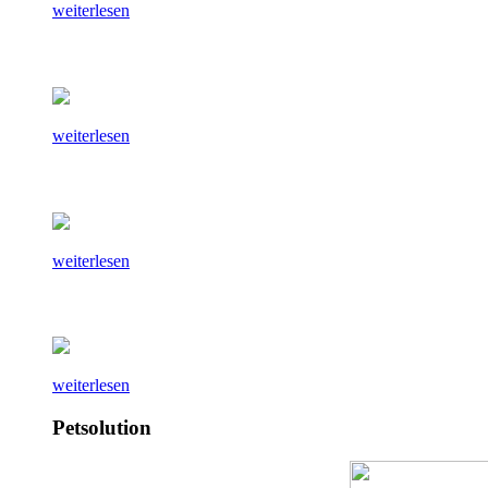
weiterlesen
weiterlesen
weiterlesen
weiterlesen
Petsolution