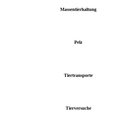
Massentierhaltung
Pelz
Tiertransporte
Tierversuche