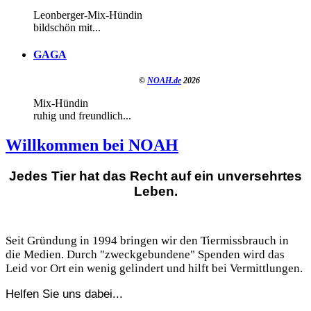
Leonberger-Mix-Hündin
bildschön mit...
GAGA
©
NOAH.de
2026
Mix-Hündin
ruhig und freundlich...
Willkommen bei NOAH
Jedes Tier hat das Recht auf ein unversehrtes
Leben.
Seit Gründung in 1994 bringen wir den Tiermissbrauch in
die Medien. Durch "zweckgebundene" Spenden wird das
Leid vor Ort ein wenig gelindert und hilft bei Vermittlungen.
Helfen Sie uns dabei...