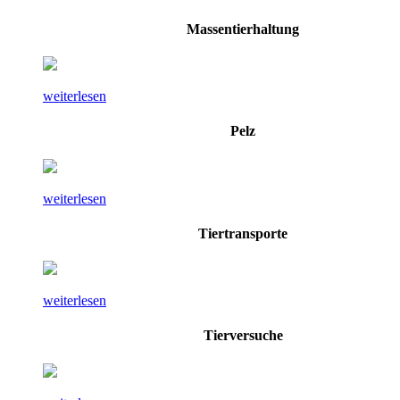
Massentierhaltung
weiterlesen
Pelz
weiterlesen
Tiertransporte
weiterlesen
Tierversuche