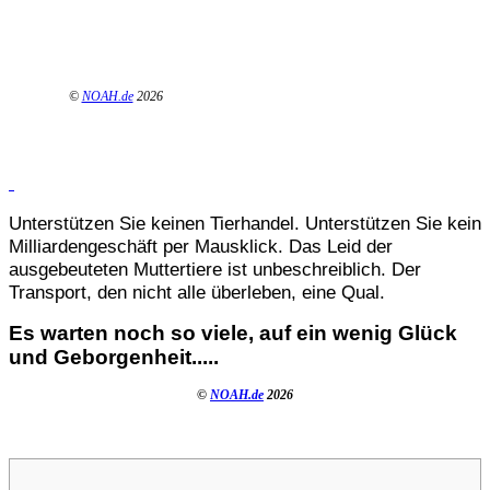
©
NOAH.de
2026
Unterstützen Sie keinen Tierhandel. Unterstützen Sie kein
Milliardengeschäft per Mausklick. Das Leid der
ausgebeuteten Muttertiere ist unbeschreiblich. Der
Transport, den nicht alle überleben, eine Qual.
Es warten noch so viele, auf ein wenig Glück
und Geborgenheit.....
©
NOAH.de
2026