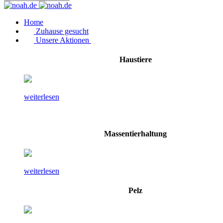
Home
Zuhause gesucht
Unsere Aktionen
Haustiere
weiterlesen
Massentierhaltung
weiterlesen
Pelz