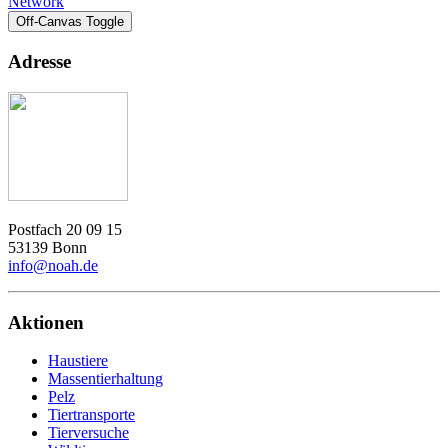
Network
Off-Canvas Toggle
Adresse
Postfach 20 09 15
53139 Bonn
info@noah.de
Aktionen
Haustiere
Massentierhaltung
Pelz
Tiertransporte
Tierversuche