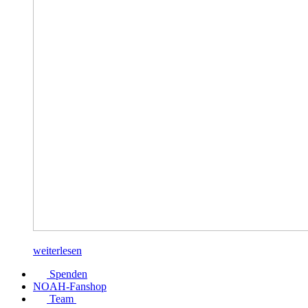
weiterlesen
Spenden
NOAH-Fanshop
Team