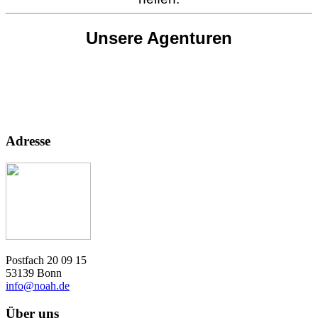
Unsere Agenturen
Adresse
Postfach 20 09 15
53139 Bonn
info@noah.de
Über uns