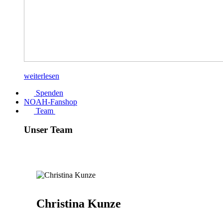
weiterlesen
Spenden
NOAH-Fanshop
Team
Unser Team
Christina Kunze