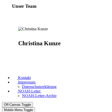
Unser Team
Christina Kunze
Kontakt
Impressum
Datenschutzerklärung
NOAH-Letter
NOAH-Letter-Archiv
Off-Canvas Toggle
Mobile Menu Toggle