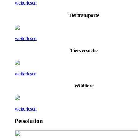
weiterlesen
Tiertransporte
weiterlesen
Tierversuche
weiterlesen
Wildtiere
weiterlesen
Petsolution