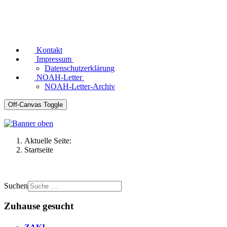
Kontakt
Impressum
Datenschutzerklärung
NOAH-Letter
NOAH-Letter-Archiv
Off-Canvas Toggle
Aktuelle Seite:
Startseite
Suchen
Zuhause gesucht