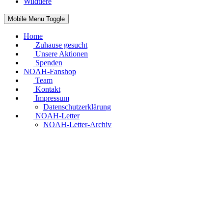
Wildtiere
Mobile Menu Toggle
Home
Zuhause gesucht
Unsere Aktionen
Spenden
NOAH-Fanshop
Team
Kontakt
Impressum
Datenschutzerklärung
NOAH-Letter
NOAH-Letter-Archiv