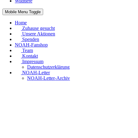
Wildtiere
Mobile Menu Toggle
Home
Zuhause gesucht
Unsere Aktionen
Spenden
NOAH-Fanshop
Team
Kontakt
Impressum
Datenschutzerklärung
NOAH-Letter
NOAH-Letter-Archiv