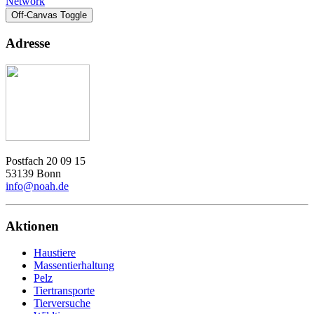
Network
Off-Canvas Toggle
Adresse
Postfach 20 09 15
53139 Bonn
info@noah.de
Aktionen
Haustiere
Massentierhaltung
Pelz
Tiertransporte
Tierversuche