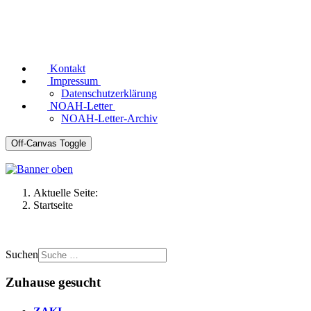
Kontakt
Impressum
Datenschutzerklärung
NOAH-Letter
NOAH-Letter-Archiv
Off-Canvas Toggle
Aktuelle Seite:
Startseite
Suchen
Zuhause gesucht