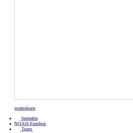
weiterlesen
Spenden
NOAH-Fanshop
Team