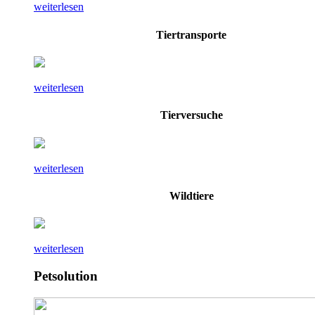
weiterlesen
Tiertransporte
weiterlesen
Tierversuche
weiterlesen
Wildtiere
weiterlesen
Petsolution