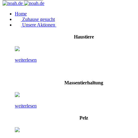
Home
Zuhause gesucht
Unsere Aktionen
Haustiere
weiterlesen
Massentierhaltung
weiterlesen
Pelz