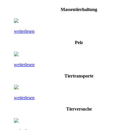
Massentierhaltung
weiterlesen
Pelz
weiterlesen
Tiertransporte
weiterlesen
Tierversuche