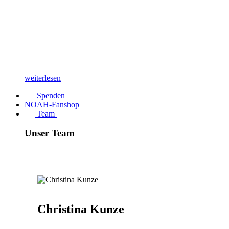
weiterlesen
Spenden
NOAH-Fanshop
Team
Unser Team
Christina Kunze