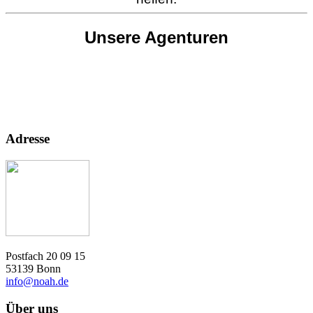
Unsere Agenturen
Adresse
Postfach 20 09 15
53139 Bonn
info@noah.de
Über uns