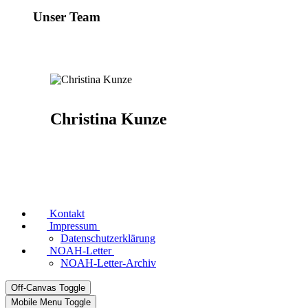
Unser Team
Christina Kunze
Kontakt
Impressum
Datenschutzerklärung
NOAH-Letter
NOAH-Letter-Archiv
Off-Canvas Toggle
Mobile Menu Toggle