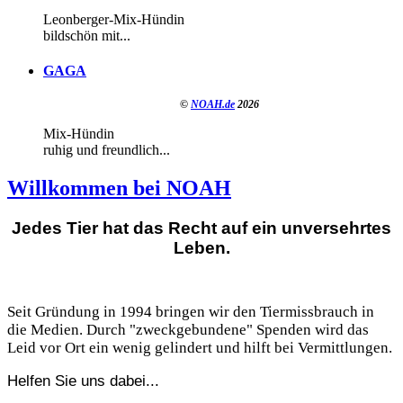
Leonberger-Mix-Hündin
bildschön mit...
GAGA
©
NOAH.de
2026
Mix-Hündin
ruhig und freundlich...
Willkommen bei NOAH
Jedes Tier hat das Recht auf ein unversehrtes
Leben.
Seit Gründung in 1994 bringen wir den Tiermissbrauch in
die Medien. Durch "zweckgebundene" Spenden wird das
Leid vor Ort ein wenig gelindert und hilft bei Vermittlungen.
Helfen Sie uns dabei...