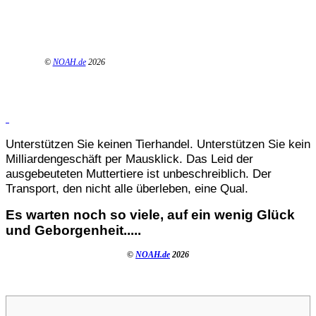
©
NOAH.de
2026
Unterstützen Sie keinen Tierhandel. Unterstützen Sie kein
Milliardengeschäft per Mausklick. Das Leid der
ausgebeuteten Muttertiere ist unbeschreiblich. Der
Transport, den nicht alle überleben, eine Qual.
Es warten noch so viele, auf ein wenig Glück
und Geborgenheit.....
©
NOAH.de
2026