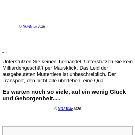
©
NOAH.de
2026
Unterstützen Sie keinen Tierhandel. Unterstützen Sie kein
Milliardengeschäft per Mausklick. Das Leid der
ausgebeuteten Muttertiere ist unbeschreiblich. Der
Transport, den nicht alle überleben, eine Qual.
Es warten noch so viele, auf ein wenig Glück
und Geborgenheit.....
©
NOAH.de
2026