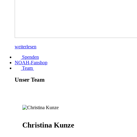
weiterlesen
Spenden
NOAH-Fanshop
Team
Unser Team
Christina Kunze