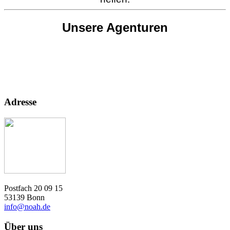
Unsere Agenturen
Adresse
Postfach 20 09 15
53139 Bonn
info@noah.de
Über uns