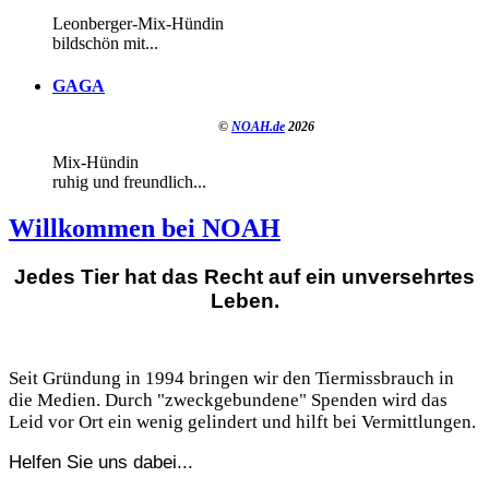
Leonberger-Mix-Hündin
bildschön mit...
GAGA
©
NOAH.de
2026
Mix-Hündin
ruhig und freundlich...
Willkommen bei NOAH
Jedes Tier hat das Recht auf ein unversehrtes
Leben.
Seit Gründung in 1994 bringen wir den Tiermissbrauch in
die Medien. Durch "zweckgebundene" Spenden wird das
Leid vor Ort ein wenig gelindert und hilft bei Vermittlungen.
Helfen Sie uns dabei...