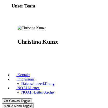
Unser Team
Christina Kunze
Kontakt
Impressum
Datenschutzerklärung
NOAH-Letter
NOAH-Letter-Archiv
Off-Canvas Toggle
Mobile Menu Toggle