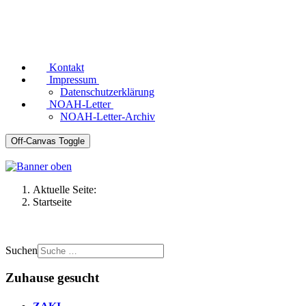
Kontakt
Impressum
Datenschutzerklärung
NOAH-Letter
NOAH-Letter-Archiv
Off-Canvas Toggle
Aktuelle Seite:
Startseite
Suchen
Zuhause gesucht