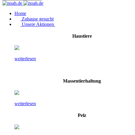
Home
Zuhause gesucht
Unsere Aktionen
Haustiere
weiterlesen
Massentierhaltung
weiterlesen
Pelz