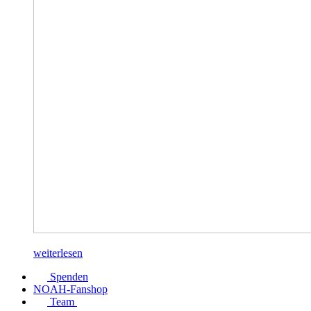
weiterlesen
Spenden
NOAH-Fanshop
Team