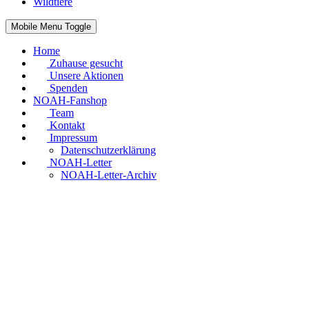
Wildtiere
Mobile Menu Toggle
Home
Zuhause gesucht
Unsere Aktionen
Spenden
NOAH-Fanshop
Team
Kontakt
Impressum
Datenschutzerklärung
NOAH-Letter
NOAH-Letter-Archiv