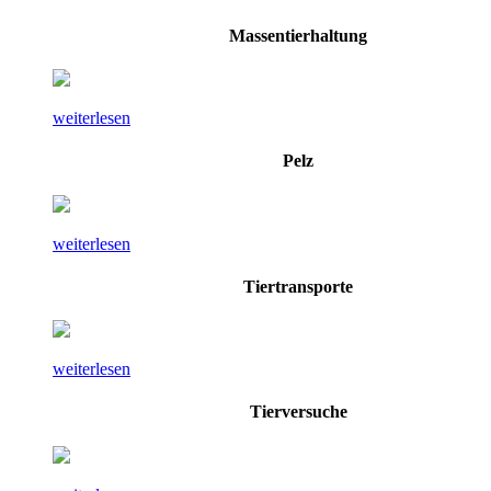
Massentierhaltung
weiterlesen
Pelz
weiterlesen
Tiertransporte
weiterlesen
Tierversuche