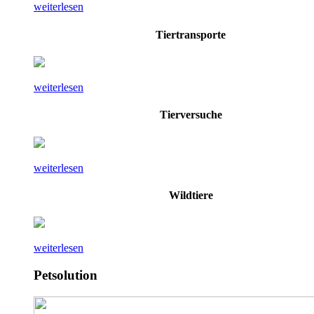
weiterlesen
Tiertransporte
weiterlesen
Tierversuche
weiterlesen
Wildtiere
weiterlesen
Petsolution