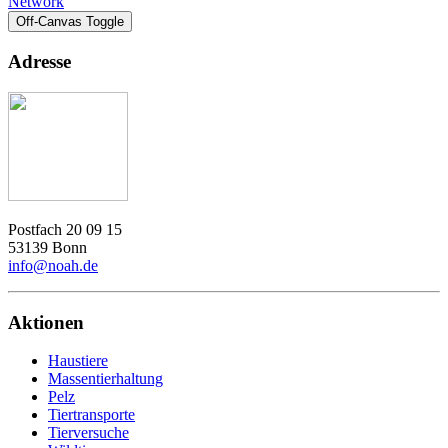
Network
Off-Canvas Toggle
Adresse
Postfach 20 09 15
53139 Bonn
info@noah.de
Aktionen
Haustiere
Massentierhaltung
Pelz
Tiertransporte
Tierversuche