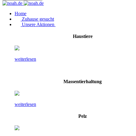
Home
Zuhause gesucht
Unsere Aktionen
Haustiere
weiterlesen
Massentierhaltung
weiterlesen
Pelz