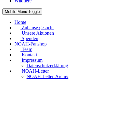
Wildtiere
Mobile Menu Toggle
Home
Zuhause gesucht
Unsere Aktionen
Spenden
NOAH-Fanshop
Team
Kontakt
Impressum
Datenschutzerklärung
NOAH-Letter
NOAH-Letter-Archiv