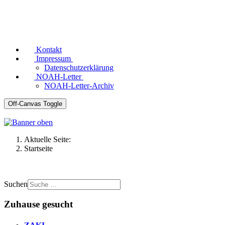
Kontakt
Impressum
Datenschutzerklärung
NOAH-Letter
NOAH-Letter-Archiv
Off-Canvas Toggle
Aktuelle Seite:
Startseite
Suchen
Zuhause gesucht