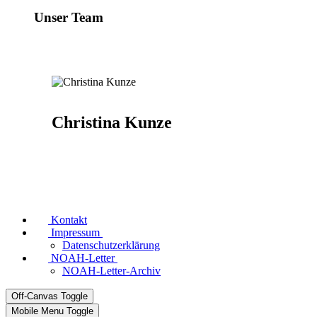
Unser Team
Christina Kunze
Kontakt
Impressum
Datenschutzerklärung
NOAH-Letter
NOAH-Letter-Archiv
Off-Canvas Toggle
Mobile Menu Toggle