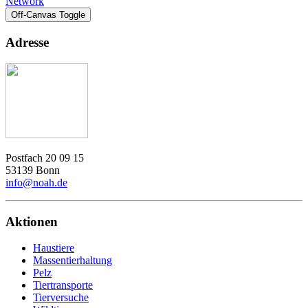
Network
Off-Canvas Toggle
Adresse
Postfach 20 09 15
53139 Bonn
info@noah.de
Aktionen
Haustiere
Massentierhaltung
Pelz
Tiertransporte
Tierversuche