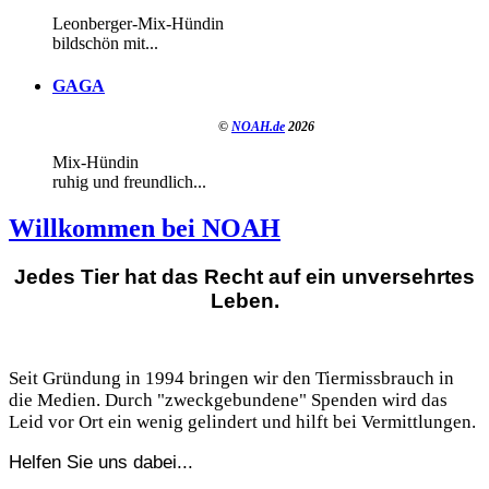
Leonberger-Mix-Hündin
bildschön mit...
GAGA
©
NOAH.de
2026
Mix-Hündin
ruhig und freundlich...
Willkommen bei NOAH
Jedes Tier hat das Recht auf ein unversehrtes
Leben.
Seit Gründung in 1994 bringen wir den Tiermissbrauch in
die Medien. Durch "zweckgebundene" Spenden wird das
Leid vor Ort ein wenig gelindert und hilft bei Vermittlungen.
Helfen Sie uns dabei...