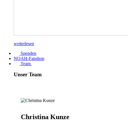
weiterlesen
Spenden
NOAH-Fanshop
Team
Unser Team
Christina Kunze