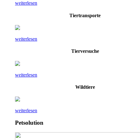
weiterlesen
Tiertransporte
weiterlesen
Tierversuche
weiterlesen
Wildtiere
weiterlesen
Petsolution