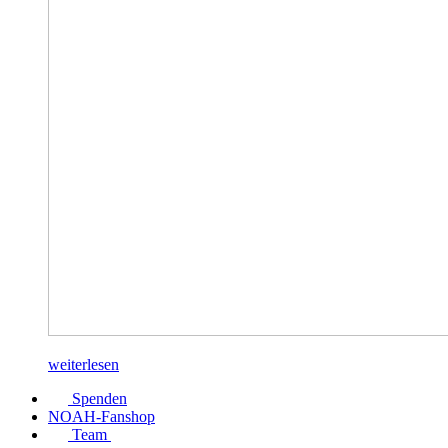
weiterlesen
Spenden
NOAH-Fanshop
Team