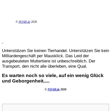
©
NOAH.de
2026
Unterstützen Sie keinen Tierhandel. Unterstützen Sie kein
Milliardengeschäft per Mausklick. Das Leid der
ausgebeuteten Muttertiere ist unbeschreiblich. Der
Transport, den nicht alle überleben, eine Qual.
Es warten noch so viele, auf ein wenig Glück
und Geborgenheit.....
©
NOAH.de
2026