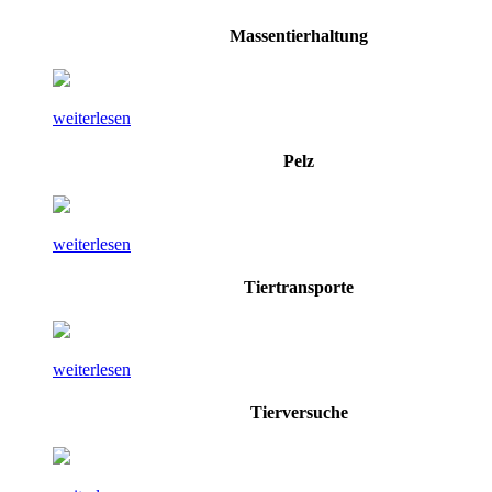
Massentierhaltung
weiterlesen
Pelz
weiterlesen
Tiertransporte
weiterlesen
Tierversuche