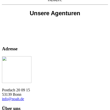
Unsere Agenturen
Adresse
Postfach 20 09 15
53139 Bonn
info@noah.de
Über uns